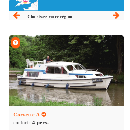
Choisissez votre région
Corvette A
4 pers.
confort :