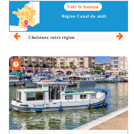
Voir le bateau
Région Canal du midi
Choisissez votre région