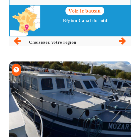
Voir le bateau
Région Canal du midi
Choisissez votre région