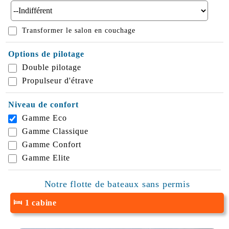
Transformer le salon en couchage
Options de pilotage
Double pilotage
Propulseur d'étrave
Niveau de confort
Gamme Eco
Gamme Classique
Gamme Confort
Gamme Elite
Notre flotte de bateaux sans permis
1 cabine