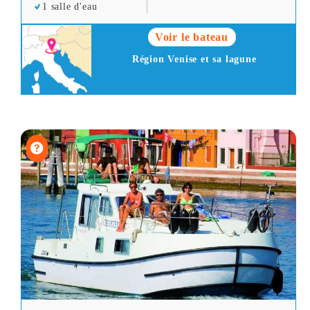
1 salle d'eau
Voir le bateau
Région Venise et sa lagune