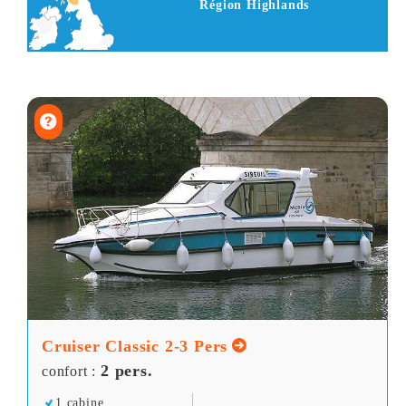
Région Highlands
Cruiser Classic 2-3 Pers
2 pers.
confort :
1 cabine