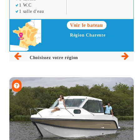
1 W.C
1 salle d'eau
Voir le bateau
Région Charente
Choisissez votre région