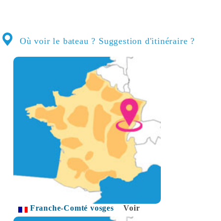
Où voir le bateau ? Suggestion d'itinéraire ?
Franche-Comté vosges
Voir