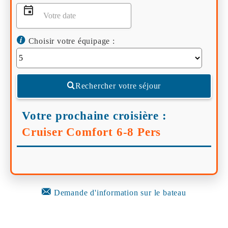
Choisir votre équipage :
Rechercher votre séjour
Votre prochaine croisière :
Cruiser Comfort 6-8 Pers
Demande d'information sur le bateau