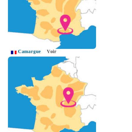
Camargue
Voir