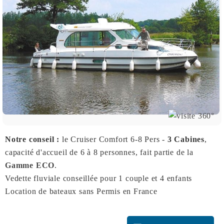
Notre conseil :
le Cruiser Comfort 6-8 Pers -
3 Cabines
,
capacité d'accueil de 6 à 8 personnes, fait partie de la
Gamme ECO
.
Vedette fluviale conseillée pour 1 couple et 4 enfants
Location de bateaux sans Permis en France