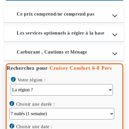
Ce prix comprend/ne comprend pas
Les services optionnels à régler à la base
Carburant , Cautions et Ménage
Recherchez pour
Cruiser Comfort 6-8 Pers
Votre région :
Choisir une durée :
Choisir une date :