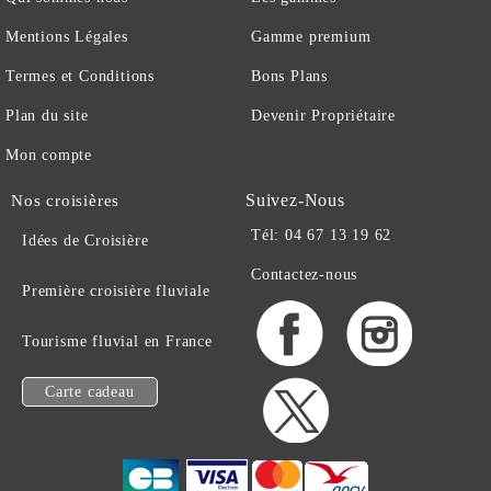
Mentions Légales
Gamme premium
Termes et Conditions
Bons Plans
Plan du site
Devenir Propriétaire
Mon compte
Suivez-Nous
Nos croisières
Tél: 04 67 13 19 62
Idées de Croisière
Contactez-nous
Première croisière fluviale
Tourisme fluvial en France
Carte cadeau