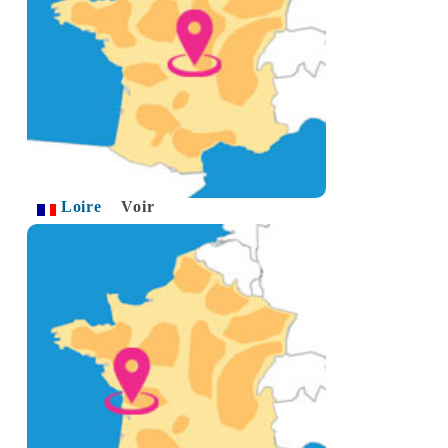
Loire
Voir