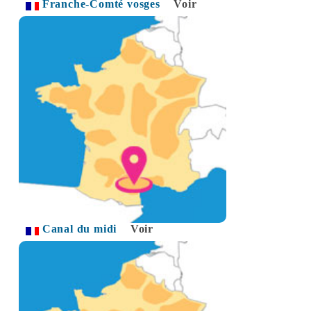
Franche-Comté vosges
Voir
Canal du midi
Voir