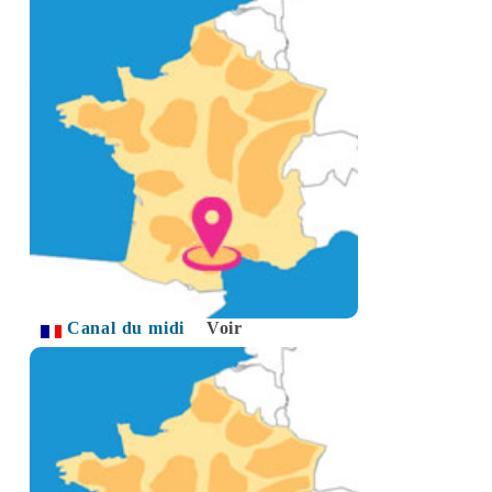
Canal du midi
Voir