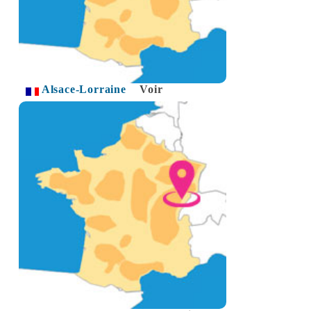
Alsace-Lorraine
Voir