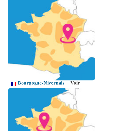
Bourgogne-Nivernais
Voir