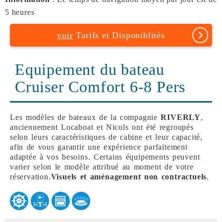
5 heures
voir
Tarifs et Disponiblités
Equipement du bateau
Cruiser Comfort 6-8 Pers
Les modèles de bateaux de la compagnie
RIVERLY
,
anciennement Locaboat et Nicols ont été regroupés
selon leurs caractéristiques de cabine et leur capacité,
afin de vous garantir une expérience parfaitement
adaptée à vos besoins. Certains équipements peuvent
varier selon le modèle attribué au moment de votre
réservation.
Visuels et aménagement non contractuels
.