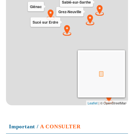
Important
/
A CONSULTER