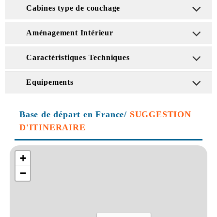
Cabines type de couchage
Aménagement Intérieur
Caractéristiques Techniques
Equipements
Base de départ en France/
SUGGESTION
D'ITINERAIRE