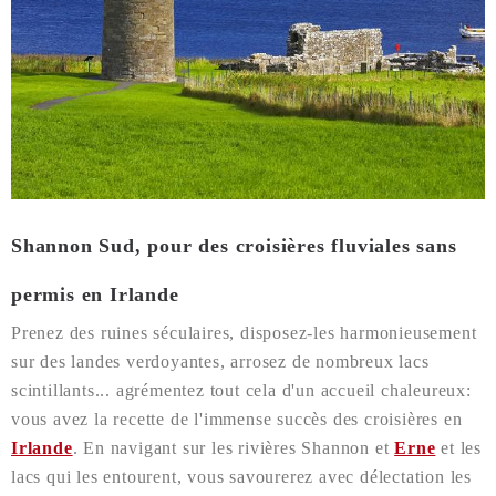
Shannon Sud, pour des croisières fluviales sans
permis en Irlande
Prenez des ruines séculaires, disposez-les harmonieusement
sur des landes verdoyantes, arrosez de nombreux lacs
scintillants... agrémentez tout cela d'un accueil chaleureux:
vous avez la recette de l'immense succès des croisières en
Irlande
. En navigant sur les rivières Shannon et
Erne
et les
lacs qui les entourent, vous savourerez avec délectation les