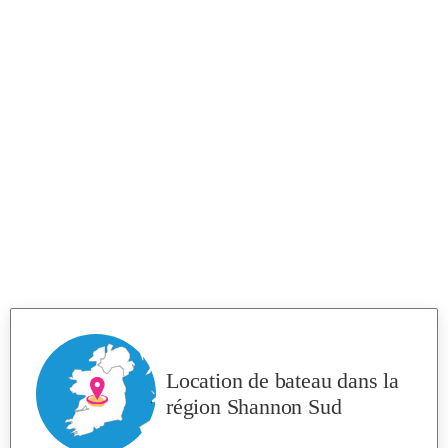
Location de bateau
dans la
région Shannon Sud