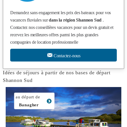
Demandez sans engagement les prix des bateaux pour vos
vacances fluviales sur
dans la région Shannon Sud
.
Contactez nos conseillères vacances pour un devis gratuit et
recevez les meilleures offres parmi les plus grandes
compagnies de location professionnelle
Contactez-nous
Idées de séjours à partir de nos bases de départ
Shannon Sud
au départ de
Banagher