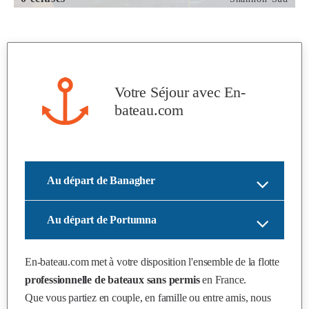
Votre Séjour avec
En-
bateau.com
Au départ de Banagher
Au départ de Portumna
En-bateau.com
met à votre disposition l'ensemble de la flotte
professionnelle de bateaux sans permis
en France.
Que vous partiez en couple, en famille ou entre amis, nous