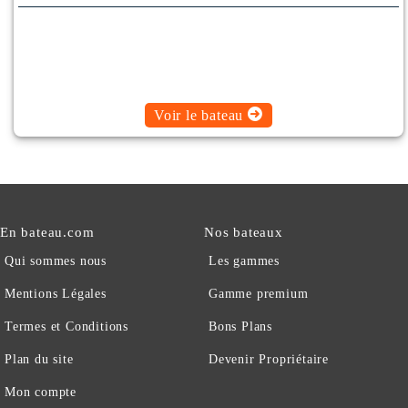
Voir le bateau
En bateau.com
Nos bateaux
Qui sommes nous
Les gammes
Mentions Légales
Gamme premium
Termes et Conditions
Bons Plans
Plan du site
Devenir Propriétaire
Mon compte