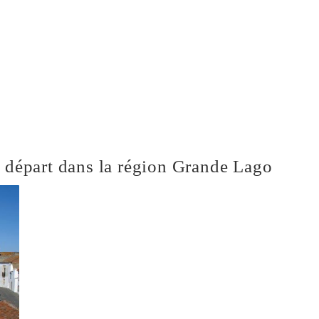
de départ dans la région Grande Lago