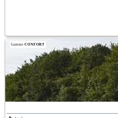
Gamme
CONFORT