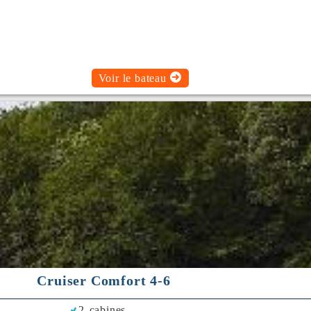
Voir le bateau
Cruiser Comfort 4-6
2 cabines