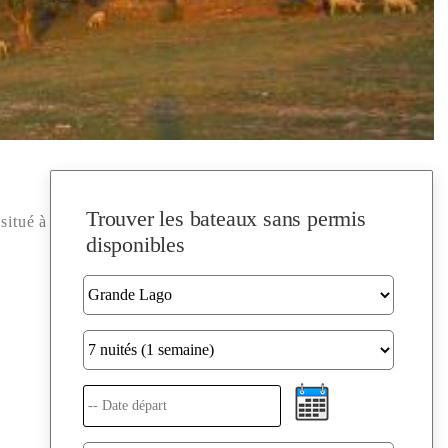
Trouver les bateaux sans permis
situé à
disponibles