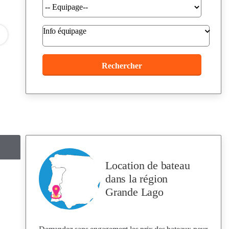
Info équipage
Location de bateau
dans la région
Grande Lago