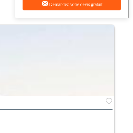
Demandez votre devis gratuit