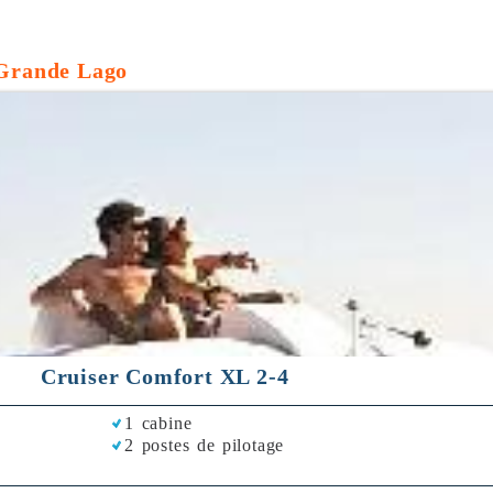
 Grande Lago
Cruiser Comfort XL 2-4
1 cabine
2 postes de pilotage