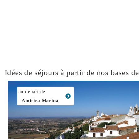
Idées de séjours à partir de nos bases 
au départ de
Amieira Marina