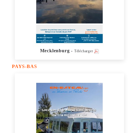
Mecklenburg
-
Télécharger
PAYS-BAS