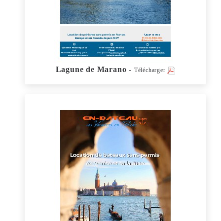
Lagune de Marano
-
Télécharger