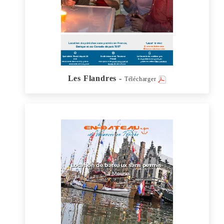
Les Flandres
-
Télécharger