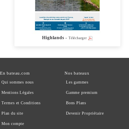
Highlands
-
Télécharger
En bateau.com
Nos bateaux
Qui sommes nous
Les gammes
Mentions Légales
Gamme premium
Termes et Conditions
Bons Plans
Plan du site
Devenir Propriétaire
Mon compte