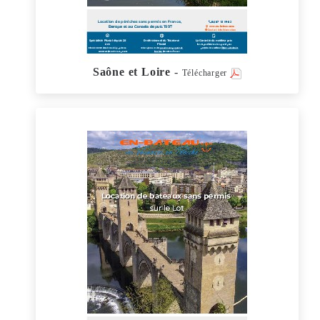
Saône et Loire
-
Télécharger