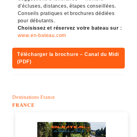
d’écluses, distances, étapes conseillées.
Conseils pratiques et brochures dédiées
pour débutants.
Choisissez et réservez votre bateau sur :
www.en-bateau.com
Télécharger la brochure – Canal du Midi
(PDF)
Destinations France
FRANCE