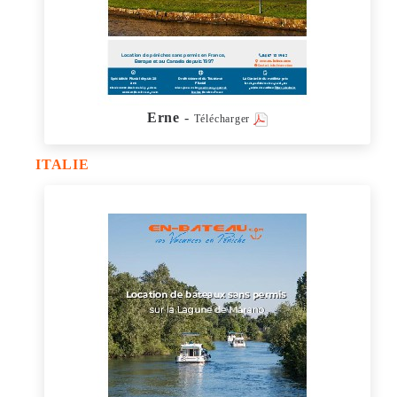
Erne
-
Télécharger
ITALIE