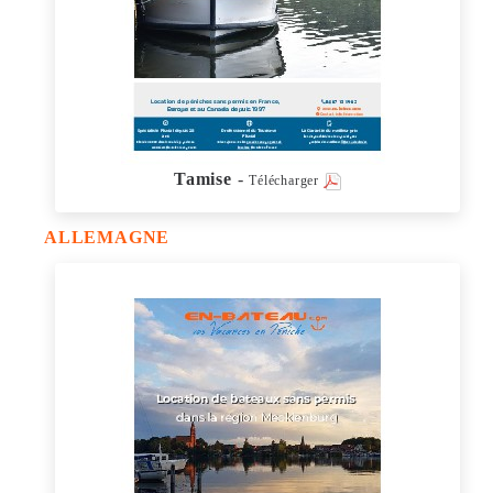
Tamise
-
Télécharger
ALLEMAGNE