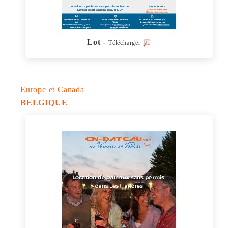
Lot
-
Télécharger
Europe et Canada
BELGIQUE