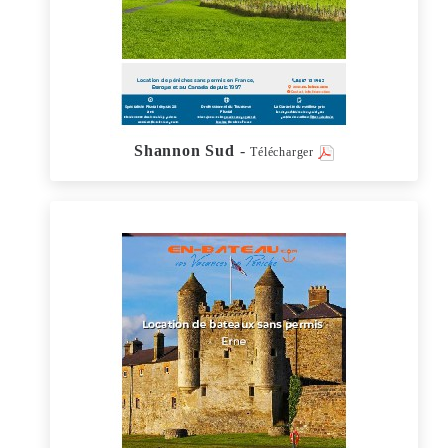
Shannon Sud
-
Télécharger