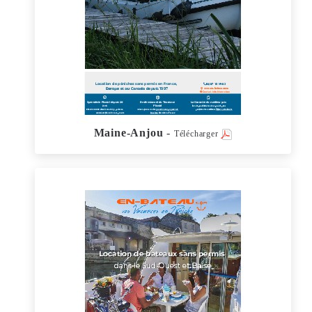
Maine-Anjou
-
Télécharger