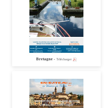
Bretagne
-
Télécharger