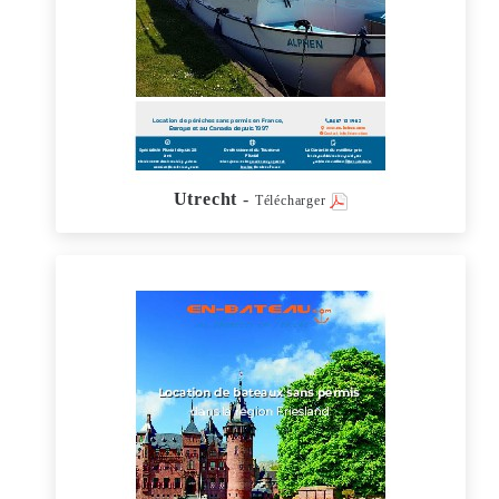
Utrecht
-
Télécharger