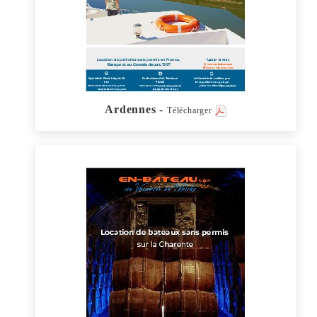
Ardennes
-
Télécharger