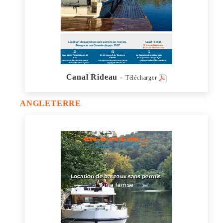
Canal Rideau
-
Télécharger
ANGLETERRE