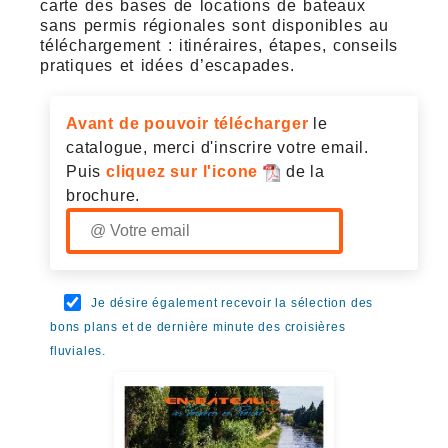
carte des bases de locations de bateaux
sans permis régionales sont disponibles au
téléchargement : itinéraires, étapes, conseils
pratiques et idées d’escapades.
Avant de pouvoir télécharger
le
catalogue, merci d'inscrire votre email.
Puis
cliquez sur l'icone
de la
brochure.
Je désire également recevoir la sélection des
bons plans et de dernière minute des croisières
fluviales.