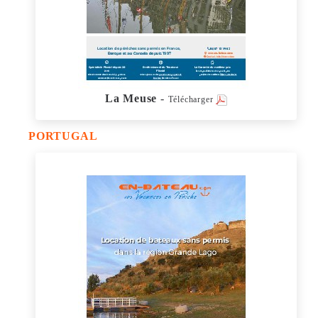
La Meuse
-
Télécharger
PORTUGAL