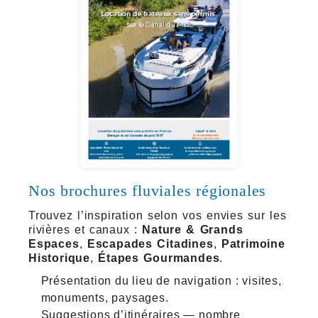
Nos brochures fluviales régionales
Trouvez l’inspiration selon vos envies sur les
rivières et canaux :
Nature & Grands
Espaces
,
Escapades Citadines
,
Patrimoine
Historique
,
Étapes Gourmandes
.
Présentation du lieu de navigation : visites,
monuments, paysages.
Suggestions d’itinéraires — nombre