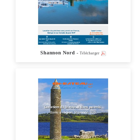
Shannon Nord
-
Télécharger