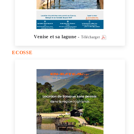
Venise et sa lagune
-
Télécharger
ECOSSE