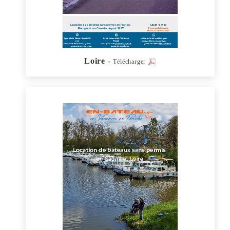
Loire
-
Télécharger