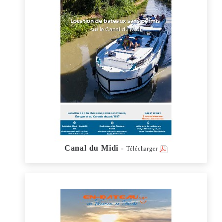
Canal du Midi
-
Télécharger