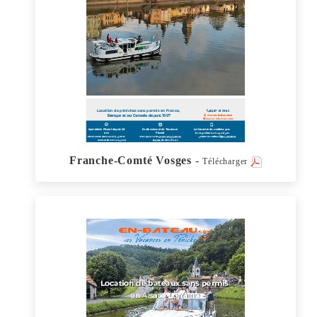
Franche-Comté Vosges
-
Télécharger