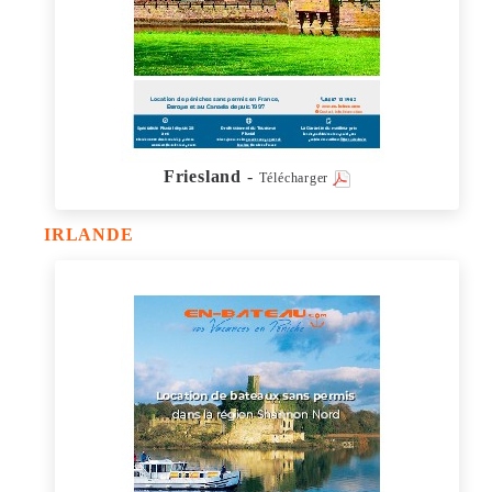
Friesland
-
Télécharger
IRLANDE