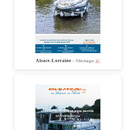
Alsace-Lorraine
-
Télécharger