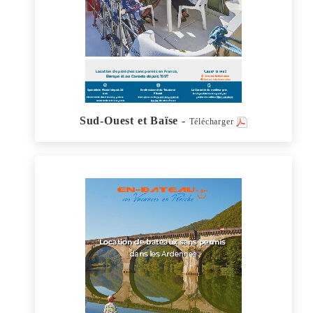
Sud-Ouest et Baïse
-
Télécharger