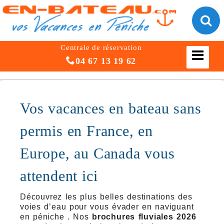
Centrale de réservation
04 67 13 19 62
Vos vacances en bateau sans
permis en France, en
Europe, au Canada vous
attendent ici
Découvrez les plus belles destinations des
voies d’eau pour vous évader en naviguant
en péniche . Nos
brochures fluviales 2026