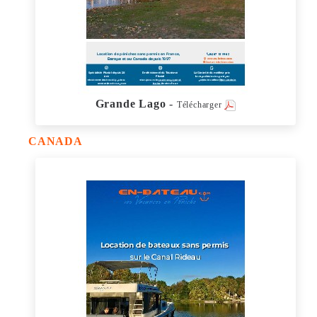
Grande Lago
-
Télécharger
CANADA