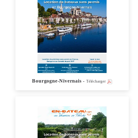
Bourgogne-Nivernais
-
Télécharger