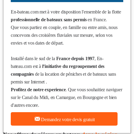
En-bateau.com
met à votre disposition l'ensemble de la flotte
professionnelle de bateaux sans permis
en France.
Que vous partiez en couple, en famille ou entre amis, nous
concevons des croisières fluviales sur mesure, selon vos
envies et vos dates de départ.
Installé dans le sud de la
France depuis 1997
, En-
bateau.com est à
l’initiative du regroupement des
compagnies
de la location de péniches et de bateaux sans
permis sur Internet .
Profitez de notre experience
. Que vous souhaitiez naviguer
sur le Canal du Midi, en Camargue, en Bourgogne et bien
d'autres encore.
Demandez votre devis gratuit