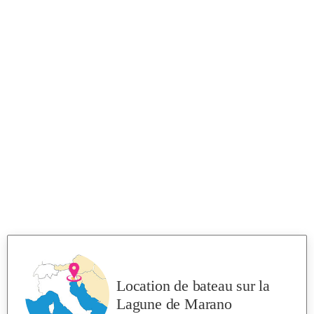
Location de bateau
sur la
Lagune de Marano