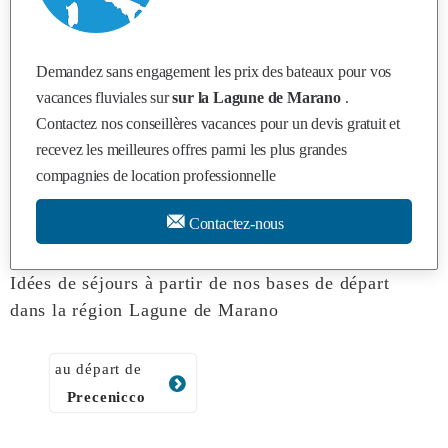
Demandez sans engagement les prix des bateaux pour vos
vacances fluviales sur
sur la Lagune de Marano
.
Contactez nos conseillères vacances pour un devis gratuit et
recevez les meilleures offres parmi les plus grandes
compagnies de location professionnelle
Contactez-nous
Idées de séjours à partir de nos bases de départ
dans la région Lagune de Marano
au départ de
Precenicco