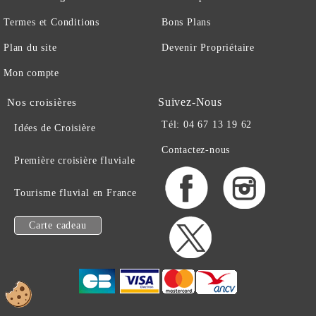
Termes et Conditions
Bons Plans
Plan du site
Devenir Propriétaire
Mon compte
Suivez-Nous
Nos croisières
Tél: 04 67 13 19 62
Idées de Croisière
Contactez-nous
Première croisière fluviale
Tourisme fluvial en France
Carte cadeau