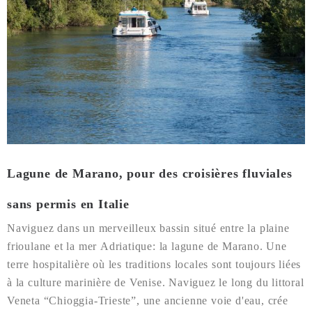
Lagune de Marano, pour des croisières fluviales
sans permis en Italie
Naviguez dans un merveilleux bassin situé entre la plaine
frioulane et la mer Adriatique: la lagune de Marano. Une
terre hospitalière où les traditions locales sont toujours liées
à la culture marinière de Venise. Naviguez le long du littoral
Veneta “Chioggia-Trieste”, une ancienne voie d'eau, crée