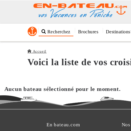
Recherchez
Brochures
Destinations
Accueil
Voici la liste de vos cro
Aucun bateau sélectionné pour le moment.
En bateau.com
Nos