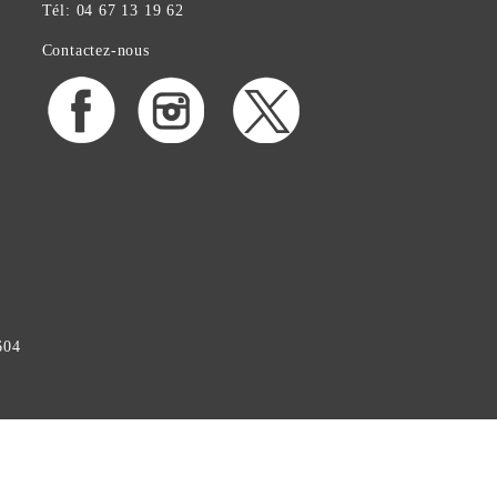
Tél: 04 67 13 19 62
Contactez-nous
604