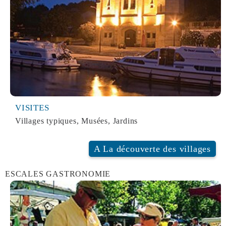
VISITES
Villages typiques, Musées, Jardins
VISITES
A La découverte des villages
ESCALES GASTRONOMIE