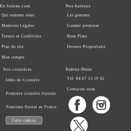
En bateau.com
Nos bateaux
Qui sommes nous
Les gammes
Mentions Légales
Gamme premium
Termes et Conditions
Bons Plans
Plan du site
Devenir Propriétaire
Mon compte
Suivez-Nous
Nos croisières
Tél: 04 67 13 19 62
Idées de Croisière
Contactez-nous
Première croisière fluviale
Tourisme fluvial en France
Carte cadeau