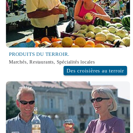
PRODUITS DU TERROIR.
Marchés, Restaurants, Spécialités locales
Des croisières au terroir
ESCALES GASTRONOMIE