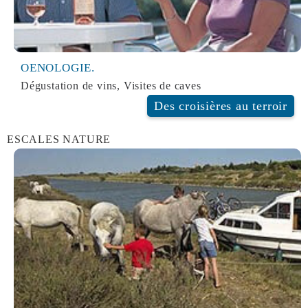
OENOLOGIE.
Dégustation de vins, Visites de caves
Des croisières au terroir
OENOLOGIE
ESCALES NATURE