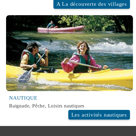
A La découverte des villages
SPORTS
NAUTIQUE
Baignade, Pêche, Loisirs nautiques
Les activités nautiques
NAUTIQUE