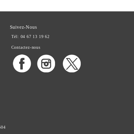
Suivez-Nous
Tél: 04 67 13 19 62
Contactez-nous
604