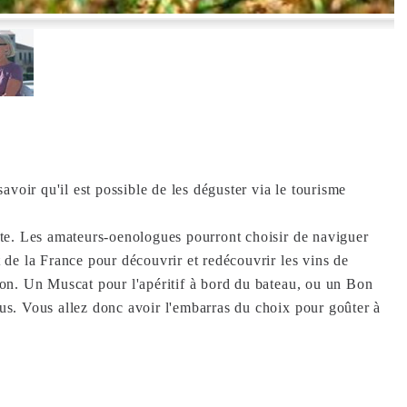
avoir qu'il est possible de les déguster via le tourisme
isite. Les amateurs-oenologues pourront choisir de naviguer
de la France pour découvrir et redécouvrir les vins de
on. Un Muscat pour l'apéritif à bord du bateau, ou un Bon
s. Vous allez donc avoir l'embarras du choix pour goûter à