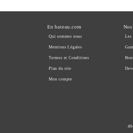
En bateau.com
Nos
Qui sommes nous
Les
Mentions Légales
Gam
Termes et Conditions
Bon
Plan du site
Deve
Mon compte
49