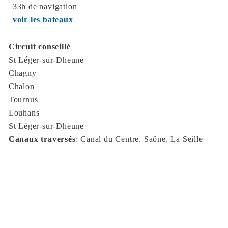
33h de navigation
voir les bateaux
Circuit conseillé
St Léger-sur-Dheune
Chagny
Chalon
Tournus
Louhans
St Léger-sur-Dheune
Canaux traversés
:
Canal du Centre, Saône, La Seille