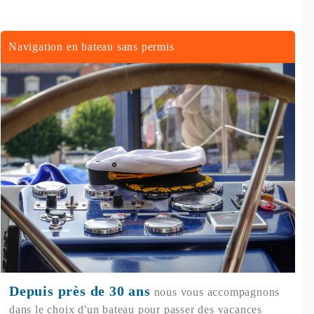
Navigation en bateau sans permis
Depuis près de 30 ans
nous vous accompagnons
dans le choix d'un bateau pour passer des vacances