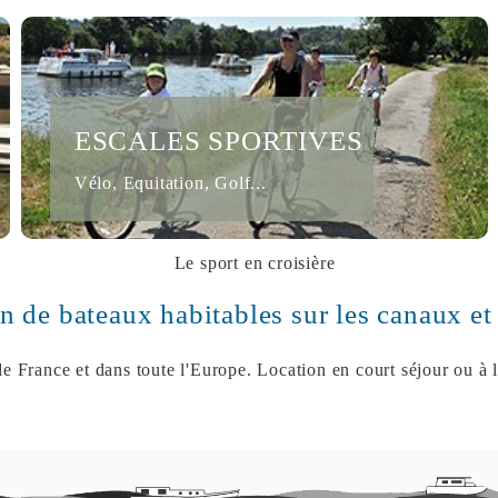
ESCALES SPORTIVES
Vélo, Equitation, Golf...
Le sport en croisière
on de bateaux habitables sur les canaux et 
de France et dans toute l'Europe. Location en court séjour ou à