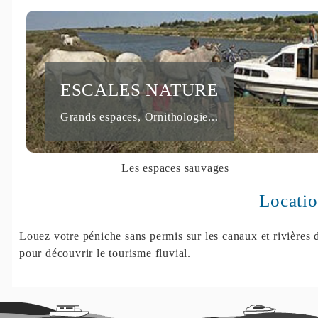
ESCALES NATURE
Grands espaces, Ornithologie...
Les espaces sauvages
Locati
Louez votre péniche sans permis sur les canaux et rivières 
pour découvrir le tourisme fluvial.