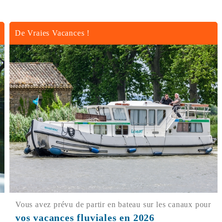
De Vraies Vacances !
Vous avez prévu de partir en bateau sur les canaux pour
vos vacances fluviales en 2026