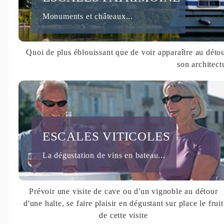
Monuments et châteaux...
Quoi de plus éblouissant que de voir apparaître au dét
son architect
ESCALES VITICOLES
La dégustation de vins en bateau...
Prévoir une visite de cave ou d'un vignoble au détour
d'une halte, se faire plaisir en dégustant sur place le fruit
de cette visite