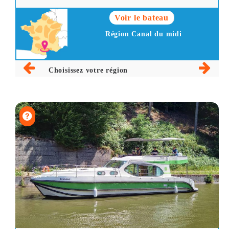
Voir le bateau
Région Canal du midi
Choisissez votre région