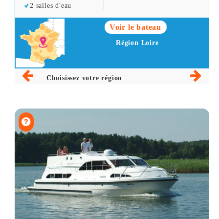
2 salles d'eau
Voir le bateau
Région Loire
Choisissez votre région