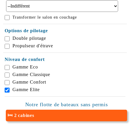
Transformer le salon en couchage
Options de pilotage
Double pilotage
Propulseur d'étrave
Niveau de confort
Gamme Eco
Gamme Classique
Gamme Confort
Gamme Elite
Notre flotte de bateaux sans permis
2 cabines