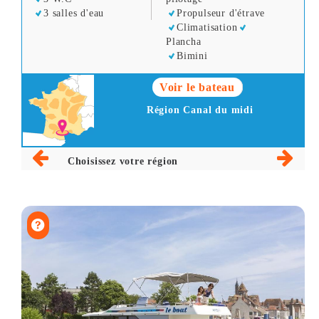
3 salles d'eau
Propulseur d'étrave
Climatisation
Plancha
Bimini
Voir le bateau
Région Canal du midi
Choisissez votre région