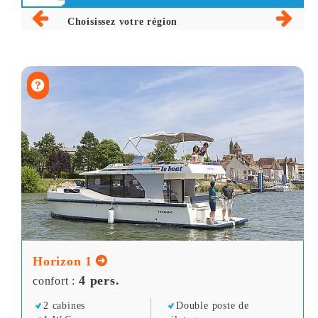
Choisissez votre région
Horizon 1
4 pers.
confort :
2 cabines
Double poste de