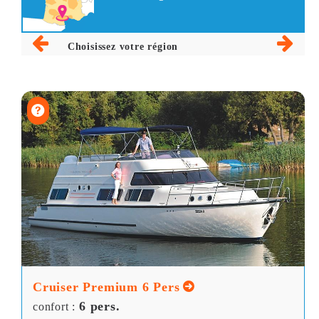
Choisissez votre région
Cruiser Premium 6 Pers
6 pers.
confort :