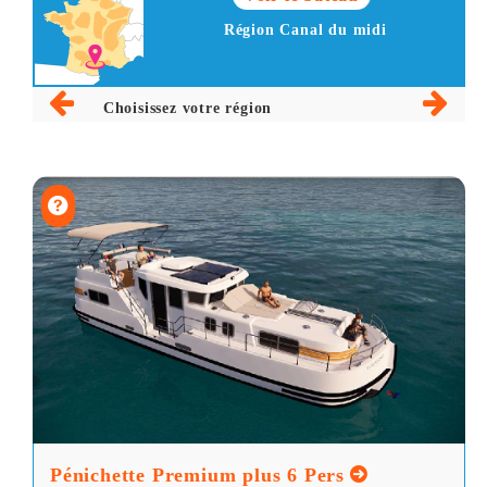
Région Canal du midi
Choisissez votre région
Pénichette Premium plus 6 Pers