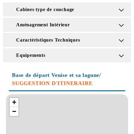
Cabines type de couchage
Aménagement Intérieur
Caractéristiques Techniques
Equipements
Base de départ Venise et sa lagune/
SUGGESTION D'ITINERAIRE