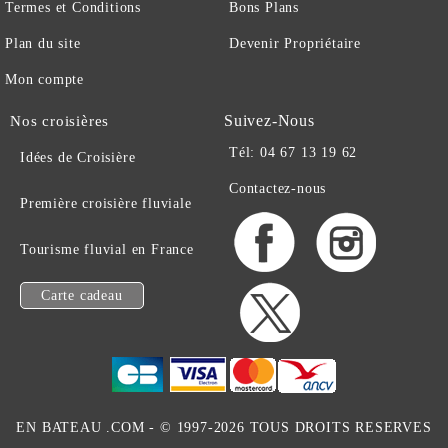
Termes et Conditions
Bons Plans
Plan du site
Devenir Propriétaire
Mon compte
Suivez-Nous
Nos croisières
Tél: 04 67 13 19 62
Idées de Croisière
Contactez-nous
Première croisière fluviale
Tourisme fluvial en France
Carte cadeau
EN BATEAU .COM -
© 1997-2026 TOUS DROITS RESERVES