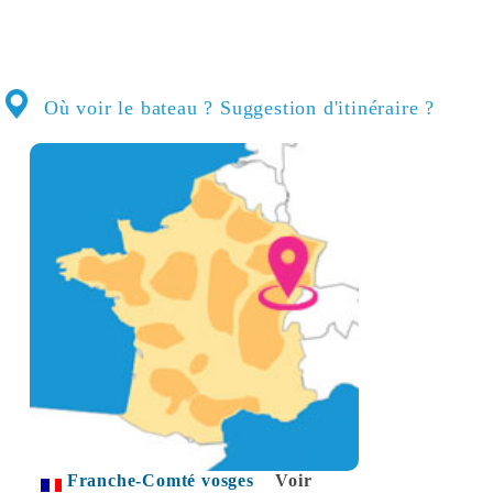
Où voir le bateau ? Suggestion d'itinéraire ?
Franche-Comté vosges
Voir