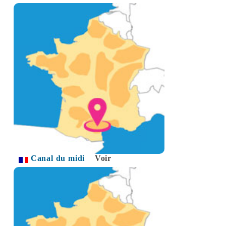
Canal du midi
Voir