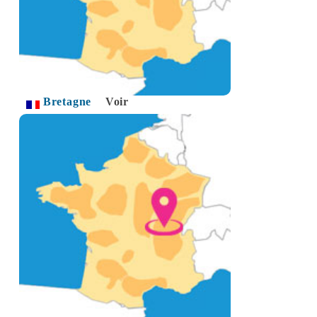
Bretagne
Voir