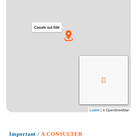
Important
/
A CONSULTER