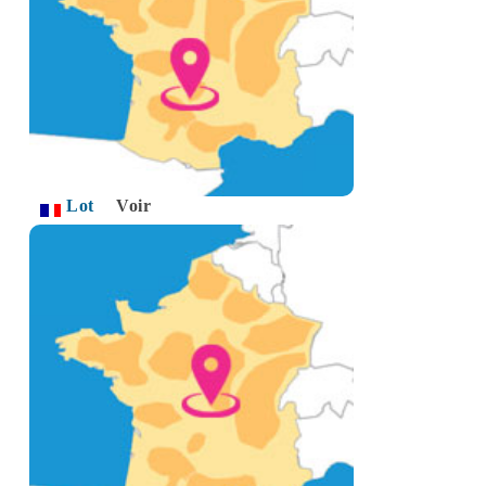
Lot
Voir