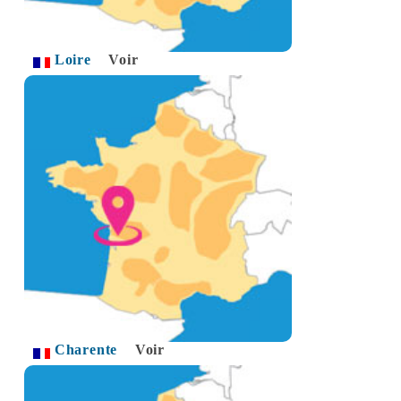
Loire
Voir
Charente
Voir