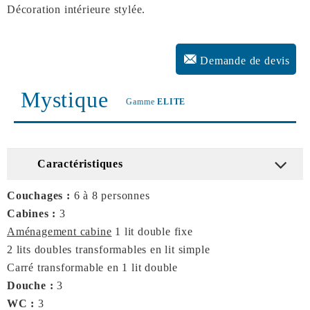
Décoration intérieure stylée.
Demande de devis
Mystique
Gamme
ELITE
Caractéristiques
Couchages :
6 à 8 personnes
Cabines :
3
Aménagement cabine
1 lit double fixe
2 lits doubles transformables en lit simple
Carré transformable en 1 lit double
Douche :
3
WC :
3