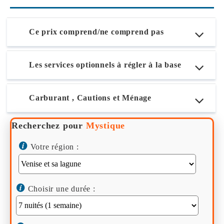
Ce prix comprend/ne comprend pas
Les services optionnels à régler à la base
Carburant , Cautions et Ménage
Recherchez pour
Mystique
Votre région :
Choisir une durée :