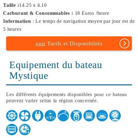
Taille :
14.25 x 4.10
Carburant & Consommables :
18 Euros /heure
Information
: Le temps de navigation moyen par jour est de
5 heures
voir
Tarifs et Disponiblités
Equipement du bateau
Mystique
Les différents équipements disponibles pour ce bateau
peuvent varier selon la région concernée.