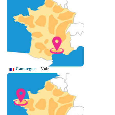
Camargue
Voir