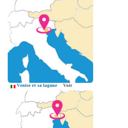
Venise et sa lagune
Voir