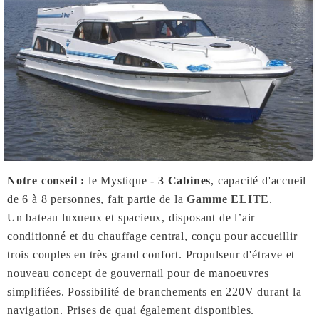
Notre conseil :
le Mystique -
3 Cabines
, capacité d'accueil
de 6 à 8 personnes, fait partie de la
Gamme ELITE
.
Un bateau luxueux et spacieux, disposant de l’air
conditionné et du chauffage central, conçu pour accueillir
trois couples en très grand confort. Propulseur d'étrave et
nouveau concept de gouvernail pour de manoeuvres
simplifiées. Possibilité de branchements en 220V durant la
navigation. Prises de quai également disponibles.