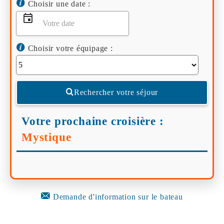
Choisir une date :
Choisir votre équipage :
Rechercher votre séjour
Votre prochaine croisière :
Mystique
Demande d'information sur le bateau