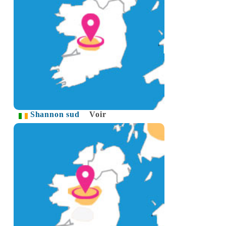
Shannon sud
Voir