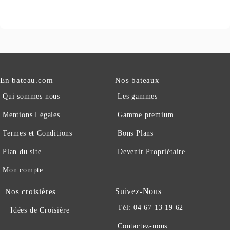
En bateau.com
Nos bateaux
Qui sommes nous
Les gammes
Mentions Légales
Gamme premium
Termes et Conditions
Bons Plans
Plan du site
Devenir Propriétaire
Mon compte
Suivez-Nous
Nos croisières
Tél: 04 67 13 19 62
Idées de Croisière
Contactez-nous