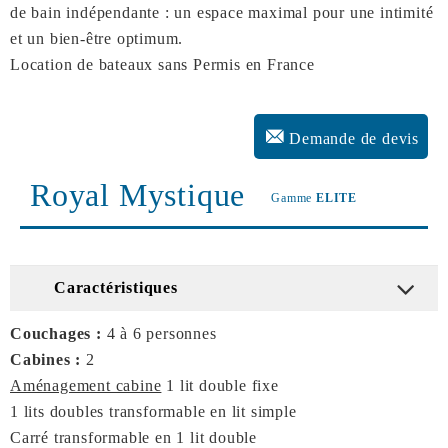
de bain indépendante : un espace maximal pour une intimité
et un bien-être optimum.
Location de bateaux sans Permis en France
Demande de devis
Royal Mystique
Gamme
ELITE
Caractéristiques
Couchages :
4 à 6 personnes
Cabines :
2
Aménagement cabine
1 lit double fixe
1 lits doubles transformable en lit simple
Carré transformable en 1 lit double