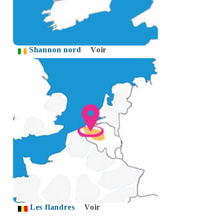
Shannon nord
Voir
Les flandres
Voir