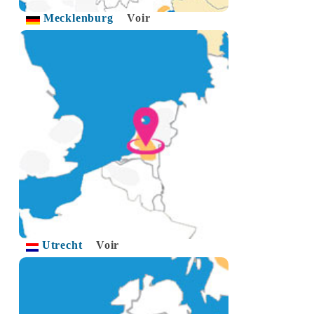
Mecklenburg
Voir
Utrecht
Voir