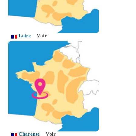
Loire
Voir
Charente
Voir