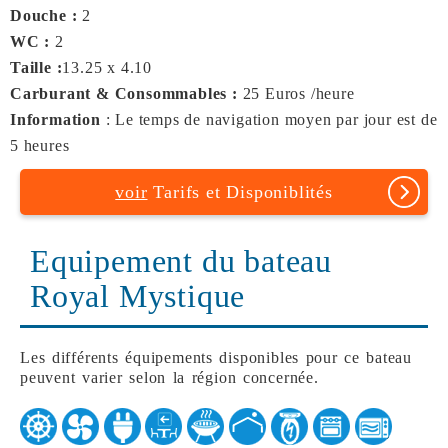
Douche :
2
WC :
2
Taille :
13.25 x 4.10
Carburant & Consommables :
25 Euros /heure
Information
: Le temps de navigation moyen par jour est de
5 heures
voir
Tarifs et Disponiblités
Equipement du bateau
Royal Mystique
Les différents équipements disponibles pour ce bateau
peuvent varier selon la région concernée.