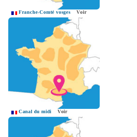
Franche-Comté vosges
Voir
Canal du midi
Voir