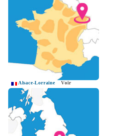
Alsace-Lorraine
Voir