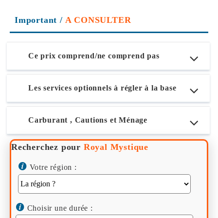
Important
/
A CONSULTER
Ce prix comprend/ne comprend pas
Les services optionnels à régler à la base
Carburant , Cautions et Ménage
Recherchez pour
Royal Mystique
Votre région :
Choisir une durée :