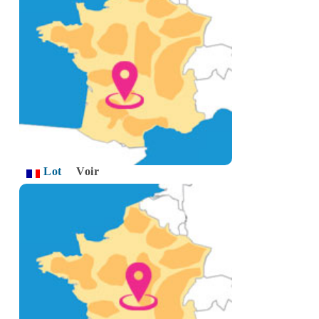
Lot
Voir