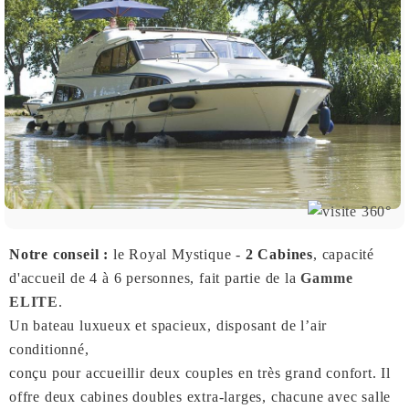
Notre conseil :
le Royal Mystique -
2 Cabines
, capacité
d'accueil de 4 à 6 personnes, fait partie de la
Gamme
ELITE
.
Un bateau luxueux et spacieux, disposant de l’air
conditionné,
conçu pour accueillir deux couples en très grand confort. Il
offre deux cabines doubles extra-larges, chacune avec salle