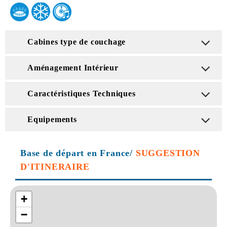
Cabines type de couchage
Aménagement Intérieur
Caractéristiques Techniques
Equipements
Base de départ en France/
SUGGESTION
D'ITINERAIRE