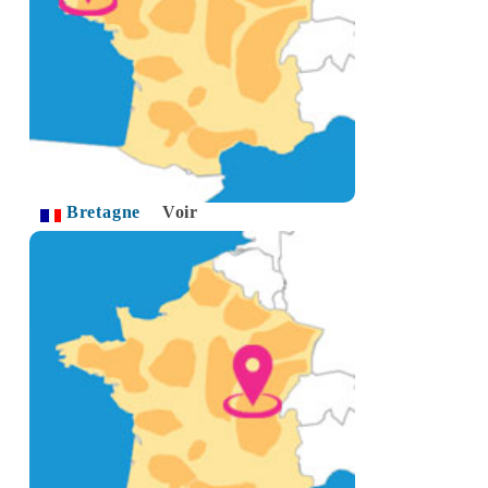
Bretagne
Voir