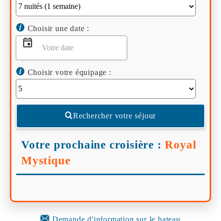
Choisir une date :
Choisir votre équipage :
Rechercher votre séjour
Votre prochaine croisière :
Royal
Mystique
Demande d'information sur le bateau