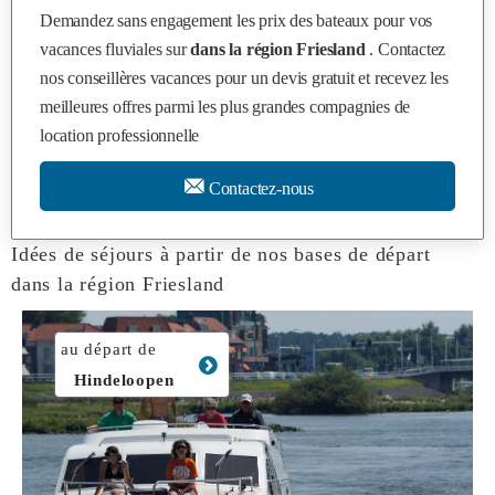
Demandez sans engagement les prix des bateaux pour vos
vacances fluviales sur
dans la région Friesland
. Contactez
nos conseillères vacances pour un devis gratuit et recevez les
meilleures offres parmi les plus grandes compagnies de
location professionnelle
Contactez-nous
Idées de séjours à partir de nos bases de départ
dans la région Friesland
au départ de
Hindeloopen