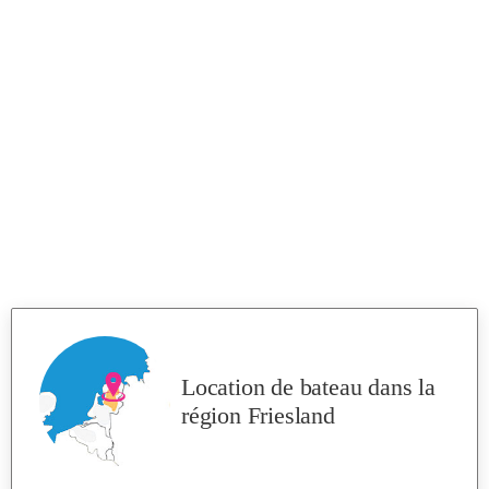
Location de bateau
dans la
région Friesland