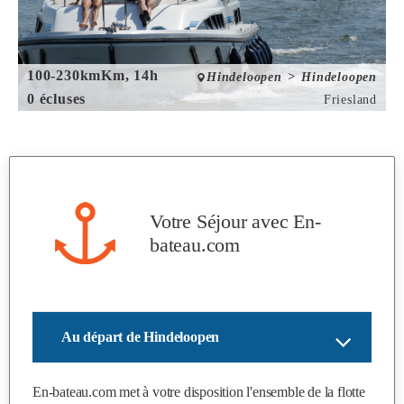
100-230kmKm, 14h
Hindeloopen > Hindeloopen
0 écluses
Friesland
Votre Séjour avec
En-
bateau.com
Au départ de Hindeloopen
En-bateau.com
met à votre disposition l'ensemble de la flotte