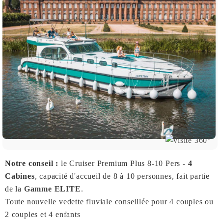
Notre conseil :
le Cruiser Premium Plus 8-10 Pers -
4
Cabines
, capacité d'accueil de 8 à 10 personnes, fait partie
de la
Gamme ELITE
.
Toute nouvelle vedette fluviale conseillée pour 4 couples ou
2 couples et 4 enfants