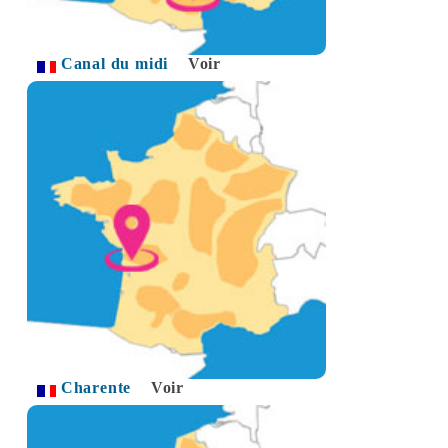
Canal du midi
Voir
Charente
Voir