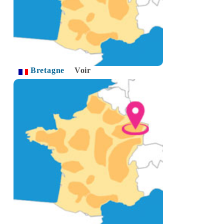
Bretagne
Voir