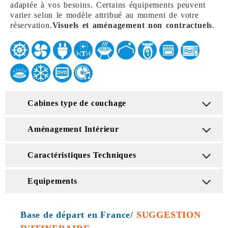
adaptée à vos besoins. Certains équipements peuvent
varier selon le modèle attribué au moment de votre
réservation.
Visuels et aménagement non contractuels
.
Cabines type de couchage
Aménagement Intérieur
Caractéristiques Techniques
Equipements
Base de départ en France/
SUGGESTION