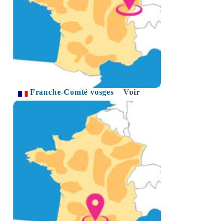
Franche-Comté vosges
Voir