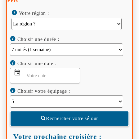
Pers
Votre région :
Choisir une durée :
Choisir une date :
Choisir votre équipage :
Rechercher votre séjour
Votre prochaine croisière :