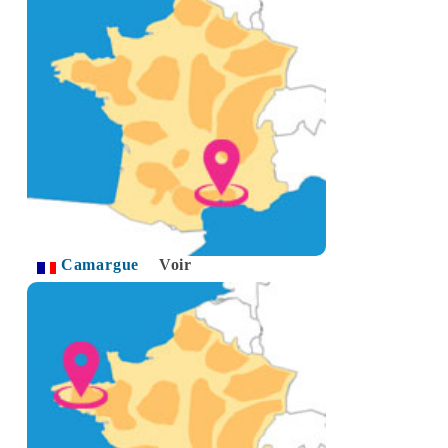
Camargue
Voir