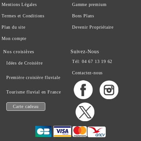
Mentions Légales
Gamme premium
Termes et Conditions
Bons Plans
Plan du site
Devenir Propriétaire
Mon compte
Suivez-Nous
Nos croisières
Tél: 04 67 13 19 62
Idées de Croisière
Contactez-nous
Première croisière fluviale
Tourisme fluvial en France
Carte cadeau