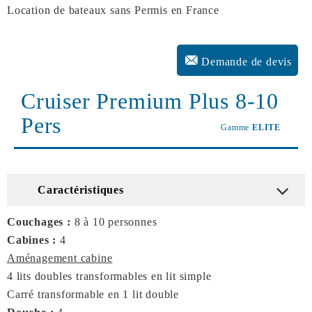
Location de bateaux sans Permis en France
Demande de devis
Cruiser Premium Plus 8-10
Pers
Gamme
ELITE
Caractéristiques
Couchages :
8 à 10 personnes
Cabines :
4
Aménagement cabine
4 lits doubles transformables en lit simple
Carré transformable en 1 lit double