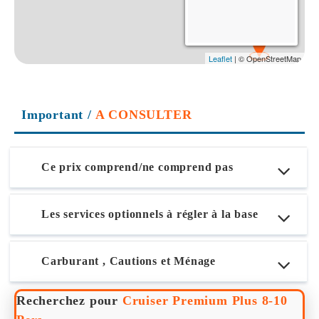
Important
/
A CONSULTER
Ce prix comprend/ne comprend pas
Les services optionnels à régler à la base
Carburant , Cautions et Ménage
Recherchez pour
Cruiser Premium Plus 8-10