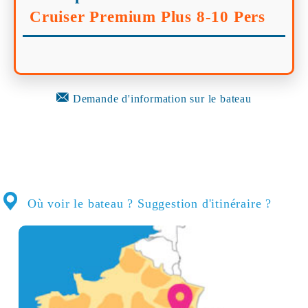
Cruiser Premium Plus 8-10 Pers
Demande d'information sur le bateau
Où voir le bateau ? Suggestion d'itinéraire ?