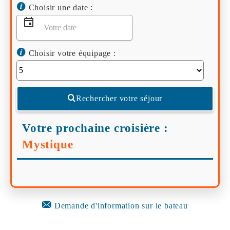
Choisir une date :
Choisir votre équipage :
Rechercher votre séjour
Votre prochaine croisière :
Mystique
Demande d'information sur le bateau