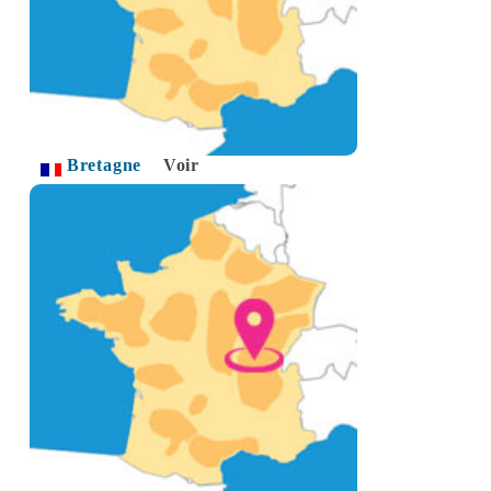
Bretagne
Voir