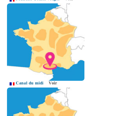
Canal du midi
Voir