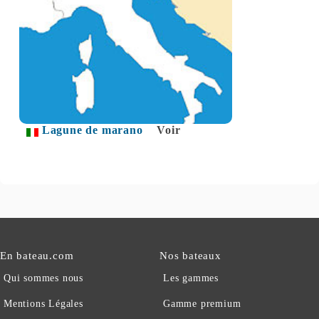
Lagune de marano
Voir
En bateau.com
Nos bateaux
Qui sommes nous
Les gammes
Mentions Légales
Gamme premium