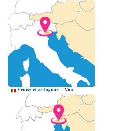
Venise et sa lagune
Voir