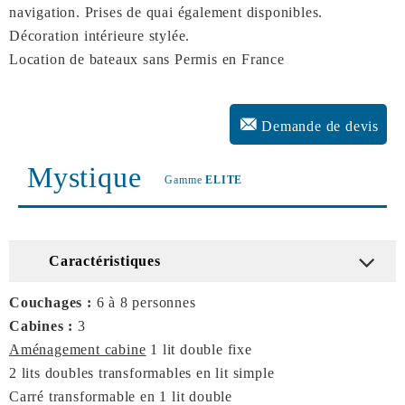
navigation. Prises de quai également disponibles.
Décoration intérieure stylée.
Location de bateaux sans Permis en France
Demande de devis
Mystique
Gamme
ELITE
Caractéristiques
Couchages :
6 à 8 personnes
Cabines :
3
Aménagement cabine
1 lit double fixe
2 lits doubles transformables en lit simple
Carré transformable en 1 lit double