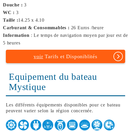
Douche :
3
WC :
3
Taille :
14.25 x 4.10
Carburant & Consommables :
26 Euros /heure
Information
: Le temps de navigation moyen par jour est de
5 heures
voir
Tarifs et Disponiblités
Equipement du bateau
Mystique
Les différents équipements disponibles pour ce bateau
peuvent varier selon la région concernée.