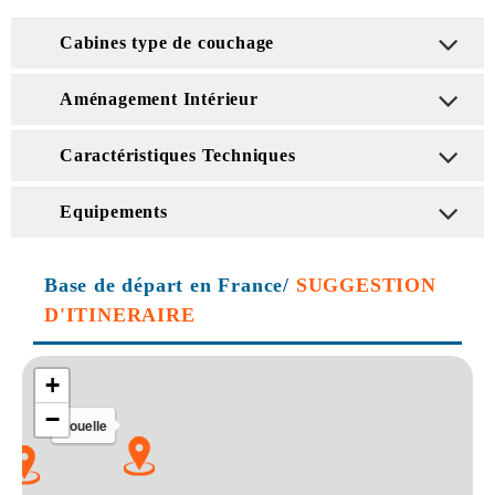
Cabines type de couchage
Aménagement Intérieur
Caractéristiques Techniques
Equipements
Base de départ en France/
SUGGESTION
D'ITINERAIRE