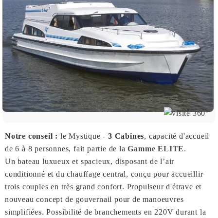
Notre conseil :
le Mystique -
3 Cabines
, capacité d'accueil
de 6 à 8 personnes, fait partie de la
Gamme ELITE
.
Un bateau luxueux et spacieux, disposant de l’air
conditionné et du chauffage central, conçu pour accueillir
trois couples en très grand confort. Propulseur d'étrave et
nouveau concept de gouvernail pour de manoeuvres
simplifiées. Possibilité de branchements en 220V durant la