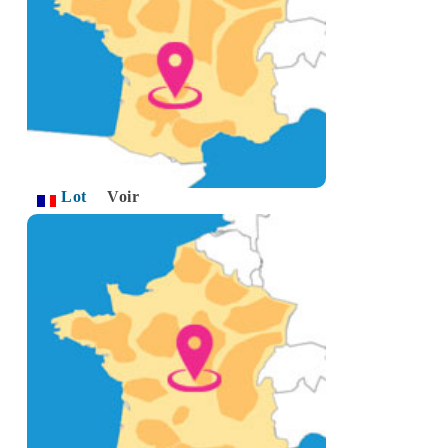
Lot
Voir