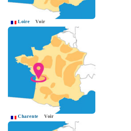
Loire
Voir
Charente
Voir