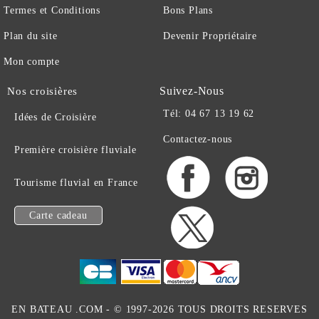
Termes et Conditions
Bons Plans
Plan du site
Devenir Propriétaire
Mon compte
Suivez-Nous
Nos croisières
Tél: 04 67 13 19 62
Idées de Croisière
Contactez-nous
Première croisière fluviale
Tourisme fluvial en France
Carte cadeau
EN BATEAU .COM -
© 1997-2026 TOUS DROITS RESERVES