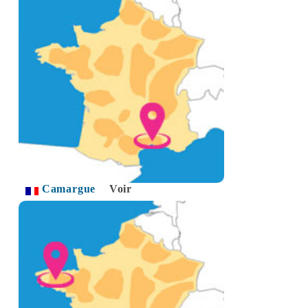
Camargue
Voir