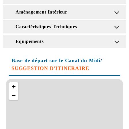
Aménagement Intérieur
Caractéristiques Techniques
Equipements
Base de départ sur le Canal du Midi/
SUGGESTION D'ITINERAIRE