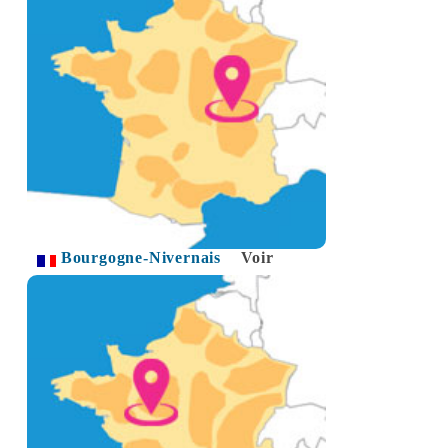
Bourgogne-Nivernais
Voir