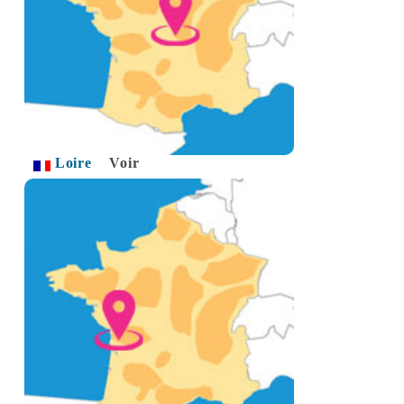
Loire
Voir