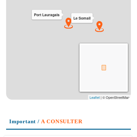
Important
/
A CONSULTER