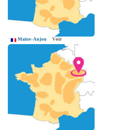
Maine-Anjou
Voir