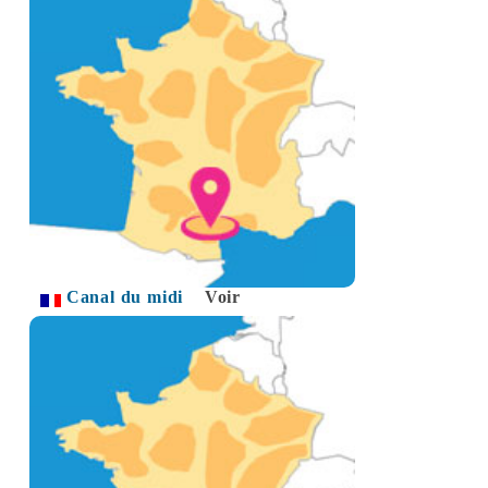
Canal du midi
Voir