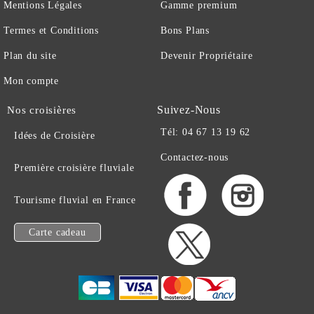
Mentions Légales
Gamme premium
Termes et Conditions
Bons Plans
Plan du site
Devenir Propriétaire
Mon compte
Suivez-Nous
Nos croisières
Tél: 04 67 13 19 62
Idées de Croisière
Contactez-nous
Première croisière fluviale
Tourisme fluvial en France
Carte cadeau