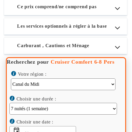
Ce prix comprend/ne comprend pas
Les services optionnels à régler à la base
Carburant , Cautions et Ménage
Recherchez pour
Cruiser Comfort 6-8 Pers
Votre région :
Choisir une durée :
Choisir une date :