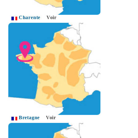
Charente
Voir
Bretagne
Voir