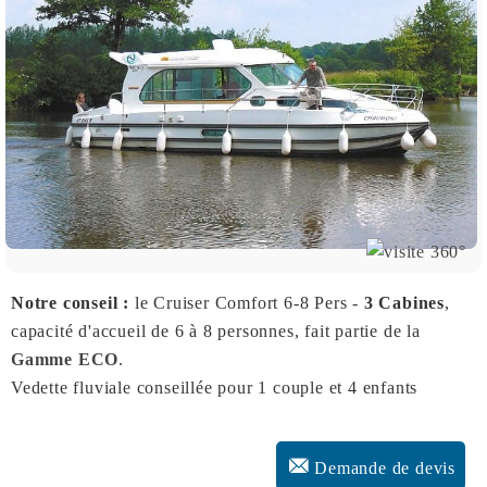
Notre conseil :
le Cruiser Comfort 6-8 Pers -
3 Cabines
,
capacité d'accueil de 6 à 8 personnes, fait partie de la
Gamme ECO
.
Vedette fluviale conseillée pour 1 couple et 4 enfants
Demande de devis