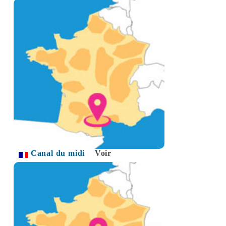
Canal du midi
Voir