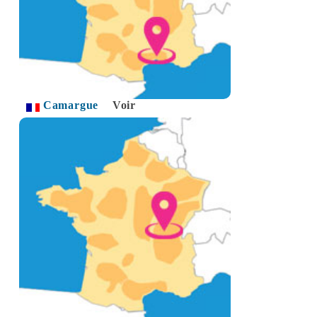
Camargue
Voir