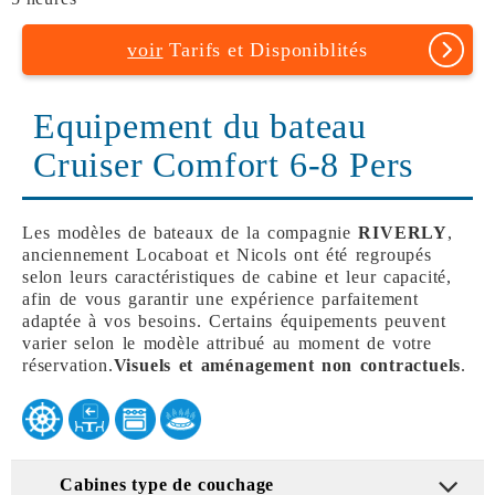
voir
Tarifs et Disponiblités
Equipement du bateau
Cruiser Comfort 6-8 Pers
Les modèles de bateaux de la compagnie
RIVERLY
,
anciennement Locaboat et Nicols ont été regroupés
selon leurs caractéristiques de cabine et leur capacité,
afin de vous garantir une expérience parfaitement
adaptée à vos besoins. Certains équipements peuvent
varier selon le modèle attribué au moment de votre
réservation.
Visuels et aménagement non contractuels
.
Cabines type de couchage