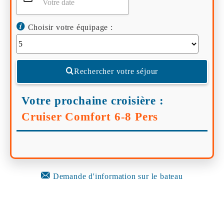
Choisir votre équipage :
Rechercher votre séjour
Votre prochaine croisière :
Cruiser Comfort 6-8 Pers
Demande d'information sur le bateau