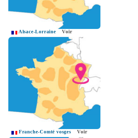
Alsace-Lorraine
Voir
Franche-Comté vosges
Voir