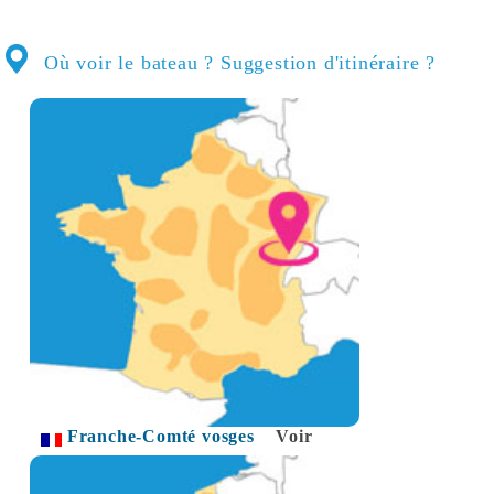
Où voir le bateau ? Suggestion d'itinéraire ?
Franche-Comté vosges
Voir