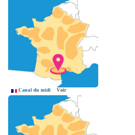
Canal du midi
Voir