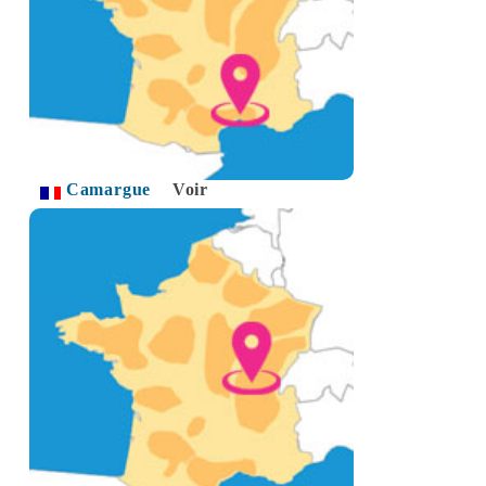
Camargue
Voir