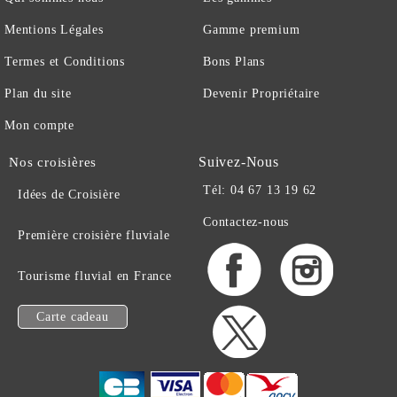
Mentions Légales
Gamme premium
Termes et Conditions
Bons Plans
Plan du site
Devenir Propriétaire
Mon compte
Suivez-Nous
Nos croisières
Tél: 04 67 13 19 62
Idées de Croisière
Contactez-nous
Première croisière fluviale
Tourisme fluvial en France
Carte cadeau