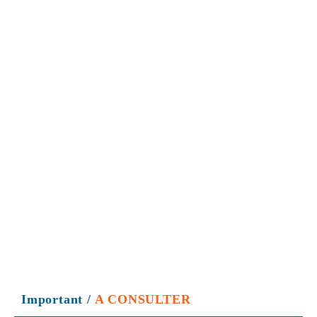
Important
/
A CONSULTER