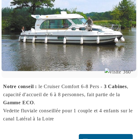
Notre conseil :
le Cruiser Comfort 6-8 Pers -
3 Cabines
,
capacité d'accueil de 6 à 8 personnes, fait partie de la
Gamme ECO
.
Vedette fluviale conseillée pour 1 couple et 4 enfants sur le
canal Latéral à la Loire