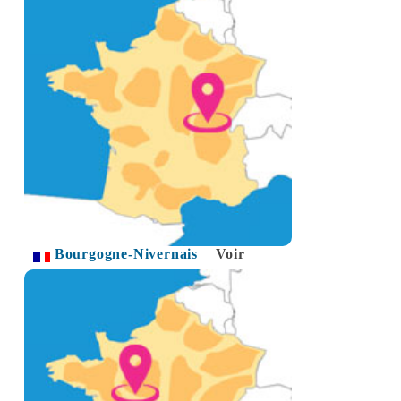
Bourgogne-Nivernais
Voir