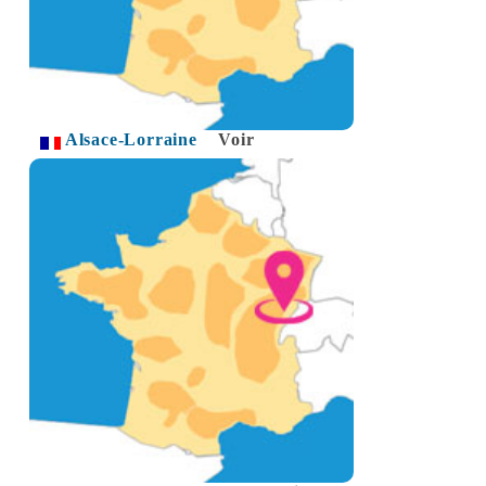
Alsace-Lorraine
Voir