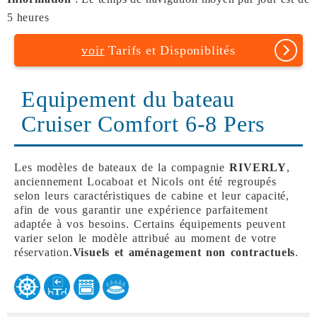
5 heures
voir
Tarifs et Disponiblités
Equipement du bateau
Cruiser Comfort 6-8 Pers
Les modèles de bateaux de la compagnie
RIVERLY
,
anciennement Locaboat et Nicols ont été regroupés
selon leurs caractéristiques de cabine et leur capacité,
afin de vous garantir une expérience parfaitement
adaptée à vos besoins. Certains équipements peuvent
varier selon le modèle attribué au moment de votre
réservation.
Visuels et aménagement non contractuels
.