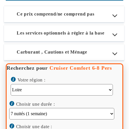
Ce prix comprend/ne comprend pas
Les services optionnels à régler à la base
Carburant , Cautions et Ménage
Recherchez pour
Cruiser Comfort 6-8 Pers
Votre région :
Choisir une durée :
Choisir une date :