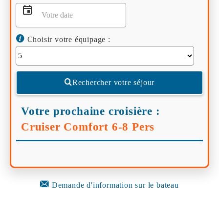
Choisir votre équipage :
Rechercher votre séjour
Votre prochaine croisière :
Cruiser Comfort 6-8 Pers
Demande d'information sur le bateau