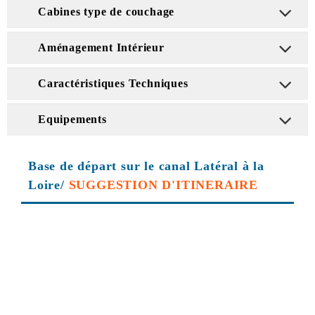
Cabines type de couchage
Aménagement Intérieur
Caractéristiques Techniques
Equipements
Base de départ sur le canal Latéral à la
Loire/
SUGGESTION D'ITINERAIRE