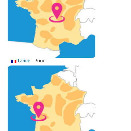
Loire
Voir