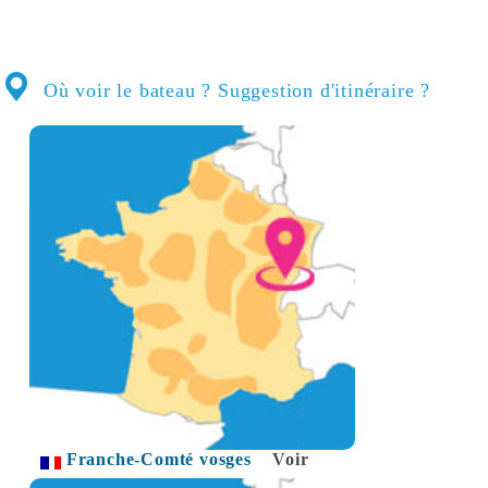
Où voir le bateau ? Suggestion d'itinéraire ?
Franche-Comté vosges
Voir