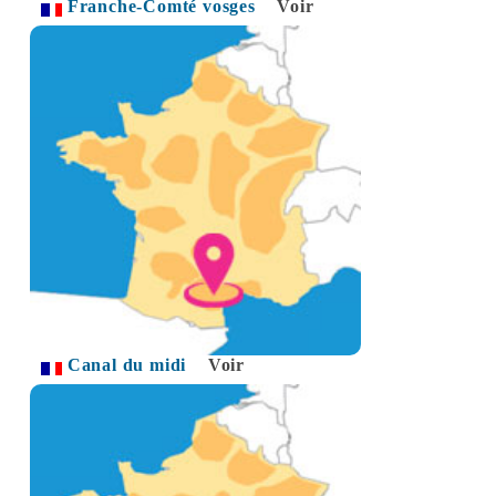
Franche-Comté vosges
Voir
Canal du midi
Voir