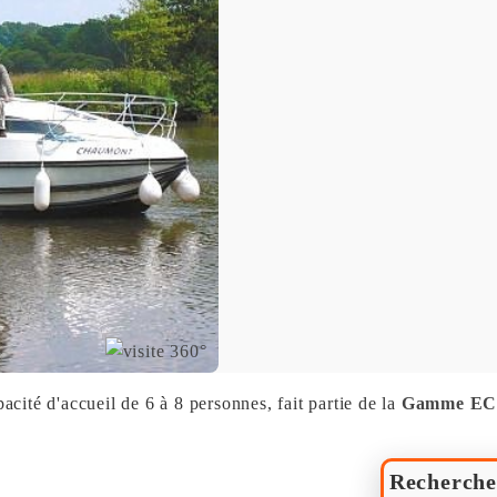
pacité d'accueil de 6 à 8 personnes, fait partie de la
Gamme E
Recherche