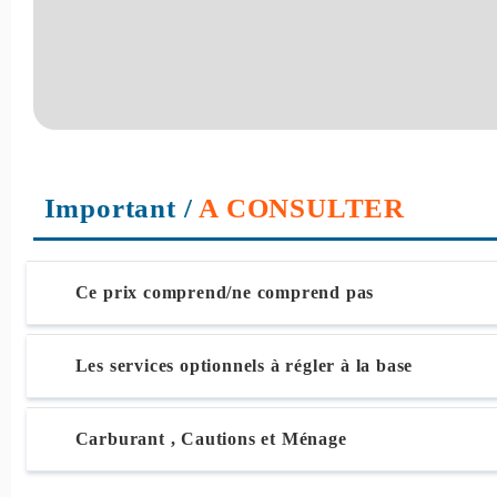
Important
/
A CONSULTER
Ce prix comprend/ne comprend pas
Les services optionnels à régler à la base
Carburant , Cautions et Ménage