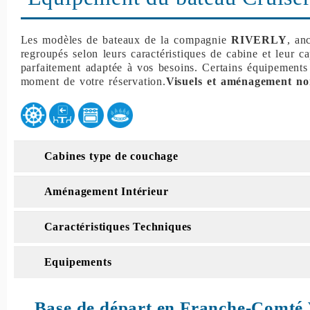
Les modèles de bateaux de la compagnie
RIVERLY
, an
regroupés selon leurs caractéristiques de cabine et leur c
parfaitement adaptée à vos besoins. Certains équipements
moment de votre réservation.
Visuels et aménagement no
Cabines type de couchage
Aménagement Intérieur
Caractéristiques Techniques
Equipements
Base de départ en Franche-Comté