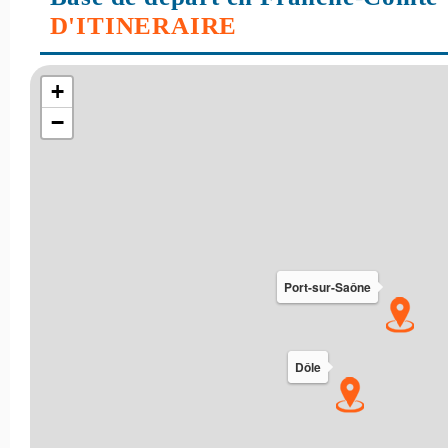
D'ITINERAIRE