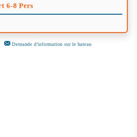
t 6-8 Pers
Demande d'information sur le bateau