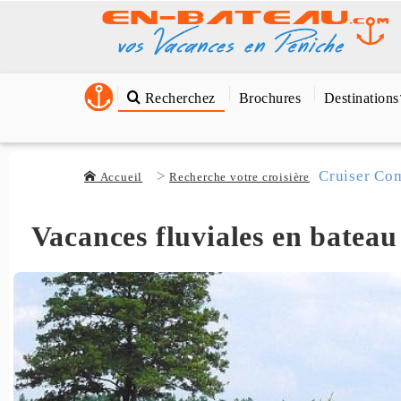
Recherchez
Brochures
Destinations
Cruiser Com
Accueil
Recherche votre croisière
Vacances fluviales en bateau