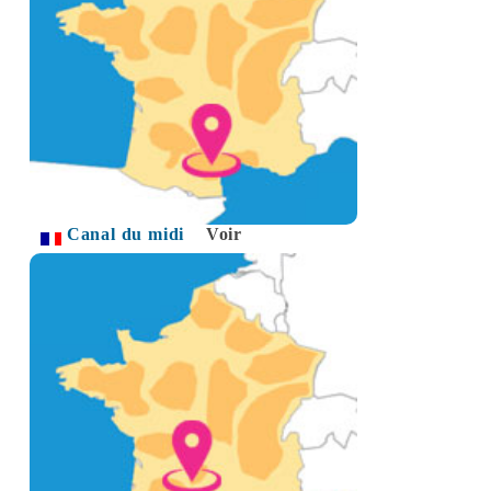
Canal du midi
Voir