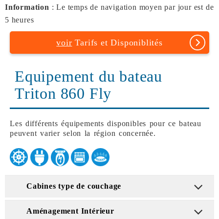
Information
: Le temps de navigation moyen par jour est de
5 heures
voir
Tarifs et Disponiblités
Equipement du bateau
Triton 860 Fly
Les différents équipements disponibles pour ce bateau
peuvent varier selon la région concernée.
Cabines type de couchage
Aménagement Intérieur