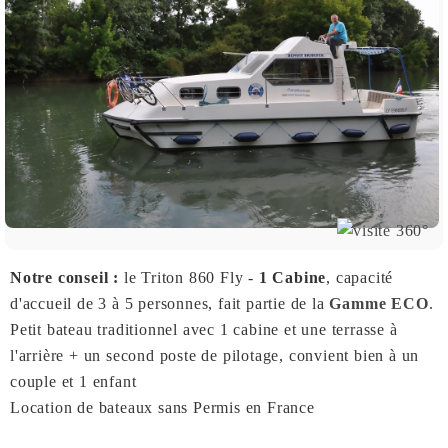
Notre conseil :
le Triton 860 Fly -
1 Cabine
, capacité
d'accueil de 3 à 5 personnes, fait partie de la
Gamme ECO
.
Petit bateau traditionnel avec 1 cabine et une terrasse à
l'arrière + un second poste de pilotage, convient bien à un
couple et 1 enfant
Location de bateaux sans Permis en France