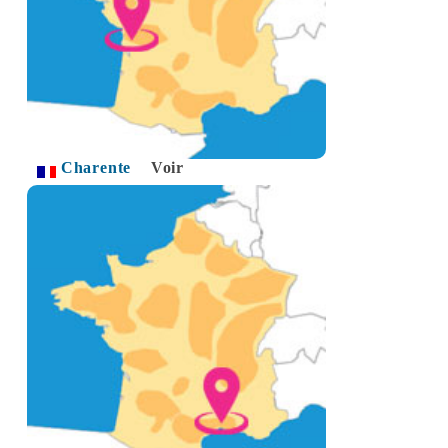
Charente
Voir