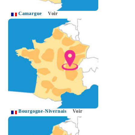
Camargue
Voir
Bourgogne-Nivernais
Voir