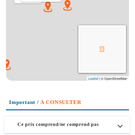
Important
/
A CONSULTER
Ce prix comprend/ne comprend pas