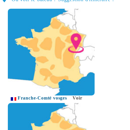
Franche-Comté vosges
Voir