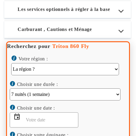
Les services optionnels à régler à la base
Carburant , Cautions et Ménage
Recherchez pour
Triton 860 Fly
Votre région :
Choisir une durée :
Choisir une date :
Choisir votre équipage :