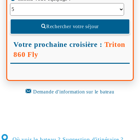
Rechercher votre séjour
Votre prochaine croisière :
Triton
860 Fly
Demande d'information sur le bateau
Où voir le bateau ? Suggestion d'itinéraire ?