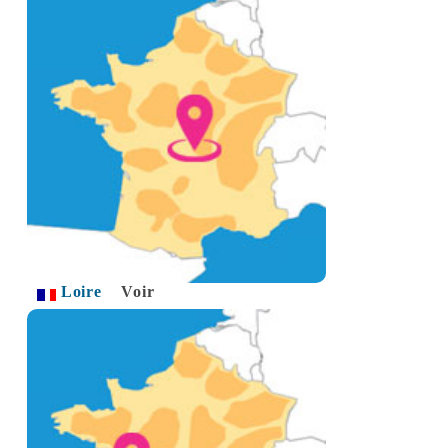
Loire
Voir