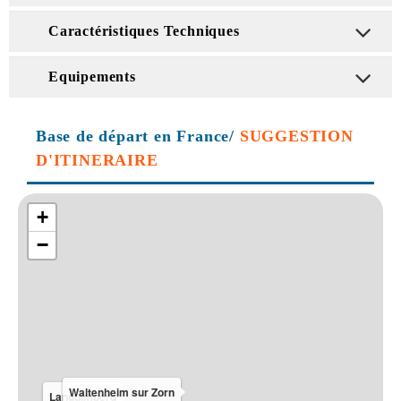
Caractéristiques Techniques
Equipements
Base de départ en France/
SUGGESTION
D'ITINERAIRE