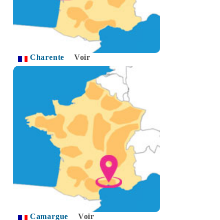
Charente
Voir
Camargue
Voir