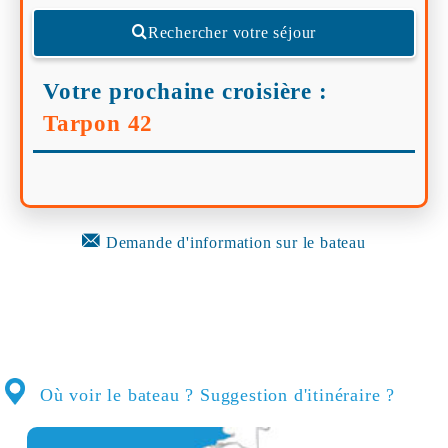
Rechercher votre séjour
Votre prochaine croisière :
Tarpon 42
Demande d'information sur le bateau
Où voir le bateau ? Suggestion d'itinéraire ?