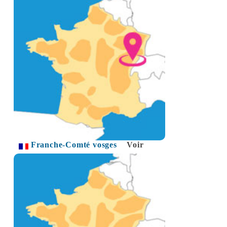
Franche-Comté vosges
Voir