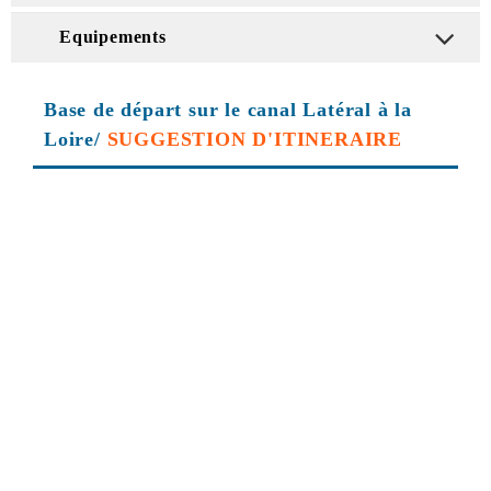
Equipements
Base de départ sur le canal Latéral à la
Loire/
SUGGESTION D'ITINERAIRE