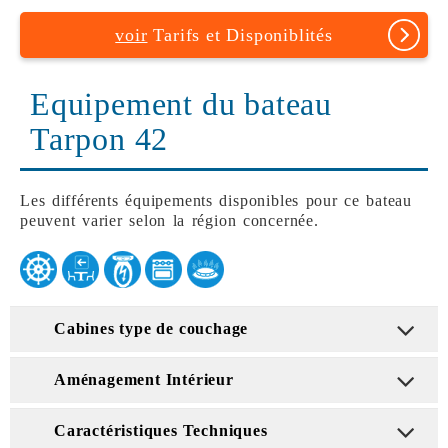
voir
Tarifs et Disponiblités
Equipement du bateau
Tarpon 42
Les différents équipements disponibles pour ce bateau
peuvent varier selon la région concernée.
Cabines type de couchage
Aménagement Intérieur
Caractéristiques Techniques