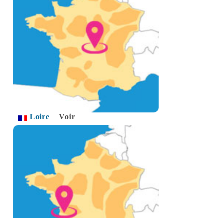
Loire
Voir