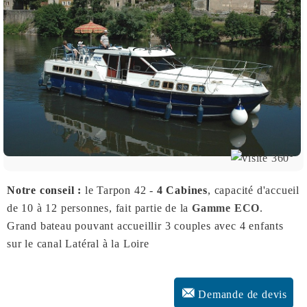
Notre conseil :
le Tarpon 42 -
4 Cabines
, capacité d'accueil
de 10 à 12 personnes, fait partie de la
Gamme ECO
.
Grand bateau pouvant accueillir 3 couples avec 4 enfants
sur le canal Latéral à la Loire
Demande de devis