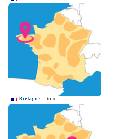
Bretagne
Voir