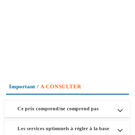
Important
/
A CONSULTER
Ce prix comprend/ne comprend pas
Les services optionnels à régler à la base