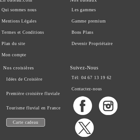
Qui sommes nous
Les gammes
Mentions Légales
Gamme premium
Termes et Conditions
Bons Plans
Plan du site
Devenir Propriétaire
Mon compte
Suivez-Nous
Nos croisières
Tél: 04 67 13 19 62
Idées de Croisière
Contactez-nous
Première croisière fluviale
Tourisme fluvial en France
Carte cadeau