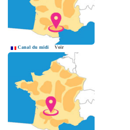
Canal du midi
Voir