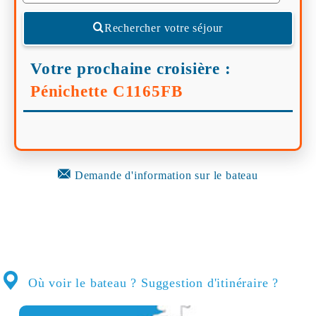
Rechercher votre séjour
Votre prochaine croisière :
Pénichette C1165FB
Demande d'information sur le bateau
Où voir le bateau ? Suggestion d'itinéraire ?