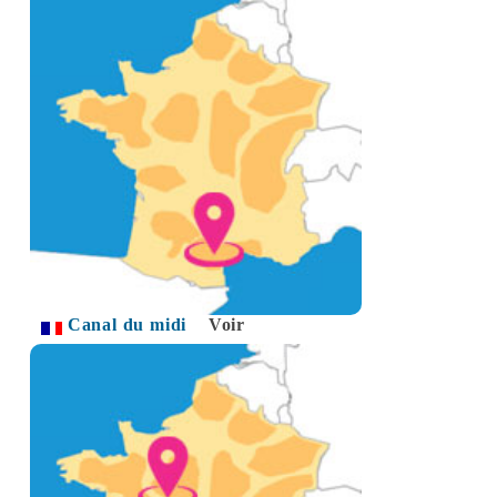
Canal du midi
Voir