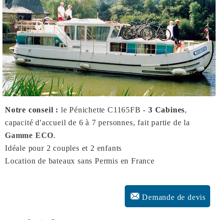
Notre conseil :
le Pénichette C1165FB -
3 Cabines
,
capacité d'accueil de 6 à 7 personnes, fait partie de la
Gamme ECO
.
Idéale pour 2 couples et 2 enfants
Location de bateaux sans Permis en France
Demande de devis