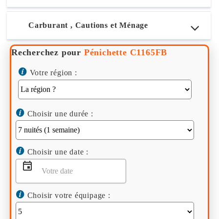
Carburant , Cautions et Ménage
Recherchez pour
Pénichette C1165FB
Votre région :
Choisir une durée :
Choisir une date :
Choisir votre équipage :