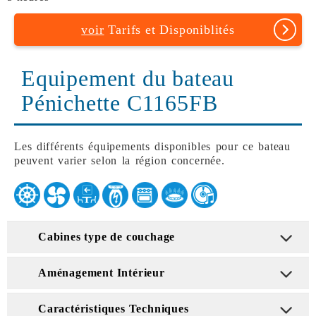
voir
Tarifs et Disponiblités
Equipement du bateau
Pénichette C1165FB
Les différents équipements disponibles pour ce bateau
peuvent varier selon la région concernée.
Cabines type de couchage
Aménagement Intérieur
Caractéristiques Techniques