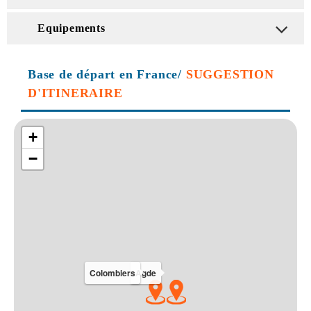
Equipements
Base de départ en France/
SUGGESTION
D'ITINERAIRE