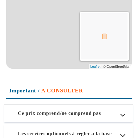
Important
/
A CONSULTER
Ce prix comprend/ne comprend pas
Les services optionnels à régler à la base