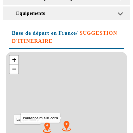
Equipements
Base de départ en France/
SUGGESTION
D'ITINERAIRE