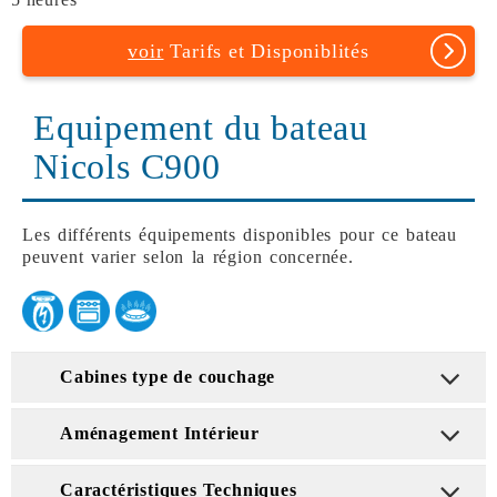
voir
Tarifs et Disponiblités
Equipement du bateau
Nicols C900
Les différents équipements disponibles pour ce bateau
peuvent varier selon la région concernée.
Cabines type de couchage
Aménagement Intérieur
Caractéristiques Techniques