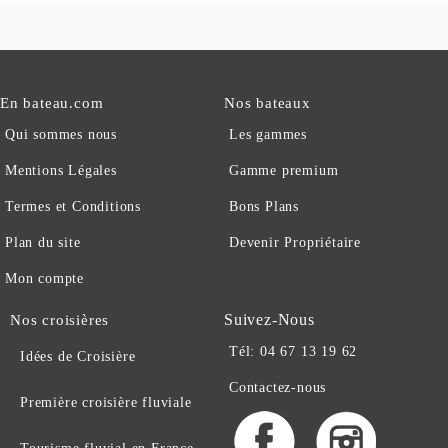
En bateau.com
Nos bateaux
Qui sommes nous
Les gammes
Mentions Légales
Gamme premium
Termes et Conditions
Bons Plans
Plan du site
Devenir Propriétaire
Mon compte
Suivez-Nous
Nos croisières
Tél: 04 67 13 19 62
Idées de Croisière
Contactez-nous
Première croisière fluviale