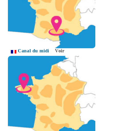
Canal du midi
Voir