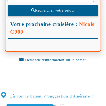
Rechercher votre séjour
Votre prochaine croisière :
Nicols
C900
Demande d'information sur le bateau
Où voir le bateau ? Suggestion d'itinéraire ?