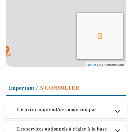
Important
/
A CONSULTER
Ce prix comprend/ne comprend pas
Les services optionnels à régler à la base