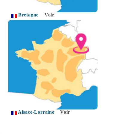
Bretagne
Voir
Alsace-Lorraine
Voir