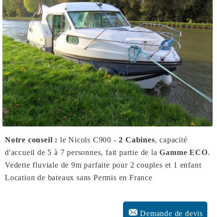
Notre conseil :
le Nicols C900 -
2 Cabines
, capacité
d'accueil de 5 à 7 personnes, fait partie de la
Gamme ECO
.
Vedette fluviale de 9m parfaite pour 2 couples et 1 enfant
Location de bateaux sans Permis en France
Demande de devis