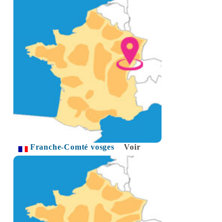
Franche-Comté vosges
Voir