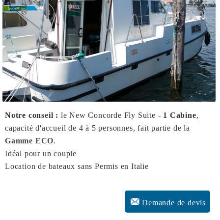
Notre conseil :
le New Concorde Fly Suite -
1 Cabine
,
capacité d'accueil de 4 à 5 personnes, fait partie de la
Gamme ECO
.
Idéal pour un couple
Location de bateaux sans Permis en Italie
Demande de devis