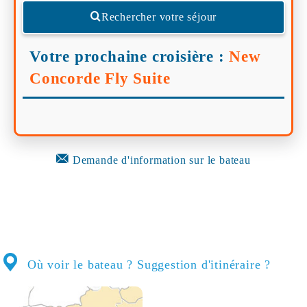
Rechercher votre séjour
Votre prochaine croisière :
New
Concorde Fly Suite
Demande d'information sur le bateau
Où voir le bateau ? Suggestion d'itinéraire ?