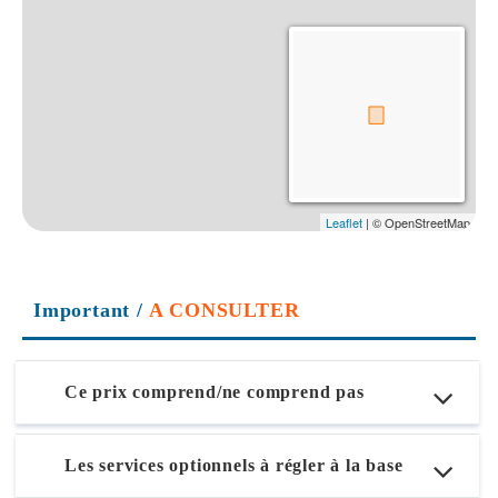
Important
/
A CONSULTER
Ce prix comprend/ne comprend pas
Les services optionnels à régler à la base