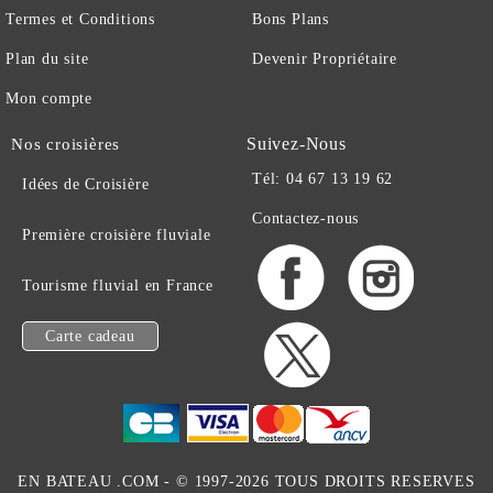
Termes et Conditions
Bons Plans
Plan du site
Devenir Propriétaire
Mon compte
Suivez-Nous
Nos croisières
Tél: 04 67 13 19 62
Idées de Croisière
Contactez-nous
Première croisière fluviale
Tourisme fluvial en France
Carte cadeau
EN BATEAU .COM -
© 1997-2026 TOUS DROITS RESERVES