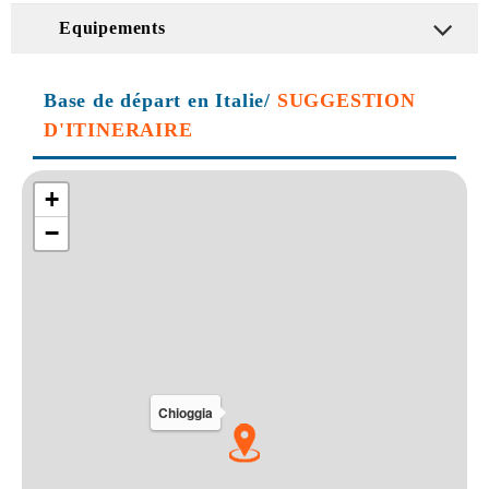
Equipements
Base de départ en Italie/
SUGGESTION
D'ITINERAIRE