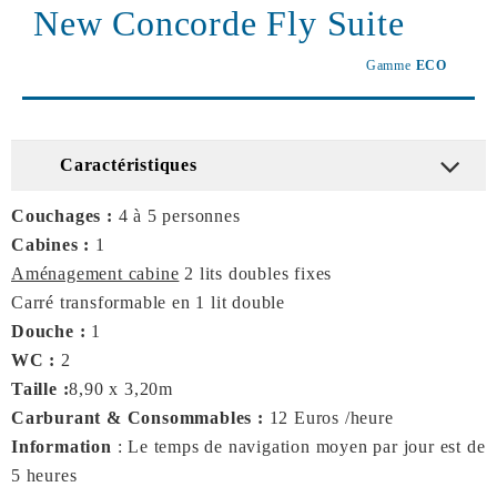
New Concorde Fly Suite
Gamme
ECO
Caractéristiques
Couchages :
4 à 5 personnes
Cabines :
1
Aménagement cabine
2 lits doubles fixes
Carré transformable en 1 lit double
Douche :
1
WC :
2
Taille :
8,90 x 3,20m
Carburant & Consommables :
12 Euros /heure
Information
: Le temps de navigation moyen par jour est de
5 heures