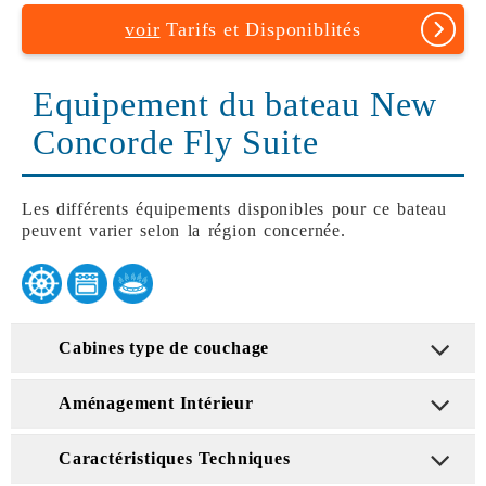
voir
Tarifs et Disponiblités
Equipement du bateau New
Concorde Fly Suite
Les différents équipements disponibles pour ce bateau
peuvent varier selon la région concernée.
Cabines type de couchage
Aménagement Intérieur
Caractéristiques Techniques