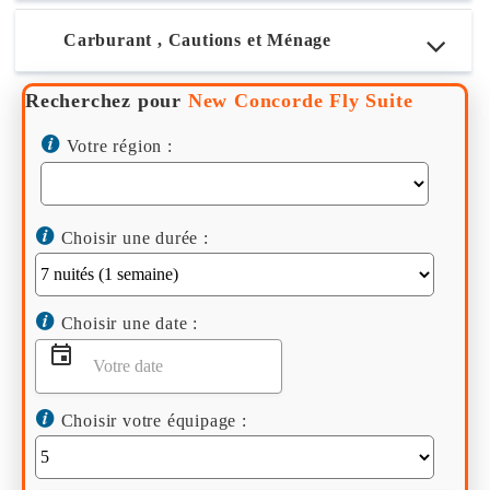
Carburant , Cautions et Ménage
Recherchez pour
New Concorde Fly Suite
Votre région :
Choisir une durée :
Choisir une date :
Choisir votre équipage :