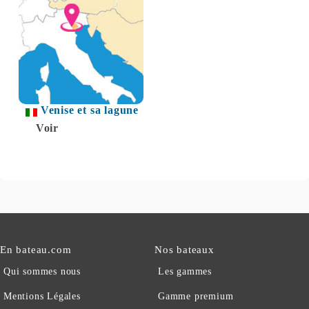
Venise et sa lagune
Voir
En bateau.com
Nos bateaux
Qui sommes nous
Les gammes
Mentions Légales
Gamme premium