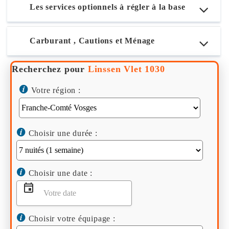
Les services optionnels à régler à la base
Carburant , Cautions et Ménage
Recherchez pour
Linssen Vlet 1030
Votre région :
Choisir une durée :
Choisir une date :
Choisir votre équipage :