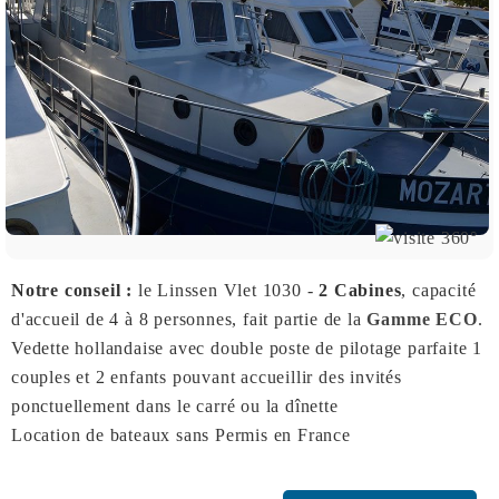
Notre conseil :
le Linssen Vlet 1030 -
2 Cabines
, capacité
d'accueil de 4 à 8 personnes, fait partie de la
Gamme ECO
.
Vedette hollandaise avec double poste de pilotage parfaite 1
couples et 2 enfants pouvant accueillir des invités
ponctuellement dans le carré ou la dînette
Location de bateaux sans Permis en France