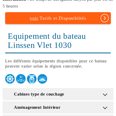
5 heures
voir
Tarifs et Disponiblités
Equipement du bateau
Linssen Vlet 1030
Les différents équipements disponibles pour ce bateau
peuvent varier selon la région concernée.
Cabines type de couchage
Aménagement Intérieur