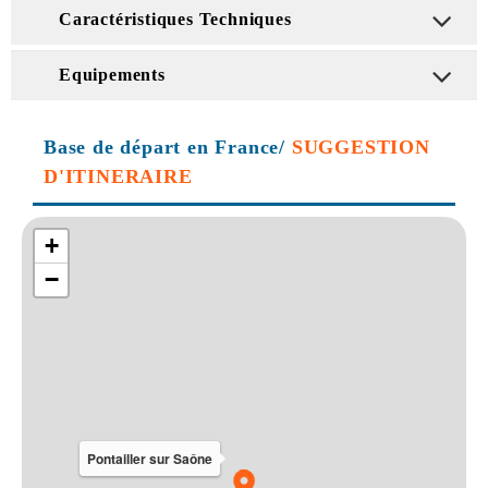
Caractéristiques Techniques
Equipements
Base de départ en France/
SUGGESTION
D'ITINERAIRE