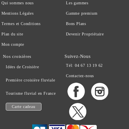
Qui sommes nous
Les gammes
Mentions Légales
Gamme premium
Termes et Conditions
Bons Plans
Plan du site
Devenir Propriétaire
Mon compte
Suivez-Nous
Nos croisières
Tél: 04 67 13 19 62
Idées de Croisière
Contactez-nous
Première croisière fluviale
Tourisme fluvial en France
Carte cadeau