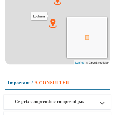
Important
/
A CONSULTER
Ce prix comprend/ne comprend pas