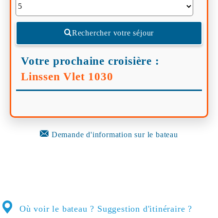
Rechercher votre séjour
Votre prochaine croisière :
Linssen Vlet 1030
Demande d'information sur le bateau
Où voir le bateau ? Suggestion d'itinéraire ?