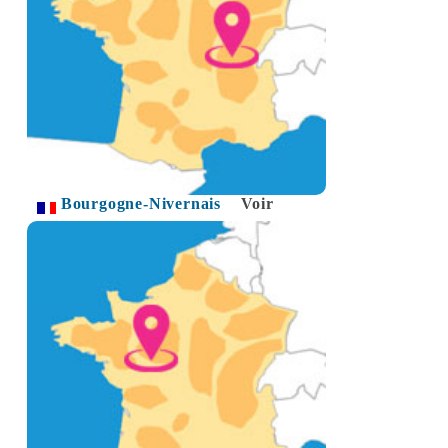
Bourgogne-Nivernais
Voir