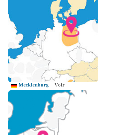
Mecklenburg
Voir