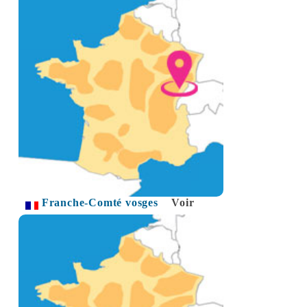
Franche-Comté vosges
Voir