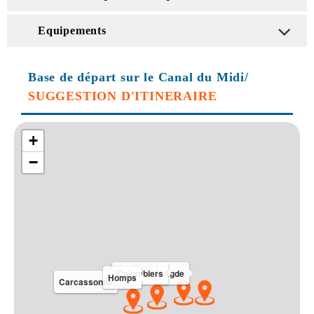
Equipements
Base de départ sur le Canal du Midi/
SUGGESTION D'ITINERAIRE