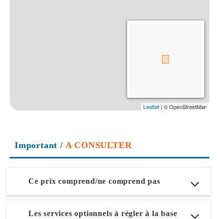
Important
/
A CONSULTER
Ce prix comprend/ne comprend pas
Les services optionnels à régler à la base