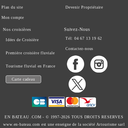
Plan du site
Devenir Propriétaire
Mon compte
Suivez-Nous
Nos croisières
Tél: 04 67 13 19 62
Idées de Croisière
Contactez-nous
Première croisière fluviale
Tourisme fluvial en France
Carte cadeau
EN BATEAU .COM -
© 1997-2026 TOUS DROITS RESERVES
www.en-bateau.com est une enseigne de la société Artourisme sarl