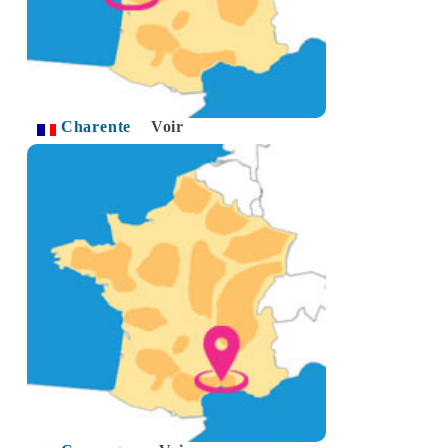
Charente
Voir