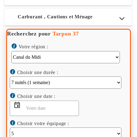
Carburant , Cautions et Ménage
Recherchez pour
Tarpon 37
Votre région :
Choisir une durée :
Choisir une date :
Choisir votre équipage :