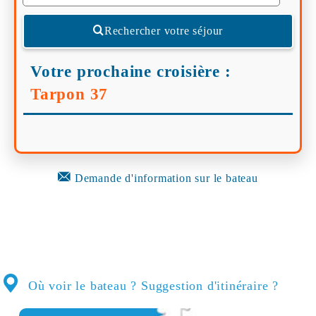
Rechercher votre séjour
Votre prochaine croisière :
Tarpon 37
Demande d'information sur le bateau
Où voir le bateau ? Suggestion d'itinéraire ?