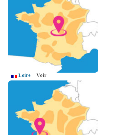
Loire
Voir