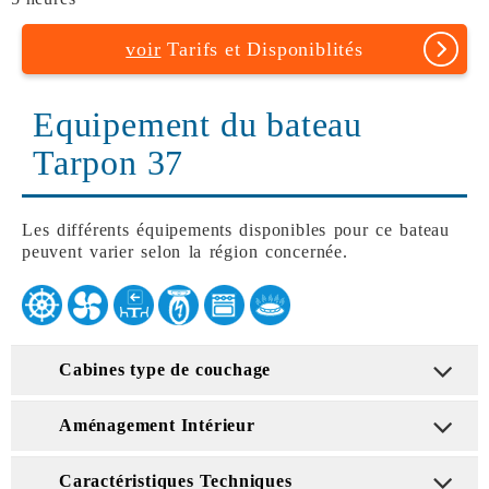
voir
Tarifs et Disponiblités
Equipement du bateau
Tarpon 37
Les différents équipements disponibles pour ce bateau
peuvent varier selon la région concernée.
Cabines type de couchage
Aménagement Intérieur
Caractéristiques Techniques