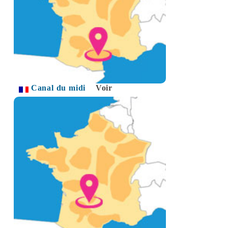
Canal du midi
Voir