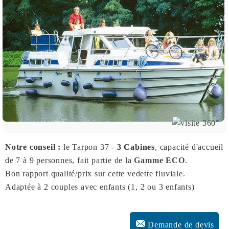
Notre conseil :
le Tarpon 37 -
3 Cabines
, capacité d'accueil
de 7 à 9 personnes, fait partie de la
Gamme ECO
.
Bon rapport qualité/prix sur cette vedette fluviale.
Adaptée à 2 couples avec enfants (1, 2 ou 3 enfants)
Demande de devis