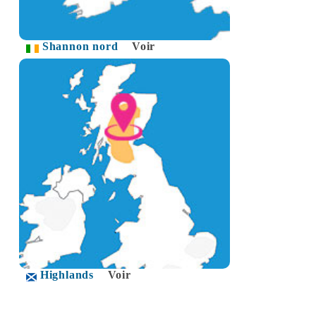
Shannon nord
Voir
Highlands
Voir