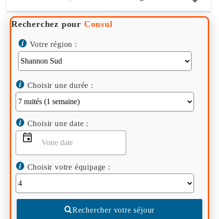
Recherchez pour
Consul
Votre région :
Choisir une durée :
Choisir une date :
Choisir votre équipage :
Rechercher votre séjour