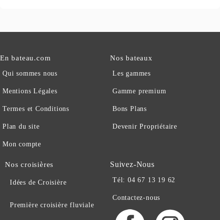
En bateau.com
Nos bateaux
Qui sommes nous
Les gammes
Mentions Légales
Gamme premium
Termes et Conditions
Bons Plans
Plan du site
Devenir Propriétaire
Mon compte
Suivez-Nous
Nos croisières
Tél: 04 67 13 19 62
Idées de Croisière
Contactez-nous
Première croisière fluviale