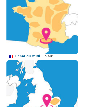
Canal du midi
Voir