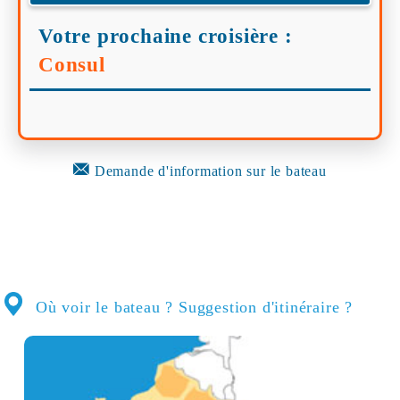
Votre prochaine croisière :
Consul
Demande d'information sur le bateau
Où voir le bateau ? Suggestion d'itinéraire ?