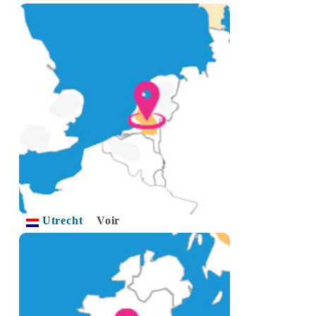
Utrecht
Voir