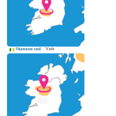
Shannon sud
Voir