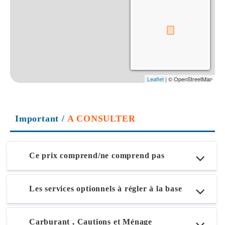
Important
/
A CONSULTER
Ce prix comprend/ne comprend pas
Les services optionnels à régler à la base
Carburant , Cautions et Ménage