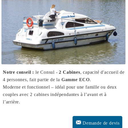
Notre conseil :
le Consul -
2 Cabines
, capacité d'accueil de
4 personnes, fait partie de la
Gamme ECO
.
Moderne et fonctionnel – idéal pour une famille ou deux
couples avec 2 cabines indépendantes à l’avant et à
l’arrière.
Demande de devis