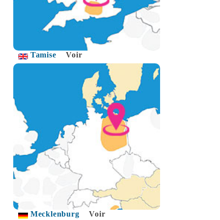
Tamise
Voir
Mecklenburg
Voir