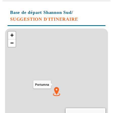
Base de départ Shannon Sud/
SUGGESTION D'ITINERAIRE