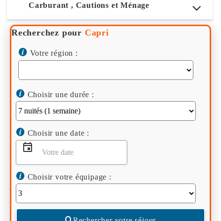
Carburant , Cautions et Ménage
Recherchez pour
Capri
Votre région :
Choisir une durée :
Choisir une date :
Choisir votre équipage :
Rechercher votre séjour