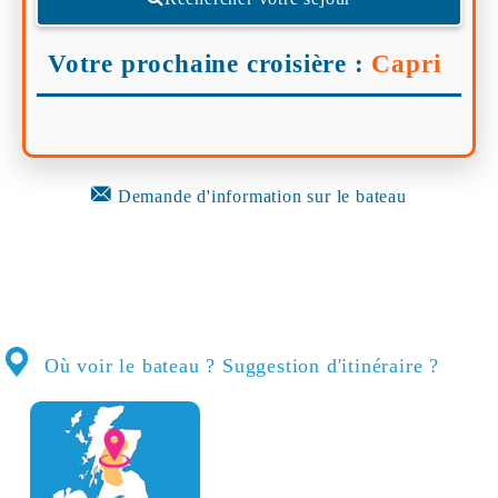
Votre prochaine croisière :
Capri
Demande d'information sur le bateau
Où voir le bateau ? Suggestion d'itinéraire ?