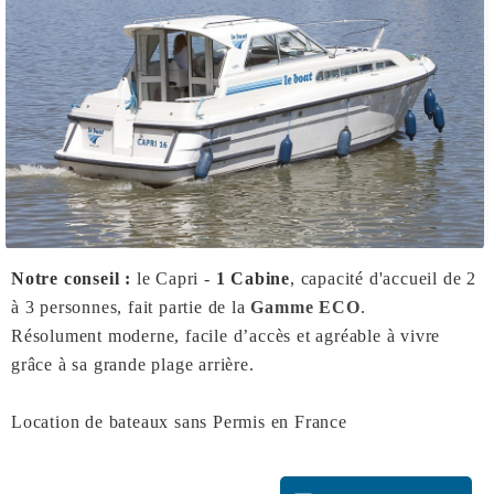
Notre conseil :
le Capri -
1 Cabine
, capacité d'accueil de 2
à 3 personnes, fait partie de la
Gamme ECO
.
Résolument moderne, facile d’accès et agréable à vivre
grâce à sa grande plage arrière.
Location de bateaux sans Permis en France