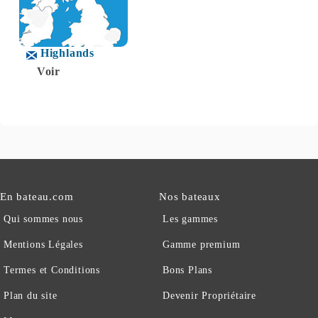
Highlands
Voir
En bateau.com
Nos bateaux
Qui sommes nous
Les gammes
Mentions Légales
Gamme premium
Termes et Conditions
Bons Plans
Plan du site
Devenir Propriétaire