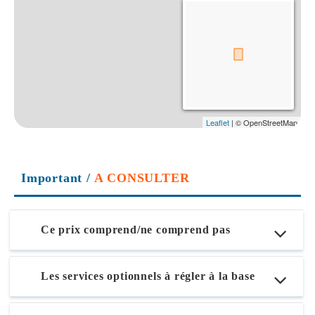
Important
/
A CONSULTER
Ce prix comprend/ne comprend pas
Les services optionnels à régler à la base