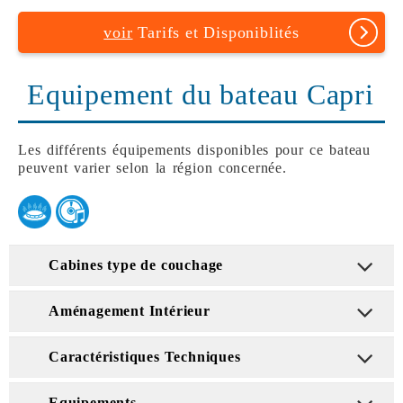
voir
Tarifs et Disponiblités
Equipement du bateau Capri
Les différents équipements disponibles pour ce bateau
peuvent varier selon la région concernée.
Cabines type de couchage
Aménagement Intérieur
Caractéristiques Techniques
Equipements