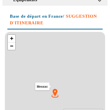
Base de départ en France/
SUGGESTION
D'ITINERAIRE