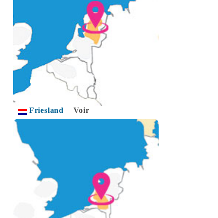
Friesland
Voir