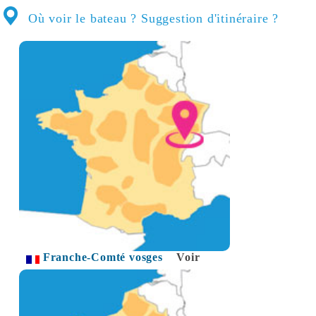
Où voir le bateau ? Suggestion d'itinéraire ?
Franche-Comté vosges
Voir