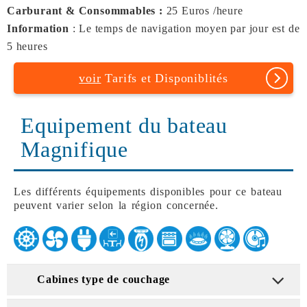
Carburant & Consommables :
25 Euros /heure
Information
: Le temps de navigation moyen par jour est de
5 heures
voir
Tarifs et Disponiblités
Equipement du bateau
Magnifique
Les différents équipements disponibles pour ce bateau
peuvent varier selon la région concernée.
Cabines type de couchage