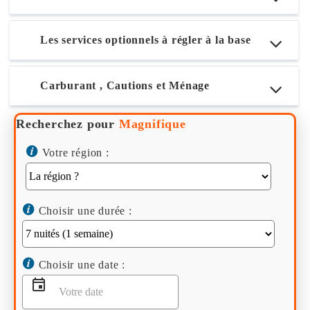
Les services optionnels à régler à la base
Carburant , Cautions et Ménage
Recherchez pour
Magnifique
Votre région :
Choisir une durée :
Choisir une date :