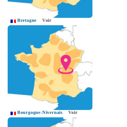
Bretagne
Voir
Bourgogne-Nivernais
Voir