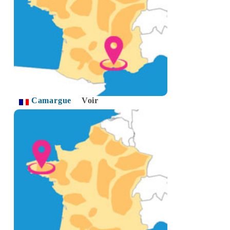
Camargue
Voir