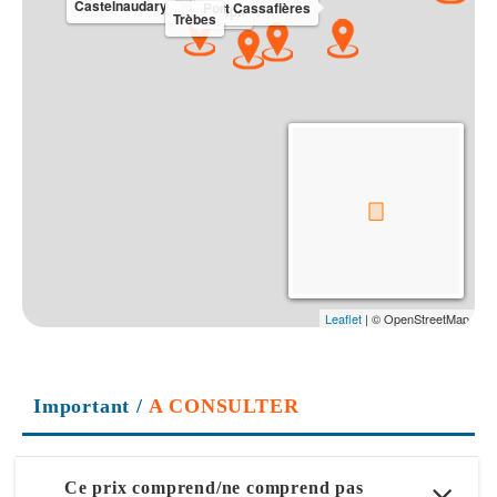
Important
/
A CONSULTER
Ce prix comprend/ne comprend pas