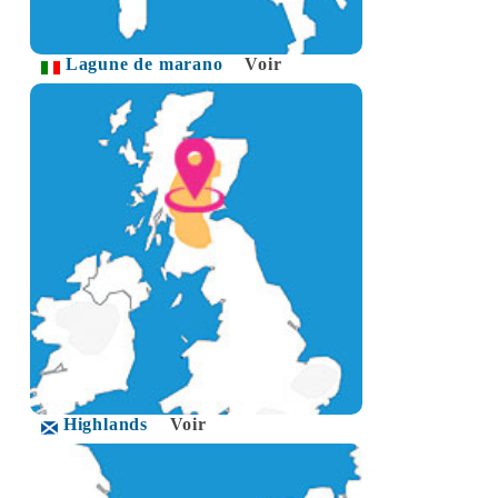
Lagune de marano
Voir
Highlands
Voir