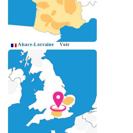
Alsace-Lorraine
Voir