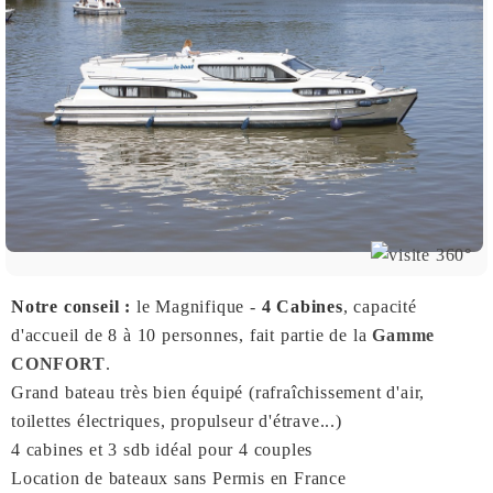
Notre conseil :
le Magnifique -
4 Cabines
, capacité
d'accueil de 8 à 10 personnes, fait partie de la
Gamme
CONFORT
.
Grand bateau très bien équipé (rafraîchissement d'air,
toilettes électriques, propulseur d'étrave...)
4 cabines et 3 sdb idéal pour 4 couples
Location de bateaux sans Permis en France