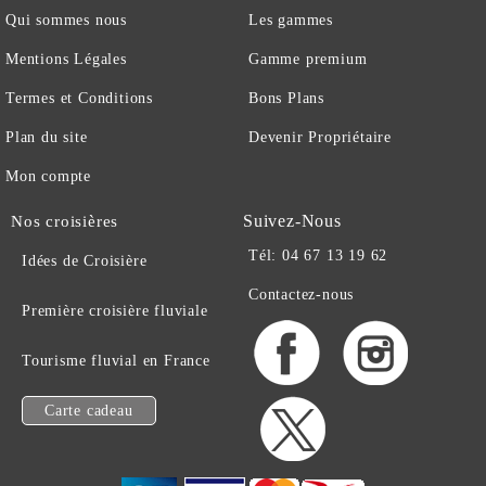
Qui sommes nous
Les gammes
Mentions Légales
Gamme premium
Termes et Conditions
Bons Plans
Plan du site
Devenir Propriétaire
Mon compte
Suivez-Nous
Nos croisières
Tél: 04 67 13 19 62
Idées de Croisière
Contactez-nous
Première croisière fluviale
Tourisme fluvial en France
Carte cadeau