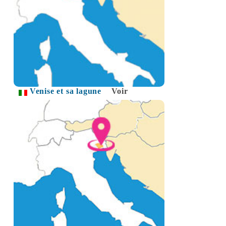
Venise et sa lagune
Voir