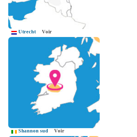
Utrecht
Voir
Shannon sud
Voir