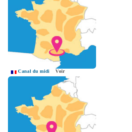
Canal du midi
Voir