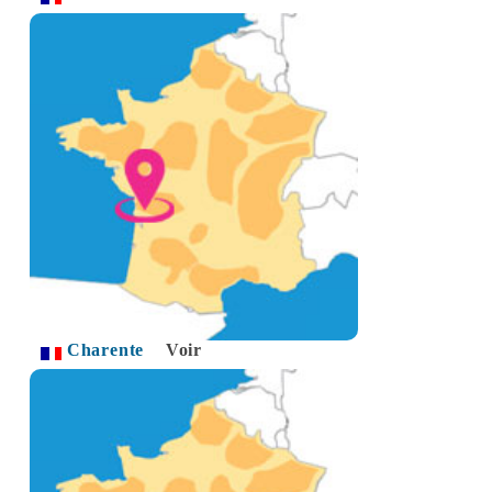
Charente
Voir