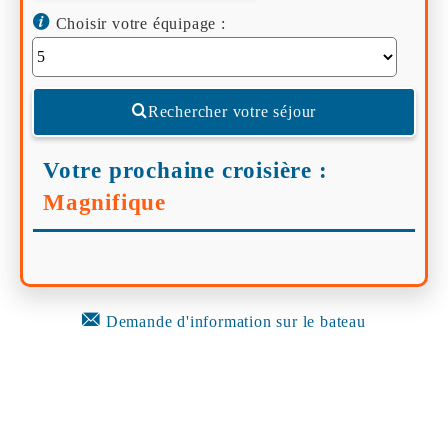
Choisir votre équipage :
Rechercher votre séjour
Votre prochaine croisière :
Magnifique
Demande d'information sur le bateau