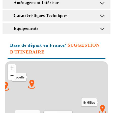
Aménagement Intérieur
Caractéristiques Techniques
Equipements
Base de départ en France/
SUGGESTION
D'ITINERAIRE