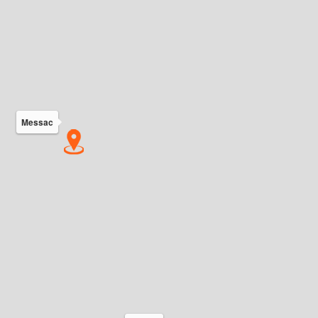
Messac