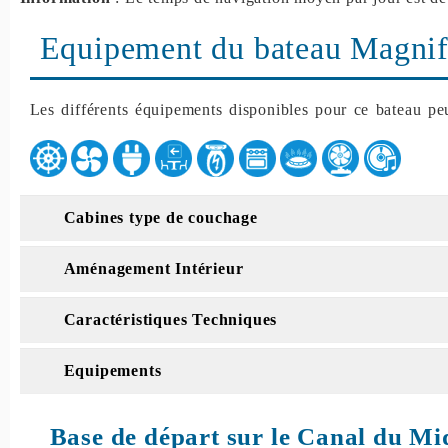
Equipement du bateau Magnif
Les différents équipements disponibles pour ce bateau peu
Cabines type de couchage
Aménagement Intérieur
Caractéristiques Techniques
Equipements
Base de départ sur le Canal du Mi