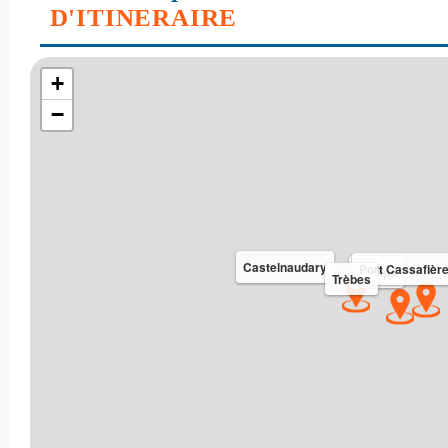
D'ITINERAIRE