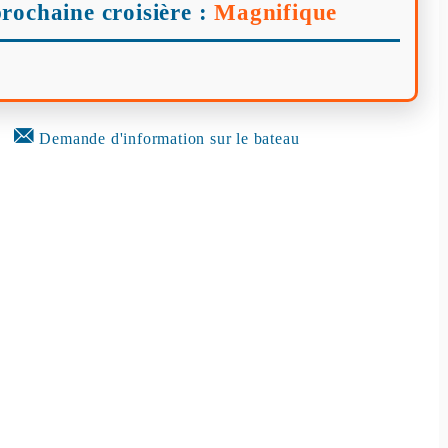
rochaine croisière :
Magnifique
Demande d'information sur le bateau