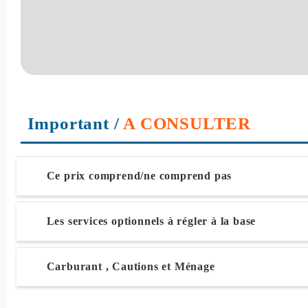
Important
/
A CONSULTER
Ce prix comprend/ne comprend pas
Les services optionnels à régler à la base
Carburant , Cautions et Ménage