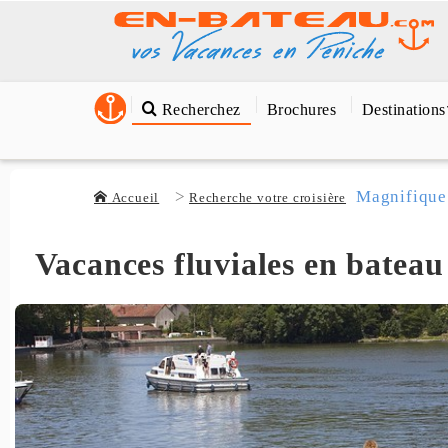
Recherchez
Brochures
Destinations
Magnifique
Accueil
Recherche votre croisière
Vacances fluviales en bateau