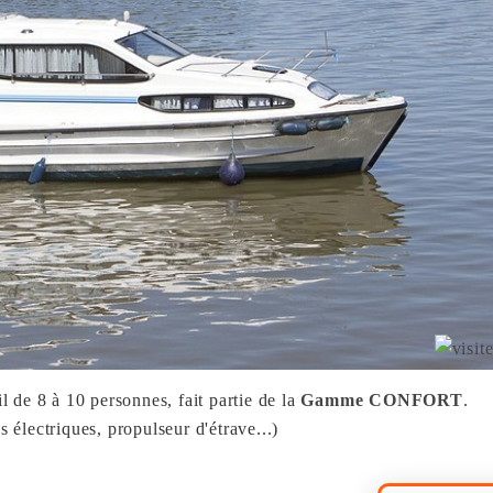
il de 8 à 10 personnes, fait partie de la
Gamme CONFORT
.
s électriques, propulseur d'étrave...)