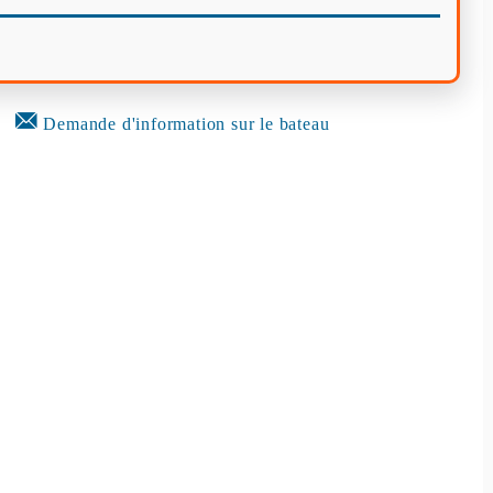
Demande d'information sur le bateau