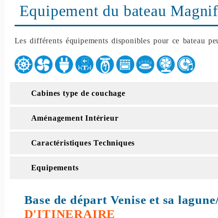
Equipement du bateau Magnif
Les différents équipements disponibles pour ce bateau peu
Cabines type de couchage
Aménagement Intérieur
Caractéristiques Techniques
Equipements
Base de départ Venise et sa lagune
D'ITINERAIRE