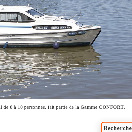
il de 8 à 10 personnes, fait partie de la
Gamme CONFORT
.
Recherche