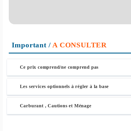
Important
/
A CONSULTER
Ce prix comprend/ne comprend pas
Les services optionnels à régler à la base
Carburant , Cautions et Ménage