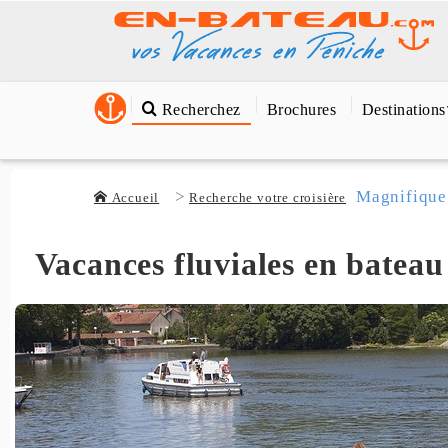
Recherchez
Brochures
Destinations
Magnifique
Accueil
Recherche votre croisière
Vacances fluviales en bateau