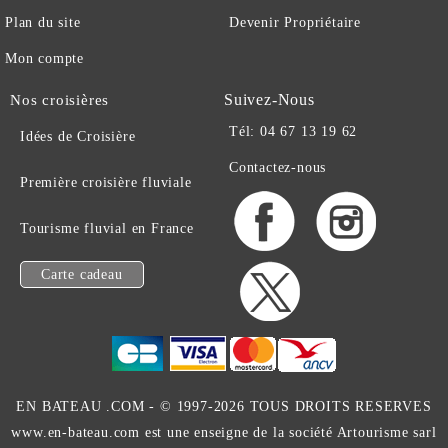
Plan du site
Devenir Propriétaire
Mon compte
Suivez-Nous
Nos croisières
Tél: 04 67 13 19 62
Idées de Croisière
Contactez-nous
Première croisière fluviale
Tourisme fluvial en France
Carte cadeau
EN BATEAU .COM -
© 1997-2026 TOUS DROITS RESERVES
www.en-bateau.com est une enseigne de la société Artourisme sarl