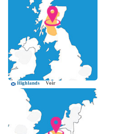
Highlands
Voir