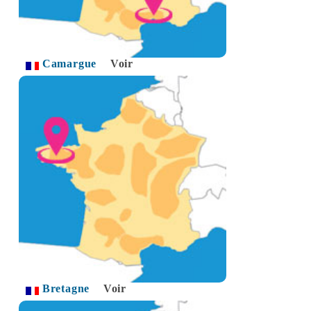
Camargue
Voir
Bretagne
Voir