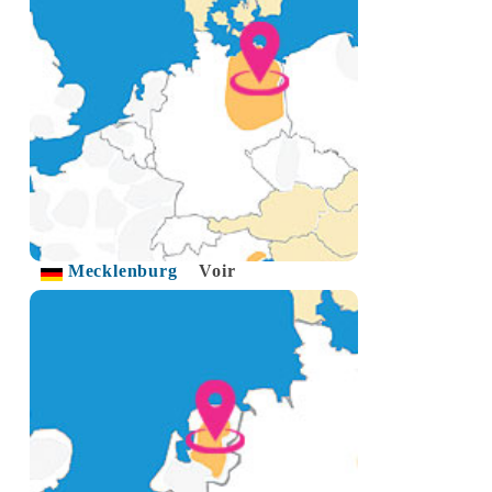
Mecklenburg
Voir