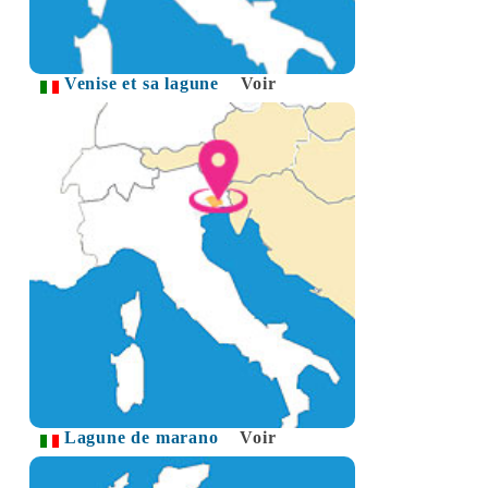
Venise et sa lagune
Voir
Lagune de marano
Voir