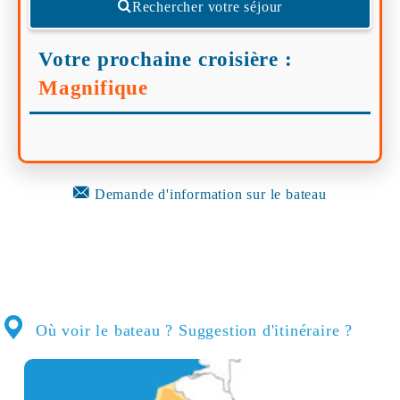
Rechercher votre séjour
Votre prochaine croisière :
Magnifique
Demande d'information sur le bateau
Où voir le bateau ? Suggestion d'itinéraire ?