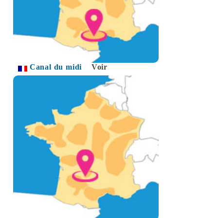
Canal du midi
Voir