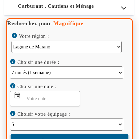
Carburant , Cautions et Ménage
Recherchez pour
Magnifique
Votre région :
Choisir une durée :
Choisir une date :
Choisir votre équipage :