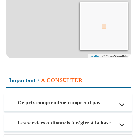
Important
/
A CONSULTER
Ce prix comprend/ne comprend pas
Les services optionnels à régler à la base