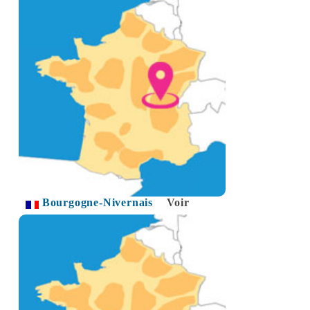
Bourgogne-Nivernais
Voir