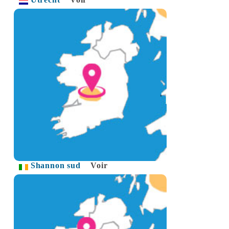
Shannon sud
Voir