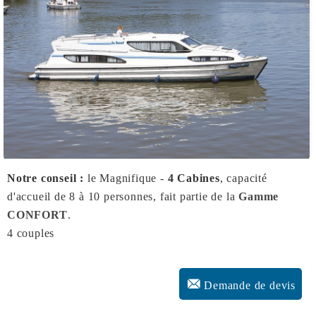
Notre conseil :
le Magnifique -
4 Cabines
, capacité
d'accueil de 8 à 10 personnes, fait partie de la
Gamme
CONFORT
.
4 couples
Demande de devis