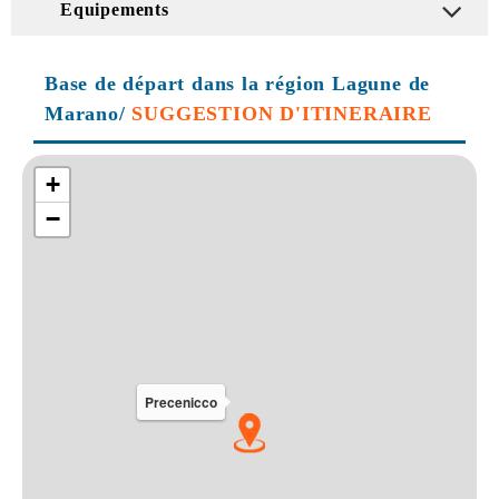
Equipements
Base de départ dans la région Lagune de
Marano/
SUGGESTION D'ITINERAIRE