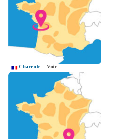
Charente
Voir