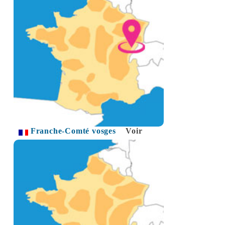
Franche-Comté vosges
Voir