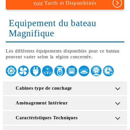
voir
Tarifs et Disponiblités
Equipement du bateau
Magnifique
Les différents équipements disponibles pour ce bateau
peuvent varier selon la région concernée.
Cabines type de couchage
Aménagement Intérieur
Caractéristiques Techniques