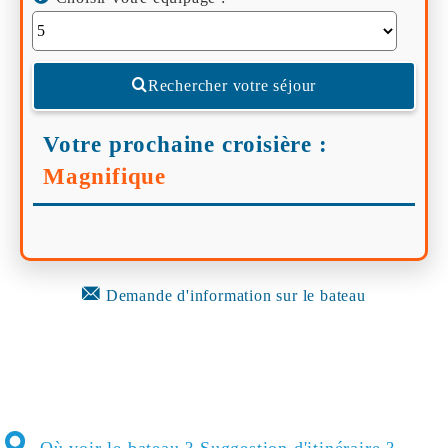
Rechercher votre séjour
Votre prochaine croisière :
Magnifique
Demande d'information sur le bateau
Où voir le bateau ? Suggestion d'itinéraire ?