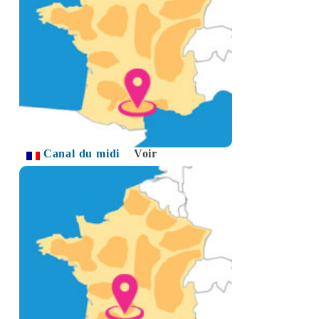
Canal du midi
Voir