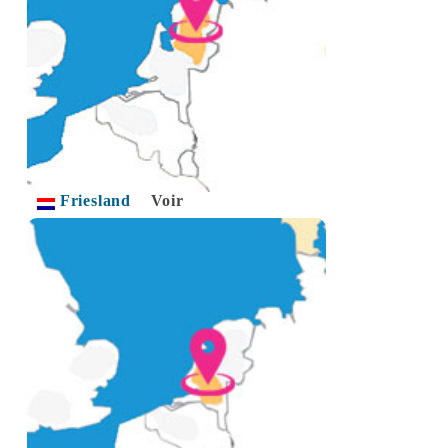
Friesland
Voir