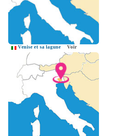
Venise et sa lagune
Voir