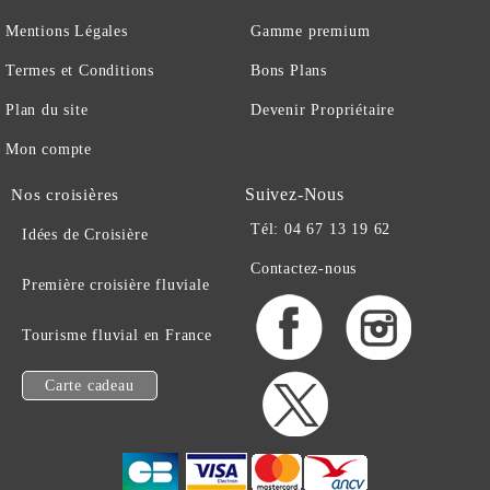
Mentions Légales
Gamme premium
Termes et Conditions
Bons Plans
Plan du site
Devenir Propriétaire
Mon compte
Suivez-Nous
Nos croisières
Tél: 04 67 13 19 62
Idées de Croisière
Contactez-nous
Première croisière fluviale
Tourisme fluvial en France
Carte cadeau