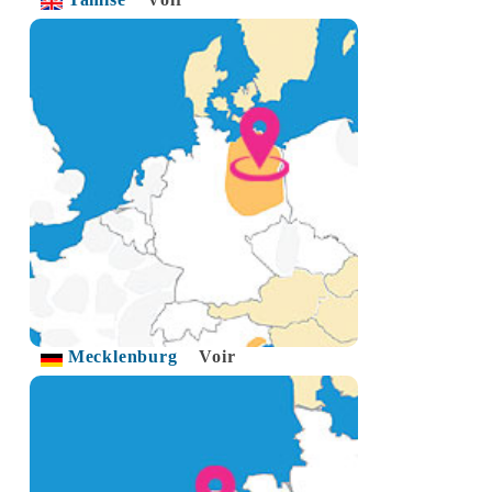
Mecklenburg
Voir