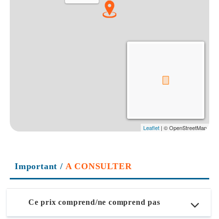
Important
/
A CONSULTER
Ce prix comprend/ne comprend pas