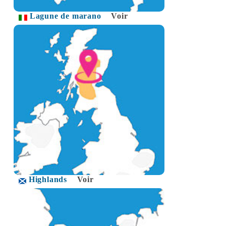
Lagune de marano
Voir
Highlands
Voir