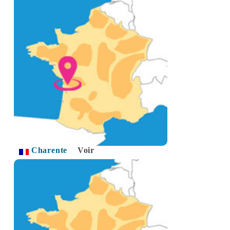
Charente
Voir