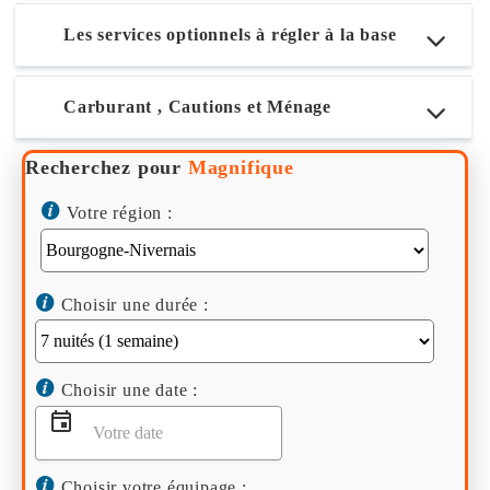
Les services optionnels à régler à la base
Carburant , Cautions et Ménage
Recherchez pour
Magnifique
Votre région :
Choisir une durée :
Choisir une date :
Choisir votre équipage :