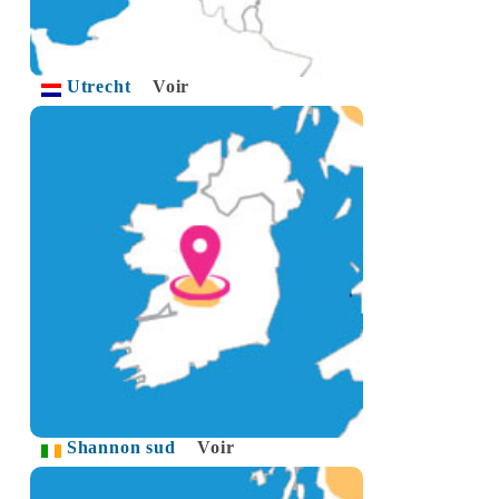
Utrecht
Voir
Shannon sud
Voir