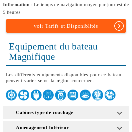
Information
: Le temps de navigation moyen par jour est de
5 heures
voir
Tarifs et Disponiblités
Equipement du bateau
Magnifique
Les différents équipements disponibles pour ce bateau
peuvent varier selon la région concernée.
Cabines type de couchage
Aménagement Intérieur