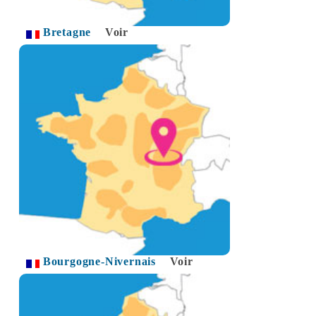
Bretagne
Voir
Bourgogne-Nivernais
Voir