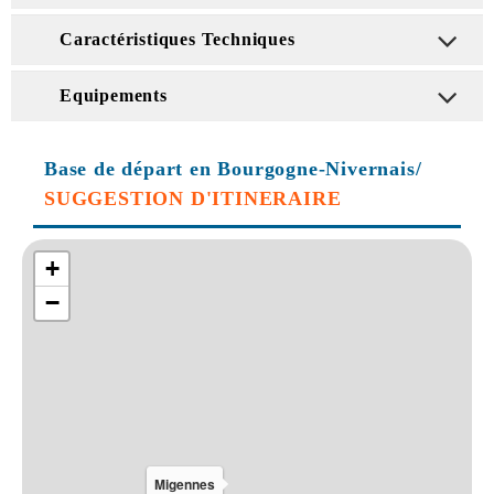
Caractéristiques Techniques
Equipements
Base de départ en Bourgogne-Nivernais/
SUGGESTION D'ITINERAIRE