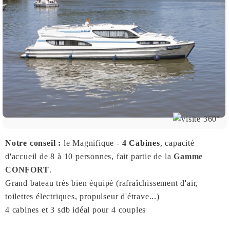
Notre conseil :
le Magnifique -
4 Cabines
, capacité
d'accueil de 8 à 10 personnes, fait partie de la
Gamme
CONFORT
.
Grand bateau très bien équipé (rafraîchissement d'air,
toilettes électriques, propulseur d'étrave...)
4 cabines et 3 sdb idéal pour 4 couples