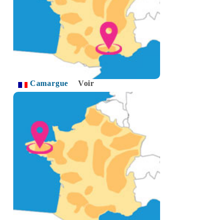
Camargue
Voir