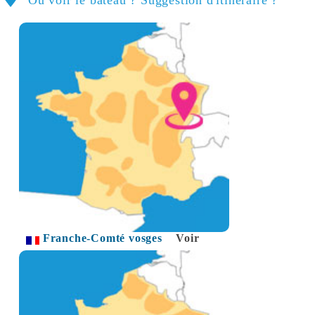
Franche-Comté vosges
Voir