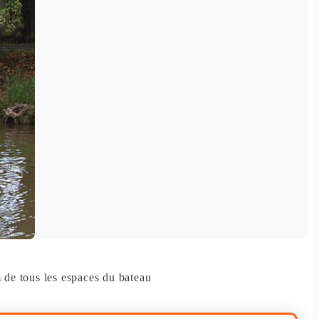
m de tous les espaces du bateau