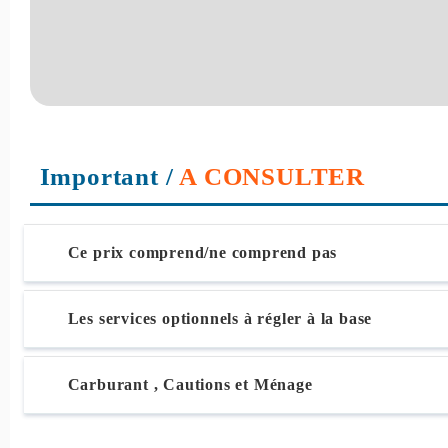
Important
/
A CONSULTER
Ce prix comprend/ne comprend pas
Les services optionnels à régler à la base
Carburant , Cautions et Ménage