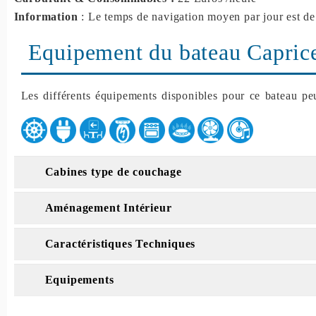
Information
: Le temps de navigation moyen par jour est de
Equipement du bateau Capric
Les différents équipements disponibles pour ce bateau peu
Cabines type de couchage
Aménagement Intérieur
Caractéristiques Techniques
Equipements