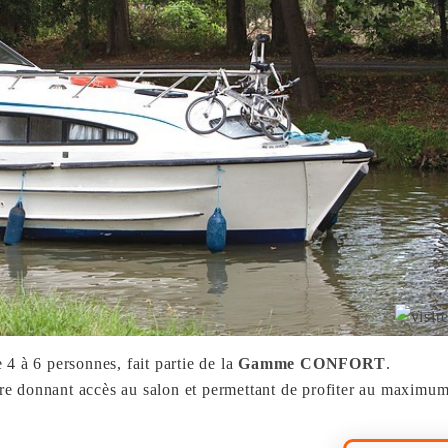
e 4 à 6 personnes, fait partie de la
Gamme CONFORT
.
rière donnant accès au salon et permettant de profiter au maximu