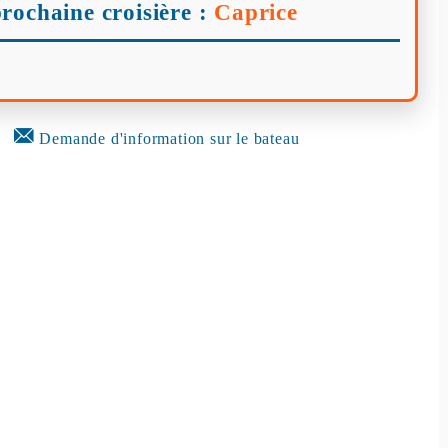
rochaine croisière :
Caprice
Demande d'information sur le bateau