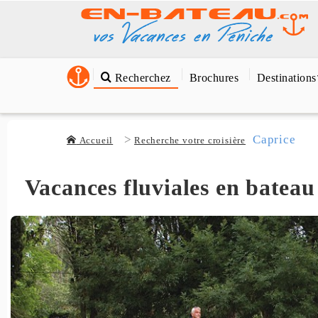
Recherchez
Brochures
Destinations
Caprice
Accueil
Recherche votre croisière
Vacances fluviales en bateau