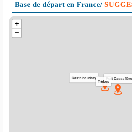
Base de départ en France/
SUGGE