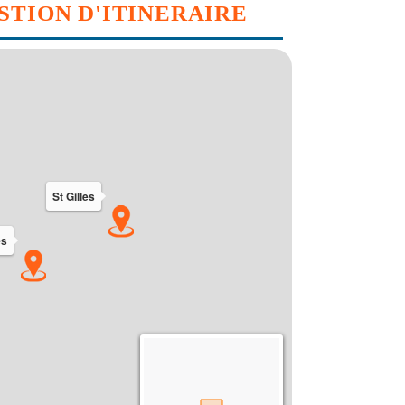
STION D'ITINERAIRE