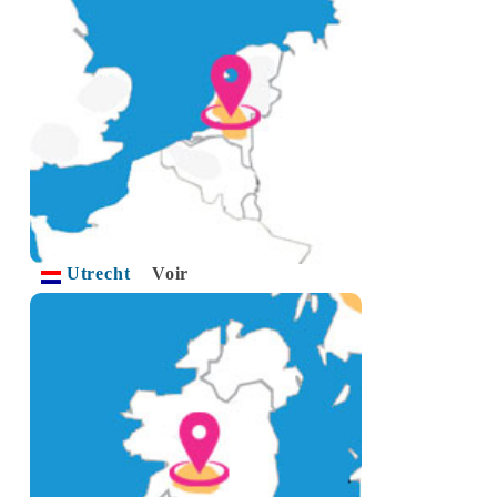
Utrecht
Voir