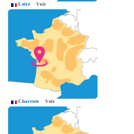
Loire
Voir
Charente
Voir