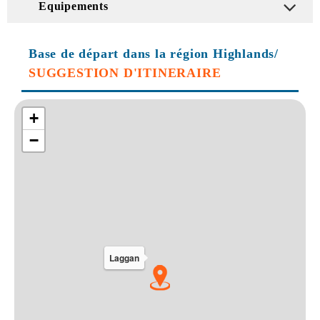
Equipements
Base de départ dans la région Highlands/
SUGGESTION D'ITINERAIRE