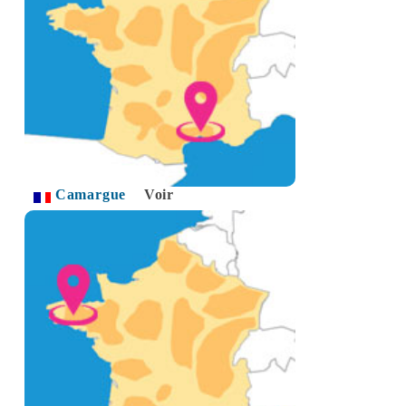
Camargue
Voir