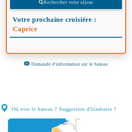
Rechercher votre séjour
Votre prochaine croisière :
Caprice
Demande d'information sur le bateau
Où voir le bateau ? Suggestion d'itinéraire ?