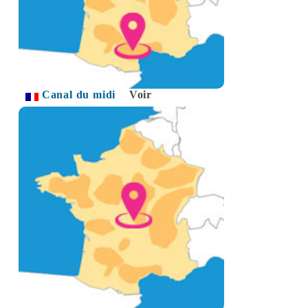
Canal du midi
Voir