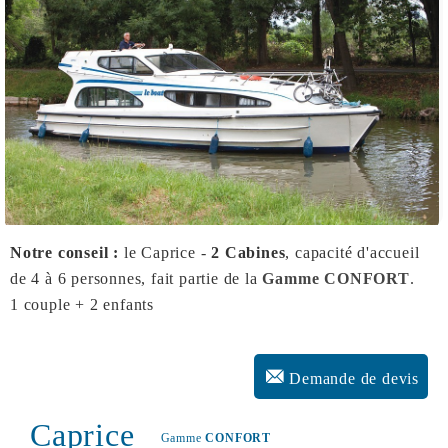
Notre conseil :
le Caprice -
2 Cabines
, capacité d'accueil
de 4 à 6 personnes, fait partie de la
Gamme CONFORT
.
1 couple + 2 enfants
Demande de devis
Caprice
Gamme
CONFORT