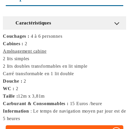
Caractéristiques
Couchages :
4 à 6 personnes
Cabines :
2
Aménagement cabine
2 lits simples
2 lits doubles transformables en lit simple
Carré transformable en 1 lit double
Douche :
2
WC :
2
Taille :
12m x 3,81m
Carburant & Consommables :
15 Euros /heure
Information
: Le temps de navigation moyen par jour est de
5 heures