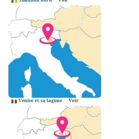
Venise et sa lagune
Voir