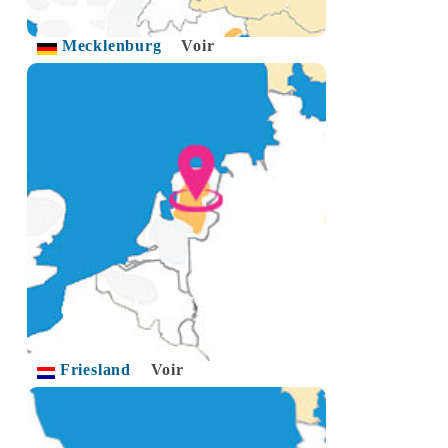
Mecklenburg
Voir
Friesland
Voir