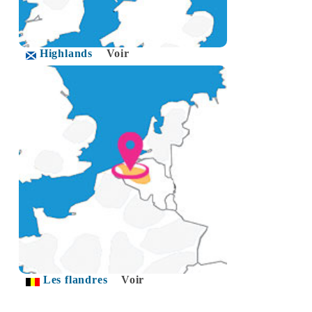
Highlands
Voir
Les flandres
Voir