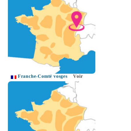
Franche-Comté vosges
Voir