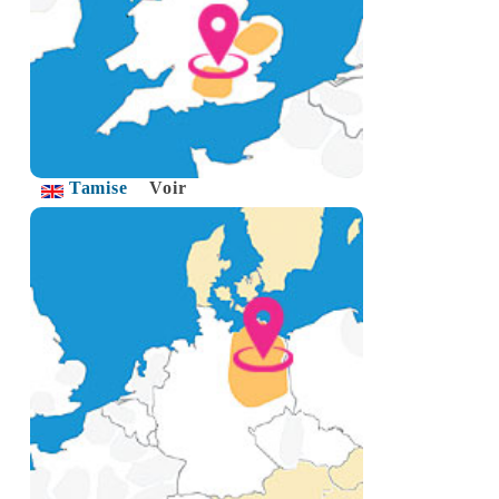
Tamise
Voir