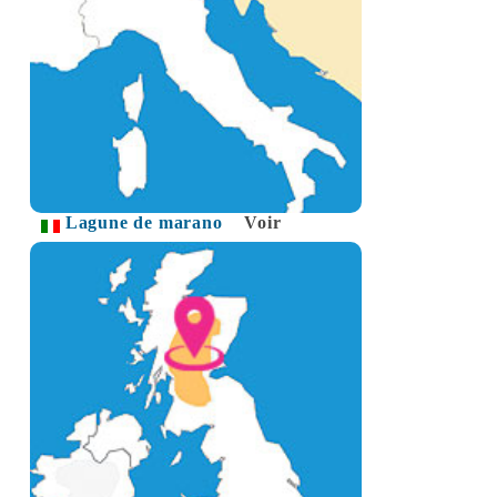
Lagune de marano
Voir