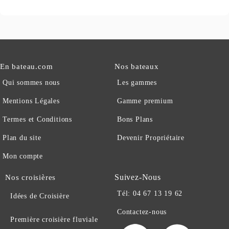
En bateau.com
Nos bateaux
Qui sommes nous
Les gammes
Mentions Légales
Gamme premium
Termes et Conditions
Bons Plans
Plan du site
Devenir Propriétaire
Mon compte
Suivez-Nous
Nos croisières
Tél: 04 67 13 19 62
Idées de Croisière
Contactez-nous
Première croisière fluviale