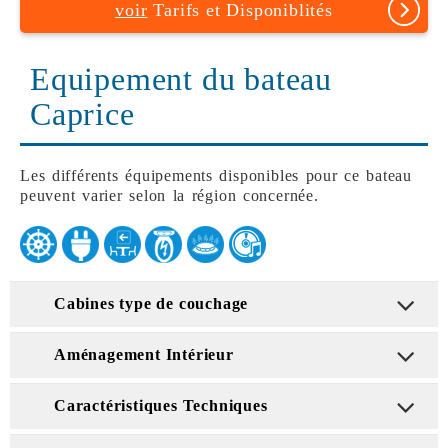
voir
Tarifs et Disponiblités
Equipement du bateau
Caprice
Les différents équipements disponibles pour ce bateau
peuvent varier selon la région concernée.
Cabines type de couchage
Aménagement Intérieur
Caractéristiques Techniques