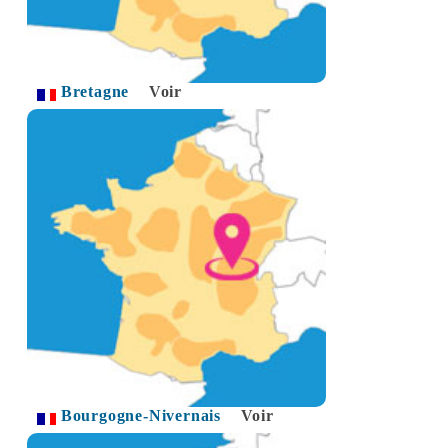
Bretagne
Voir
Bourgogne-Nivernais
Voir