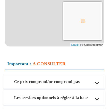
Important
/
A CONSULTER
Ce prix comprend/ne comprend pas
Les services optionnels à régler à la base