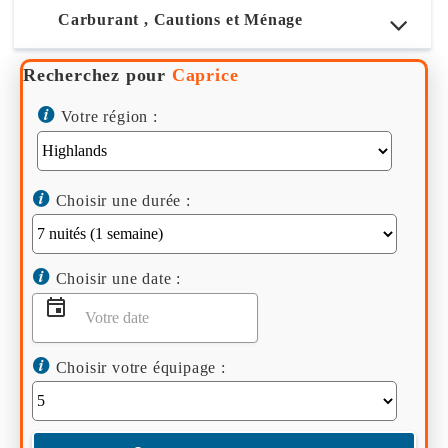
Carburant , Cautions et Ménage
Recherchez pour
Caprice
Votre région :
Choisir une durée :
Choisir une date :
Choisir votre équipage :