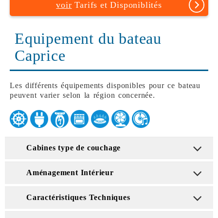
voir
Tarifs et Disponiblités
Equipement du bateau
Caprice
Les différents équipements disponibles pour ce bateau
peuvent varier selon la région concernée.
Cabines type de couchage
Aménagement Intérieur
Caractéristiques Techniques