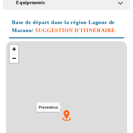
Equipements
Base de départ dans la région Lagune de
Marano/
SUGGESTION D'ITINERAIRE