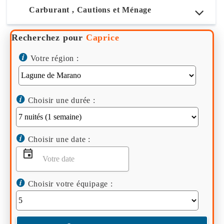
Carburant , Cautions et Ménage
Recherchez pour
Caprice
Votre région :
Choisir une durée :
Choisir une date :
Choisir votre équipage :