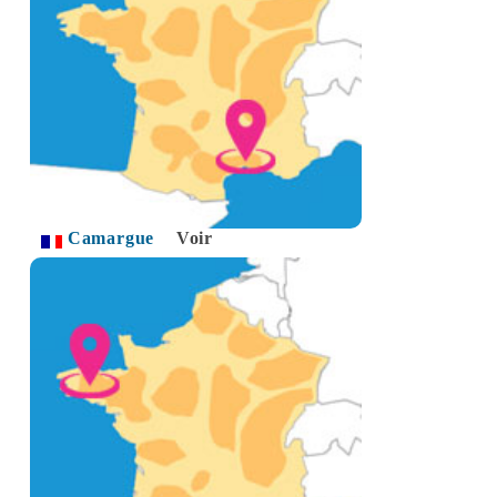
Camargue
Voir