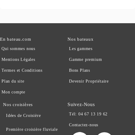
En bateau.com
Nos bateaux
Qui sommes nous
Les gammes
Mentions Légales
Gamme premium
Termes et Conditions
Bons Plans
Plan du site
Devenir Propriétaire
Mon compte
Suivez-Nous
Nos croisières
Tél: 04 67 13 19 62
Idées de Croisière
Contactez-nous
Première croisière fluviale