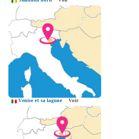
Venise et sa lagune
Voir