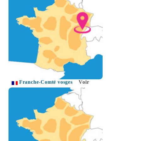
Franche-Comté vosges
Voir