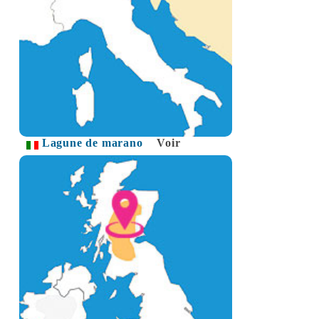
Lagune de marano
Voir