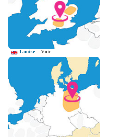
Tamise
Voir