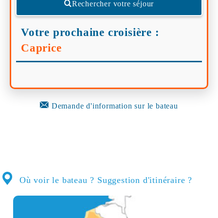
Rechercher votre séjour
Votre prochaine croisière :
Caprice
Demande d'information sur le bateau
Où voir le bateau ? Suggestion d'itinéraire ?