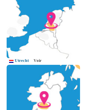
Utrecht
Voir