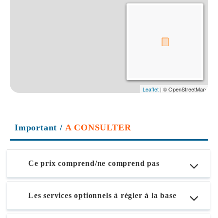
Important
/
A CONSULTER
Ce prix comprend/ne comprend pas
Les services optionnels à régler à la base