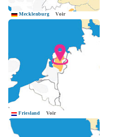
Mecklenburg
Voir
Friesland
Voir