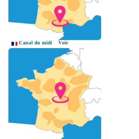
Canal du midi
Voir