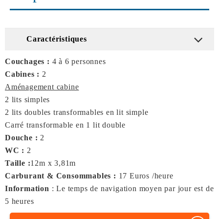
Caractéristiques
Couchages :
4 à 6 personnes
Cabines :
2
Aménagement cabine
2 lits simples
2 lits doubles transformables en lit simple
Carré transformable en 1 lit double
Douche :
2
WC :
2
Taille :
12m x 3,81m
Carburant & Consommables :
17 Euros /heure
Information
: Le temps de navigation moyen par jour est de
5 heures