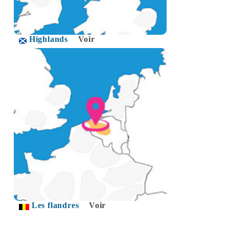
Highlands
Voir
Les flandres
Voir