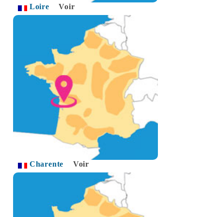
Loire
Voir
Charente
Voir