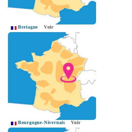
Bretagne
Voir
Bourgogne-Nivernais
Voir