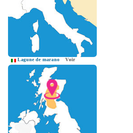
Lagune de marano
Voir