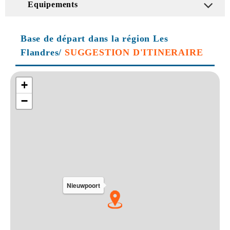
Equipements
Base de départ dans la région Les
Flandres/
SUGGESTION D'ITINERAIRE