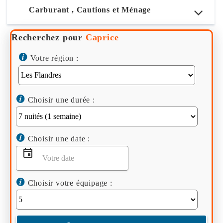
Carburant , Cautions et Ménage
Recherchez pour
Caprice
Votre région :
Choisir une durée :
Choisir une date :
Choisir votre équipage :