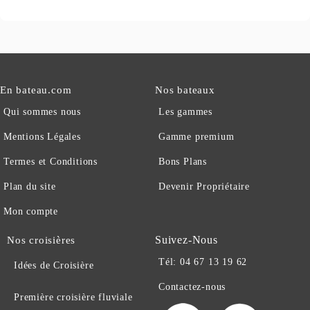
En bateau.com
Nos bateaux
Qui sommes nous
Les gammes
Mentions Légales
Gamme premium
Termes et Conditions
Bons Plans
Plan du site
Devenir Propriétaire
Mon compte
Suivez-Nous
Nos croisières
Tél: 04 67 13 19 62
Idées de Croisière
Contactez-nous
Première croisière fluviale