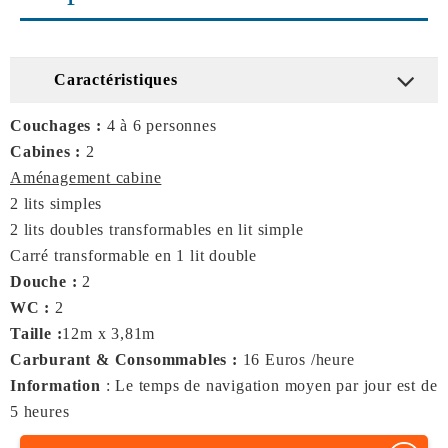
Caractéristiques
Couchages :
4 à 6 personnes
Cabines :
2
Aménagement cabine
2 lits simples
2 lits doubles transformables en lit simple
Carré transformable en 1 lit double
Douche :
2
WC :
2
Taille :
12m x 3,81m
Carburant & Consommables :
16 Euros /heure
Information
: Le temps de navigation moyen par jour est de
5 heures