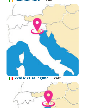
Venise et sa lagune
Voir