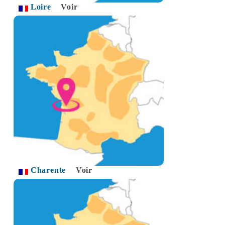
Loire
Voir
Charente
Voir