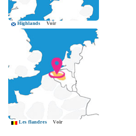
Highlands
Voir
Les flandres
Voir