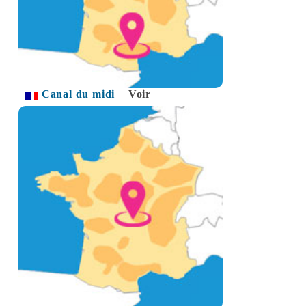
Canal du midi
Voir