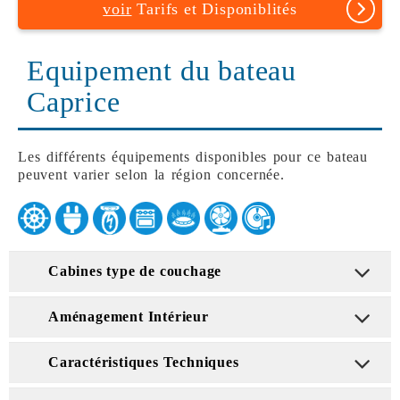
voir
Tarifs et Disponiblités
Equipement du bateau
Caprice
Les différents équipements disponibles pour ce bateau
peuvent varier selon la région concernée.
Cabines type de couchage
Aménagement Intérieur
Caractéristiques Techniques