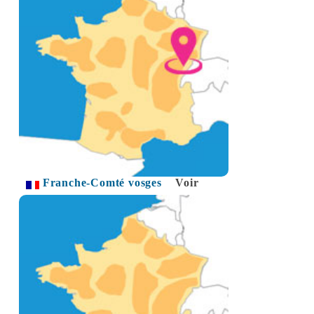
Franche-Comté vosges
Voir