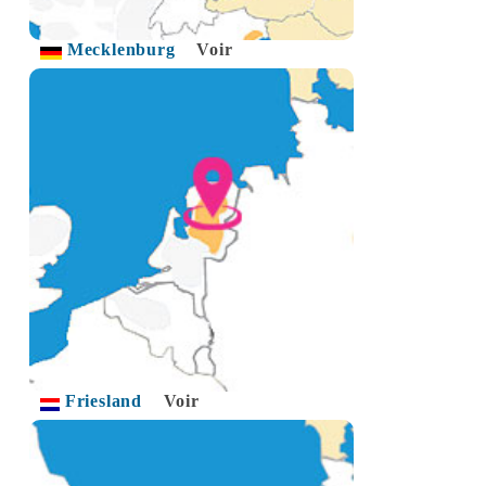
Mecklenburg
Voir
Friesland
Voir