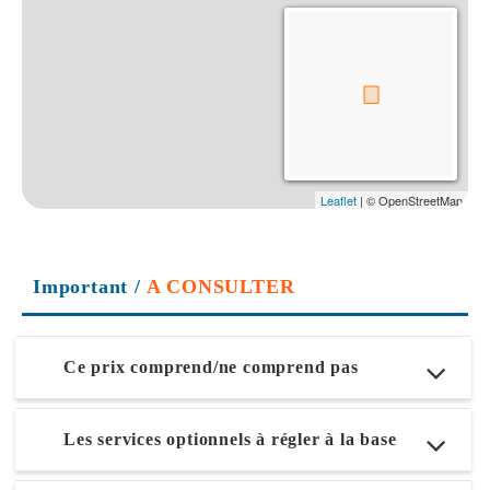
Important
/
A CONSULTER
Ce prix comprend/ne comprend pas
Les services optionnels à régler à la base