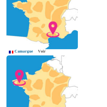
Camargue
Voir