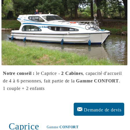
Notre conseil :
le Caprice -
2 Cabines
, capacité d'accueil
de 4 à 6 personnes, fait partie de la
Gamme CONFORT
.
1 couple + 2 enfants
Demande de devis
Caprice
Gamme
CONFORT