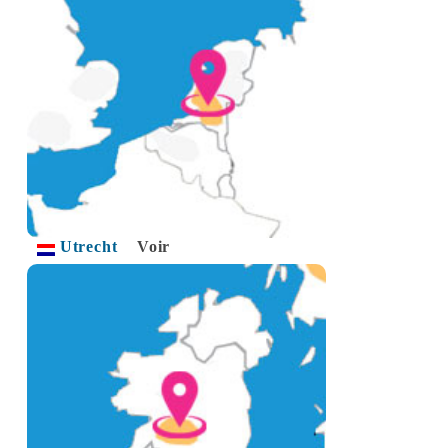
Utrecht
Voir