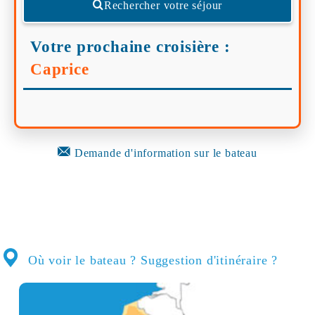
Rechercher votre séjour
Votre prochaine croisière :
Caprice
Demande d'information sur le bateau
Où voir le bateau ? Suggestion d'itinéraire ?