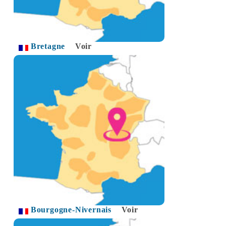
Bretagne
Voir
Bourgogne-Nivernais
Voir