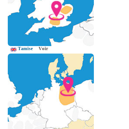
Tamise
Voir