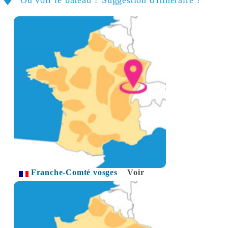
Franche-Comté vosges
Voir