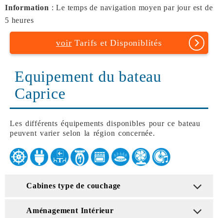
Information
: Le temps de navigation moyen par jour est de
5 heures
voir
Tarifs et Disponiblités
Equipement du bateau
Caprice
Les différents équipements disponibles pour ce bateau
peuvent varier selon la région concernée.
Cabines type de couchage
Aménagement Intérieur