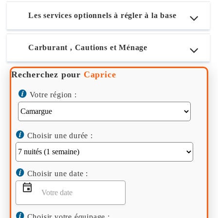
Les services optionnels à régler à la base
Carburant , Cautions et Ménage
Recherchez pour
Caprice
Votre région :
Choisir une durée :
Choisir une date :
Choisir votre équipage :