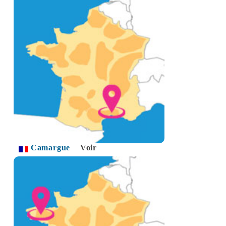
Camargue
Voir