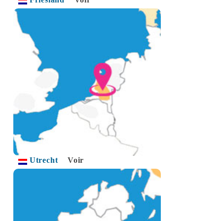
Utrecht
Voir