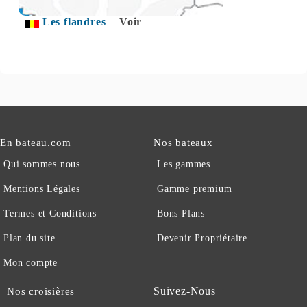
Les flandres
Voir
En bateau.com
Nos bateaux
Qui sommes nous
Les gammes
Mentions Légales
Gamme premium
Termes et Conditions
Bons Plans
Plan du site
Devenir Propriétaire
Mon compte
Suivez-Nous
Nos croisières