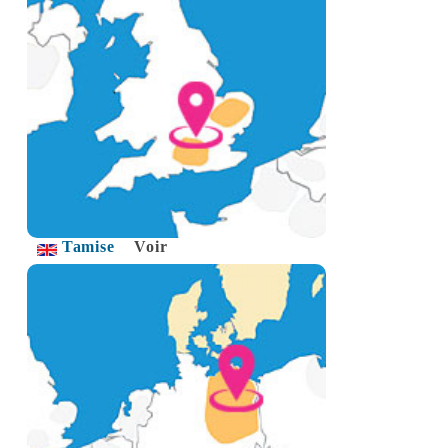
Tamise
Voir