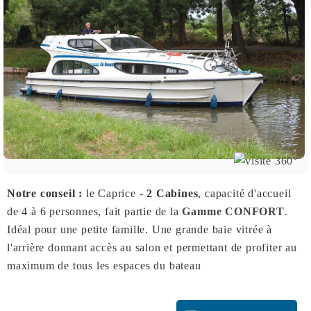
Notre conseil :
le Caprice -
2 Cabines
, capacité d'accueil
de 4 à 6 personnes, fait partie de la
Gamme CONFORT
.
Idéal pour une petite famille. Une grande baie vitrée à
l'arrière donnant accès au salon et permettant de profiter au
maximum de tous les espaces du bateau