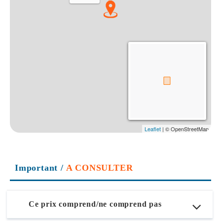
Important
/
A CONSULTER
Ce prix comprend/ne comprend pas