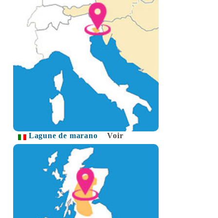
Lagune de marano
Voir