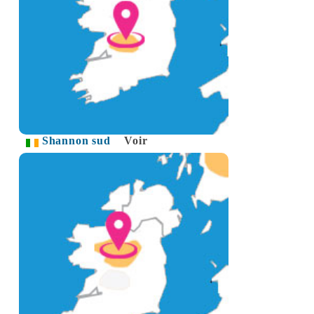
Shannon sud
Voir