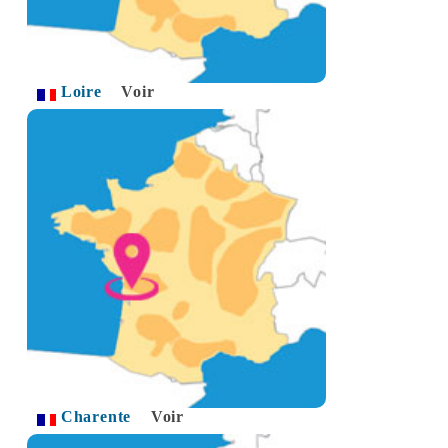
Loire
Voir
Charente
Voir