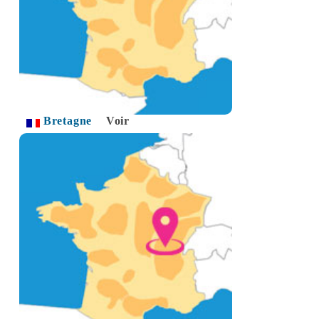
Bretagne
Voir