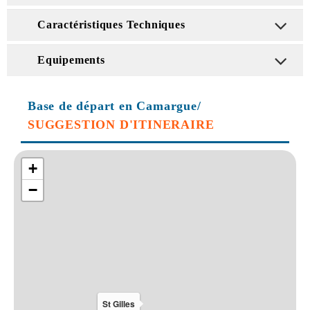
Caractéristiques Techniques
Equipements
Base de départ en Camargue/
SUGGESTION D'ITINERAIRE