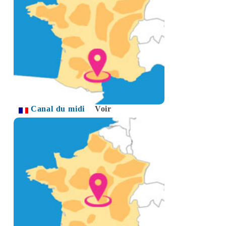
Canal du midi
Voir