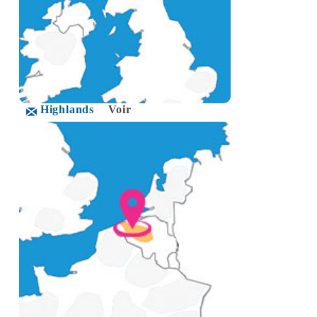
Highlands
Voir