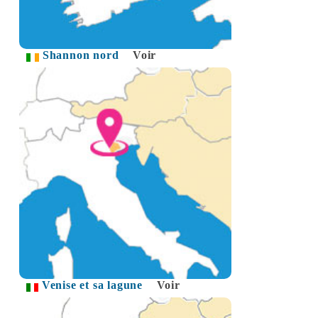
Shannon nord
Voir
Venise et sa lagune
Voir