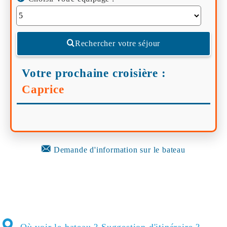
Rechercher votre séjour
Votre prochaine croisière :
Caprice
Demande d'information sur le bateau
Où voir le bateau ? Suggestion d'itinéraire ?