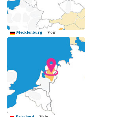
Mecklenburg
Voir
Friesland
Voir