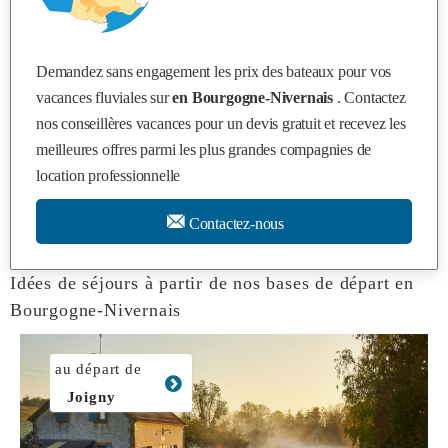
Demandez sans engagement les prix des bateaux pour vos
vacances fluviales sur
en Bourgogne-Nivernais
. Contactez
nos conseillères vacances pour un devis gratuit et recevez les
meilleures offres parmi les plus grandes compagnies de
location professionnelle
Contactez-nous
Idées de séjours à partir de nos bases de départ en
Bourgogne-Nivernais
au départ de
Joigny