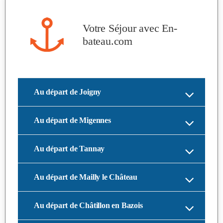
Votre Séjour avec
En-
bateau.com
Au départ de Joigny
Au départ de Migennes
Au départ de Tannay
Au départ de Mailly le Château
Au départ de Châtillon en Bazois