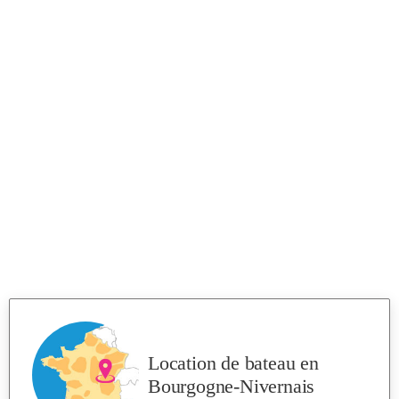
Location de bateau
en
Bourgogne-Nivernais