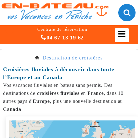
Centrale de réservation
04 67 13 19 62
Destination de croisières
Croisières fluviales à découvrir dans toute
l’Europe et au Canada
Vos vacances fluviales en bateau sans permis. Des
destinations de
croisières fluviales
en
France
, dans 10
autres pays d'
Europe
, plus une nouvelle destination au
Canada