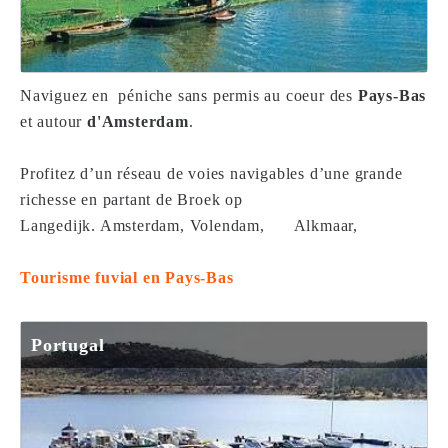
Naviguez en péniche sans permis au coeur des
Pays-Bas
et autour
d'Amsterdam
.
Profitez d’un réseau de voies navigables d’une grande
richesse en partant de Broek op
Langedijk. Amsterdam, Volendam, Alkmaar,
Tourisme fuvial en Pays-Bas
Portugal