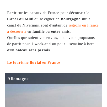
Partir sur les canaux de France pour découvrir le
Canal du Midi
ou naviguer en
Bourgogne
sur le
canal du Nivernais, sont d'autant de
régions en France
à découvrir
en
famille
ou
entre amis
.
Quelles que soient vos envies, nous vous proposons
de partir pour 1 week-end ou pour 1 semaine à bord
d'un
bateau sans permis
.
Le tourisme fluvial en France
Allemagne