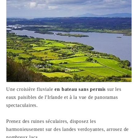
Une croisière fluviale
en bateau sans permis
sur les
eaux paisibles de l'Irlande et à la vue de panoramas
spectaculaires.
Prenez des ruines séculaires, disposez les
harmonieusement sur des landes verdoyantes, arrosez de
nombreux lacs