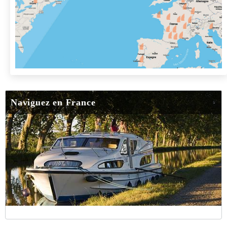
Naviguez en France