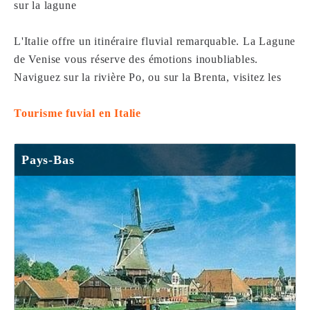
sur la lagune
L'Italie offre un itinéraire fluvial remarquable. La Lagune
de Venise vous réserve des émotions inoubliables.
Naviguez sur la rivière Po, ou sur la Brenta, visitez les
Tourisme fuvial en Italie
Pays-Bas