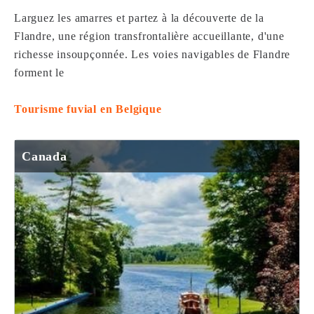
Larguez les amarres et partez à la découverte de la
Flandre, une région transfrontalière accueillante, d'une
richesse insoupçonnée. Les voies navigables de Flandre
forment le
Tourisme fuvial en Belgique
Canada