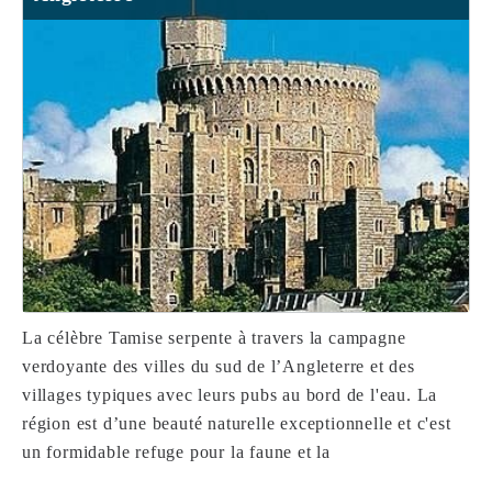
La célèbre Tamise serpente à travers la campagne
verdoyante des villes du sud de l’Angleterre et des
villages typiques avec leurs pubs au bord de l'eau. La
région est d’une beauté naturelle exceptionnelle et c'est
un formidable refuge pour la faune et la