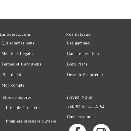
En bateau.com
Nos bateaux
Qui sommes nous
Les gammes
Mentions Légales
Gamme premium
Termes et Conditions
Bons Plans
Plan du site
Devenir Propriétaire
Mon compte
Suivez-Nous
Nos croisières
Tél: 04 67 13 19 62
Idées de Croisière
Contactez-nous
Première croisière fluviale