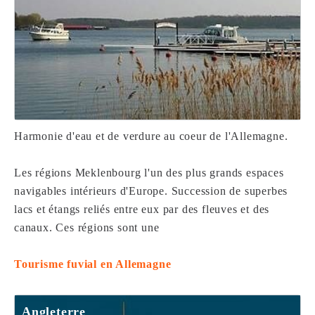
Harmonie d'eau et de verdure au coeur de l'Allemagne.
Les régions Meklenbourg l'un des plus grands espaces
navigables intérieurs d'Europe. Succession de superbes
lacs et étangs reliés entre eux par des fleuves et des
canaux. Ces régions sont une
Tourisme fuvial en Allemagne
Angleterre