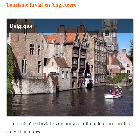
Tourisme fuvial en Angleterre
Belgique
Une croisière fluviale vers un accueil chaleureux sur les
eaux flamandes.