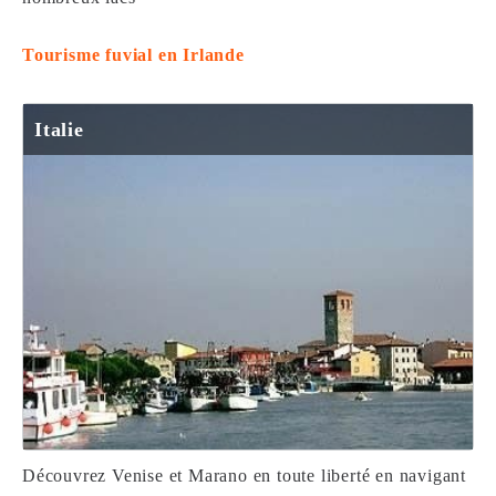
Tourisme fuvial en Irlande
Italie
Découvrez Venise et Marano en toute liberté en navigant