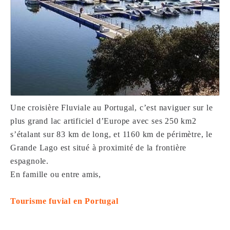
Une croisière Fluviale au Portugal, c’est naviguer sur le
plus grand lac artificiel d’Europe avec ses 250 km2
s’étalant sur 83 km de long, et 1160 km de périmètre, le
Grande Lago est situé à proximité de la frontière
espagnole.
En famille ou entre amis,
Tourisme fuvial en Portugal