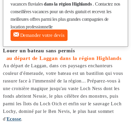
vacances fluviales
dans la région Highlands
. Contactez nos
conseillères vacances pour un devis gratuit et recevez les
meilleures offres parmi les plus grandes compagnies de
location professionnelle
Demander votre devis
Louer un bateau sans permis
au départ de Laggan dans la région Highlands
Au départ de Laggan, dans ces paysages enchanteurs
couleur d'émeraude, votre bateau est un bastillon qui vous
rassure face à l'immensité de la région... Préparez-vous à
une croisière magique jusqu'au vaste Loch Ness dont les
fonds abritent Nessie, le plus célèbre des monstres, puis
parmi les îlots du Loch Oich et enfin sur le sauvage Loch
Lochy, dominé par le Ben Nevis, le plus haut sommet
d'
Ecosse
.