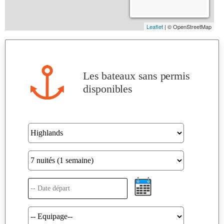
Les bateaux sans permis
disponibles