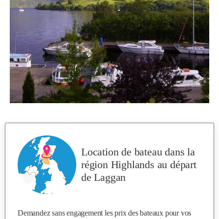
Location de bateau dans la
région Highlands
au départ
de Laggan
Demandez sans engagement les prix des bateaux pour vos