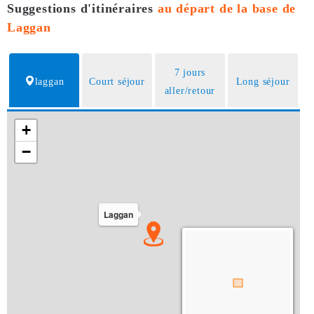
Suggestions d'itinéraires
au départ de la base de
Laggan
7 jours
laggan
Court séjour
Long séjour
aller/retour