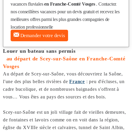
vacances fluviales
en Franche-Comté Vosges
. Contactez
nos conseillères vacances pour un devis gratuit et recevez les
meilleures offres parmi les plus grandes compagnies de
location professionnelle
Demander votre devis
Louer un bateau sans permis
au départ de Scey-sur-Saône en Franche-Comté
Vosges
Au départ de Scey-sur-Saône, vous découvrirez la Saône,
l'une des plus belles rivières de
France
: peu d'écluses, un
cadre bucolique, et de nombreuses baignades s'offrent à
vous… Vous êtes au pays des sources et des bois.
Scey-sur-Saône est un joli village fait de vieilles demeures,
de fontaines et lavoirs comme on en voit dans la région,
église du XVIIIe siècle et calvaires, tunnel de Saint Albin,