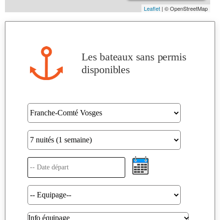
Les bateaux sans permis
disponibles
Info équipage