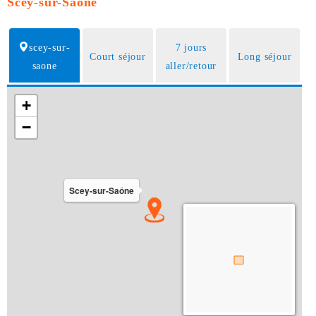
Scey-sur-Saône
scey-sur-
7 jours
Court séjour
Long séjour
saone
aller/retour