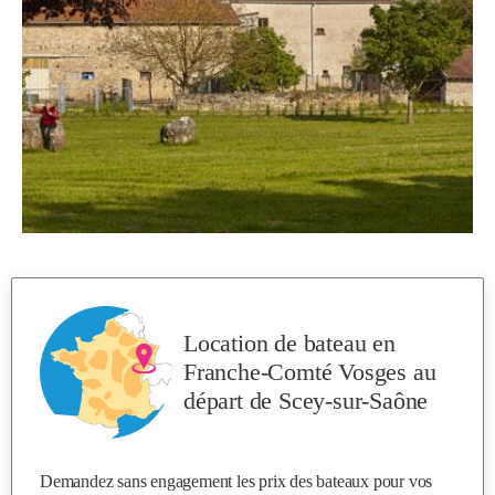
Location de bateau en
Franche-Comté Vosges
au
départ de Scey-sur-Saône
Demandez sans engagement les prix des bateaux pour vos