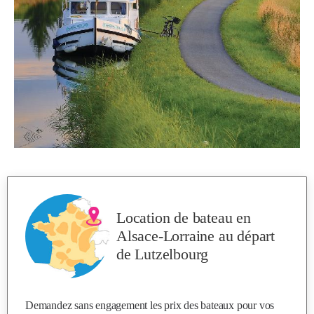
Location de bateau en
Alsace-Lorraine
au départ
de Lutzelbourg
Demandez sans engagement les prix des bateaux pour vos