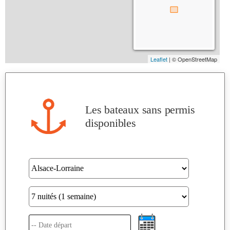
Les bateaux sans permis
disponibles