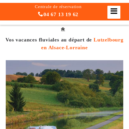
Centrale de réservation
04 67 13 19 62
Vos vacances fluviales
au départ de
Lutzelbourg
en Alsace-Lorraine