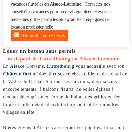
vacances fluviales
en Alsace-Lorraine
. Contactez nos
conseillères vacances pour un devis gratuit et recevez les
meilleures offres parmi les plus grandes compagnies de
location professionnelle
Demander votre devis
Louer un bateau sans permis
au départ de Lutzelbourg en Alsace-Lorraine
En
Alsace
-Lorraine,
Lutzelbourg
vous accueille avec son
Château fort
médiéval et ses célèbres tailleurs de cristal de
la Vallée du Cristal. Sur tous les parcours, des maisons à
encorbellements, à balcons fleuris, de belles églises à
clocher découpé ou en forme de bulbe, des grilles en fer
forgé et mille détails d'architecture mettent les moindres
villages en fête.
Bières et vins d'Alsace caresseront vos papilles: Pinot noir,