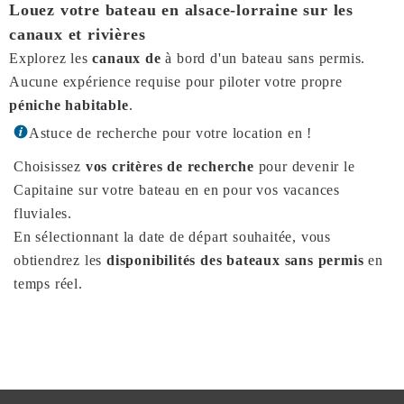
Louez votre bateau en alsace-lorraine sur les
canaux et rivières
Explorez les
canaux de
à bord d'un bateau sans permis.
Aucune expérience requise pour piloter votre propre
péniche habitable
.
Astuce de recherche pour votre location en !
Choisissez
vos critères de recherche
pour devenir le
Capitaine sur votre bateau en en pour vos vacances
fluviales.
En sélectionnant la date de départ souhaitée, vous
obtiendrez les
disponibilités des bateaux sans permis
en
temps réel.