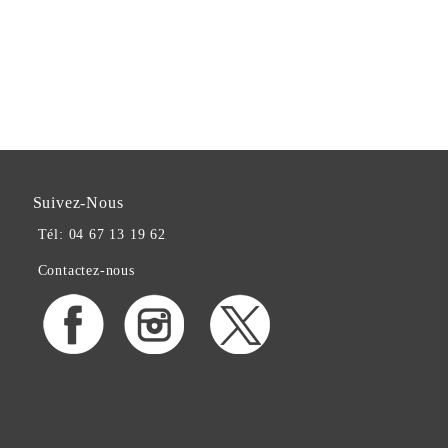
Suivez-Nous
Tél: 04 67 13 19 62
Contactez-nous