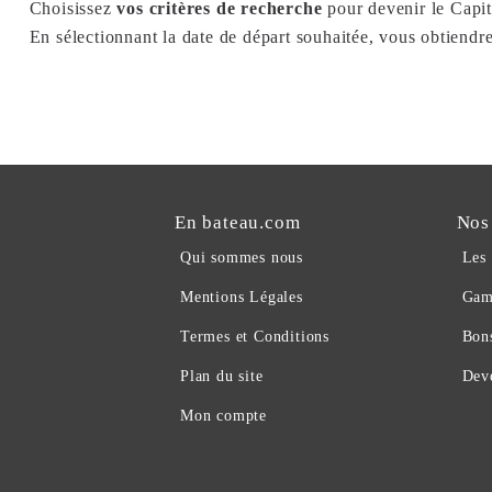
Choisissez
vos critères de recherche
pour devenir le Capit
En sélectionnant la date de départ souhaitée, vous obtiendr
En bateau.com
Nos
Qui sommes nous
Les
Mentions Légales
Gam
Termes et Conditions
Bon
Plan du site
Deve
Mon compte