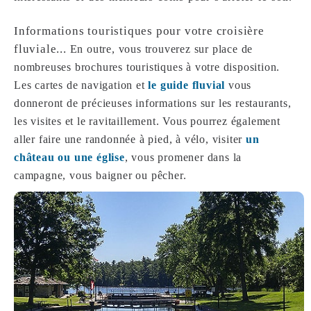
Informations touristiques pour votre croisière
fluviale...
En outre, vous trouverez sur place de
nombreuses brochures touristiques à votre disposition.
Les cartes de navigation et
le guide fluvial
vous
donneront de précieuses informations sur les restaurants,
les visites et le ravitaillement. Vous pourrez également
aller faire une randonnée à pied, à vélo, visiter
un
château ou une église
, vous promener dans la
campagne, vous baigner ou pêcher.