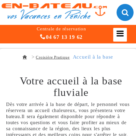
Centrale de réservation
04 67 13 19 62
Accueil à la base
Croisière Pratique
Votre accueil
à la base
fluviale
Dès votre arrivée à la base de départ, le personnel vous
réservera un accueil chaleureux, vous présentera votre
bateau.Il sera également disponible pour répondre à
toutes vos questions et vous faire profiter au mieux de
sa connaissance de la région, des lieux les plus
intéressants et des meilleurs coins pour s'arrêter le soir.