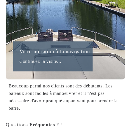
Votre initiation à la navigation
Continuez la visite...
Beaucoup parmi nos clients sont des débutants. Les
bateaux sont faciles à manoeuvrer et il n'est pas
nécessaire d'avoir pratiqué auparavant pour prendre la
barre.
Questions
Fréquentes
? !