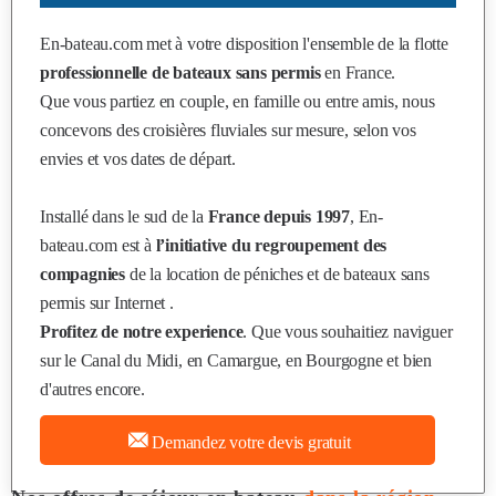
En-bateau.com
met à votre disposition l'ensemble de la flotte
professionnelle de bateaux sans permis
en France.
Que vous partiez en couple, en famille ou entre amis, nous
concevons des croisières fluviales sur mesure, selon vos
envies et vos dates de départ.
Installé dans le sud de la
France depuis 1997
, En-
bateau.com est à
l’initiative du regroupement des
compagnies
de la location de péniches et de bateaux sans
permis sur Internet .
Profitez de notre experience
. Que vous souhaitiez naviguer
sur le Canal du Midi, en Camargue, en Bourgogne et bien
d'autres encore.
Demandez votre devis gratuit