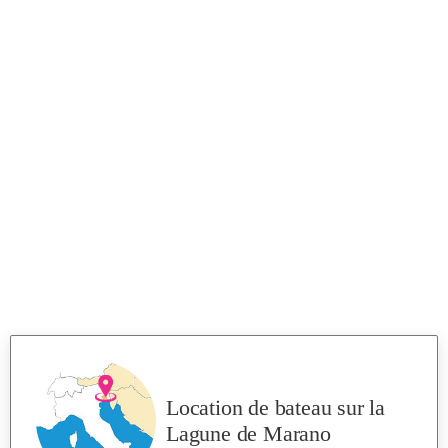
Location de bateau
sur la
Lagune de Marano