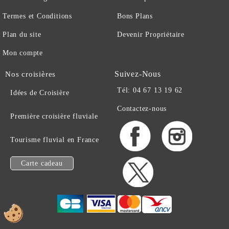
Termes et Conditions
Bons Plans
Plan du site
Devenir Propriétaire
Mon compte
Suivez-Nous
Nos croisières
Tél: 04 67 13 19 62
Idées de Croisière
Contactez-nous
Première croisière fluviale
Tourisme fluvial en France
Carte cadeau