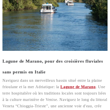
Lagune de Marano, pour des croisières fluviales
sans permis en Italie
Naviguez dans un merveilleux bassin situé entre la plaine
frioulane et la mer Adriatique: la
Lagune de Marano
. Une
terre hospitalière où les traditions locales sont toujours liées
à la culture marinière de Venise. Naviguez le long du littoral
Veneta “Chioggia-Trieste”, une ancienne voie d'eau, crée