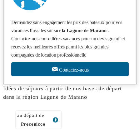
Demandez sans engagement les prix des bateaux pour vos
vacances fluviales sur
sur la Lagune de Marano
.
Contactez nos conseillères vacances pour un devis gratuit et
recevez les meilleures offres parmi les plus grandes
compagnies de location professionnelle
Contactez-nous
Idées de séjours à partir de nos bases de départ
dans la région Lagune de Marano
au départ de
Precenicco