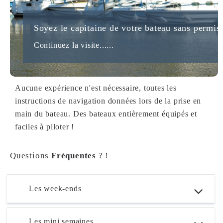
Soyez le capitaine de votre bateau sans permis
Continuez la visite......
Aucune expérience n'est nécessaire, toutes les
instructions de navigation données lors de la prise en
main du bateau. Des bateaux entièrement équipés et
faciles à piloter !
Questions
Fréquentes
? !
Les week-ends
Les mini semaines