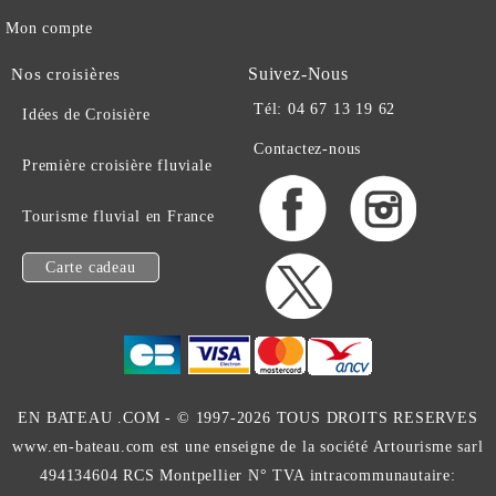
Mon compte
Suivez-Nous
Nos croisières
Tél: 04 67 13 19 62
Idées de Croisière
Contactez-nous
Première croisière fluviale
Tourisme fluvial en France
Carte cadeau
EN BATEAU .COM -
© 1997-2026 TOUS DROITS RESERVES
www.en-bateau.com est une enseigne de la société Artourisme sarl
494134604 RCS Montpellier N° TVA intracommunautaire: