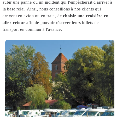
subir une panne ou un incident qui l'empêcherait d'arriver à
la base relai. Ainsi, nous conseillons à nos clients qui
arrivent en avion ou en train, de
choisir une croisière en
aller retour
afin de pouvoir réserver leurs billets de
transport en commun à l'avance.