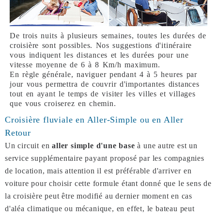
De trois nuits à plusieurs semaines, toutes les durées de
croisière sont possibles. Nos suggestions d'itinéraire
vous indiquent les distances et les durées pour une
vitesse moyenne de 6 à 8 Km/h maximum.
En règle générale, naviguer pendant 4 à 5 heures par
jour vous permettra de couvrir d'importantes distances
tout en ayant le temps de visiter les villes et villages
que vous croiserez en chemin.
Croisière fluviale en Aller-Simple ou en Aller
Retour
Un circuit en
aller simple d'une base
à une autre est un
service supplémentaire payant proposé par les compagnies
de location, mais attention il est préférable d'arriver en
voiture pour choisir cette formule étant donné que le sens de
la croisière peut être modifié au dernier moment en cas
d'aléa climatique ou mécanique, en effet, le bateau peut