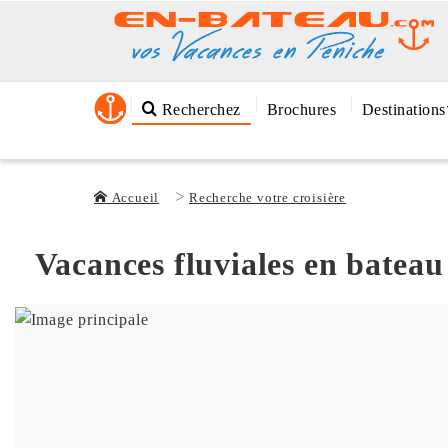
Recherchez
Brochures
Destinations
Accueil
Recherche votre croisière
Vacances fluviales en bateau