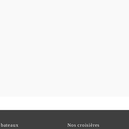
 bateaux
Nos croisières